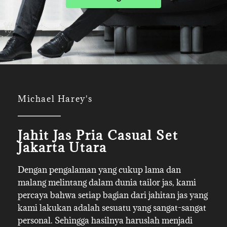
Michael Harey's
Jahit Jas Pria Casual Set
Jakarta Utara
Dengan pengalaman yang cukup lama dan
malang melintang dalam dunia tailor jas, kami
percaya bahwa setiap bagian dari jahitan jas yang
kami lakukan adalah sesuatu yang sangat-sangat
personal. Sehingga hasilnya haruslah menjadi