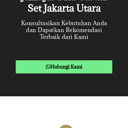
Set Jakarta Utara
Konsultasikan Kebutuhan Anda
dan Dapatkan Rekomendasi
Terbaik dari Kami
Hubungi Kami