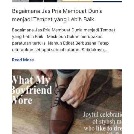
Bagaimana Jas Pria Membuat Dunia
menjadi Tempat yang Lebih Baik
Bagaimana Jas Pria Membuat Dunia menjadi Tempat
yang Lebih Baik Meskipun bukan merupakan
peraturan tertulis, Namun Etiket Berbusana Tetap
diterapkan sebagai sebuah aturan. Setidaknya,…
Read More