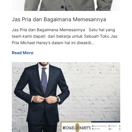
Jas Pria dan Bagaimana Memesannya
Jas Pria dan Bagaimana Memesannya Satu hal yang
team kami dapati dari bekerja untuk Sebuah Toko Jas
Pria Michael Harey’s dalam hal ini diwakili…
Read More