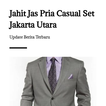
Jahit Jas Pria Casual Set
Jakarta Utara
Update Berita Terbaru