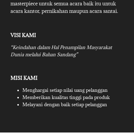
masterpiece untuk semua acara baik itu untuk
acara kantor, pernikahan maupun acara santai.
VISI KAMI
“Keindahan dalam Hal Penampilan Masyarakat
Dunia melalui Bahan Sandang”
MISI KAMI
Menghargai setiap nilai uang pelanggan
Memberikan kualitas tinggi pada produk
Melayani dengan baik setiap pelanggan