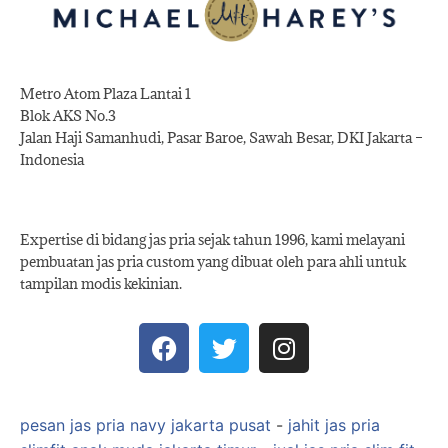
Metro Atom Plaza Lantai 1
Blok AKS No.3
Jalan Haji Samanhudi, Pasar Baroe, Sawah Besar, DKI Jakarta –
Indonesia
Expertise di bidang jas pria sejak tahun 1996, kami melayani
pembuatan jas pria custom yang dibuat oleh para ahli untuk
tampilan modis kekinian.
pesan jas pria navy jakarta pusat
-
jahit jas pria