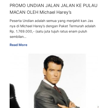
PROMO UNDIAN JALAN JALAN KE PULAU
MACAN OLEH Michael Harey’s
Peserta Undian adalah semua yang menjahit kan Jas
nya di Michael Harey’s dengan Paket Termurah adalah
Rp. 1.769.000,- (satu juta tujuh ratus enam puluh
sembilan…
Read More