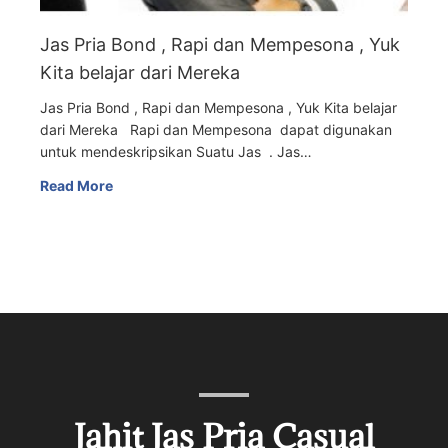
Jas Pria Bond , Rapi dan Mempesona , Yuk
Kita belajar dari Mereka
Jas Pria Bond , Rapi dan Mempesona , Yuk Kita belajar
dari Mereka Rapi dan Mempesona dapat digunakan
untuk mendeskripsikan Suatu Jas . Jas…
Read More
Jahit Jas Pria Casual