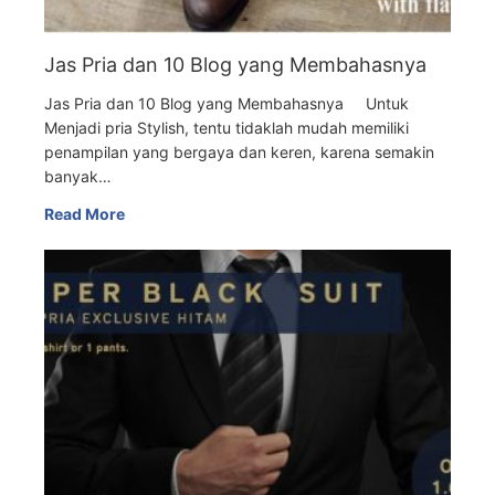
Jas Pria dan 10 Blog yang Membahasnya
Jas Pria dan 10 Blog yang Membahasnya Untuk
Menjadi pria Stylish, tentu tidaklah mudah memiliki
penampilan yang bergaya dan keren, karena semakin
banyak…
Read More