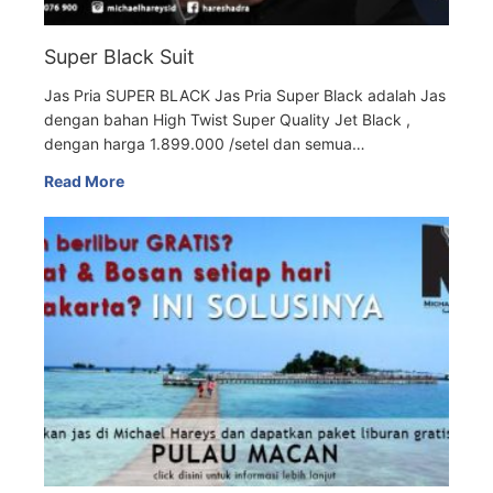
Super Black Suit
Jas Pria SUPER BLACK Jas Pria Super Black adalah Jas
dengan bahan High Twist Super Quality Jet Black ,
dengan harga 1.899.000 /setel dan semua…
Read More