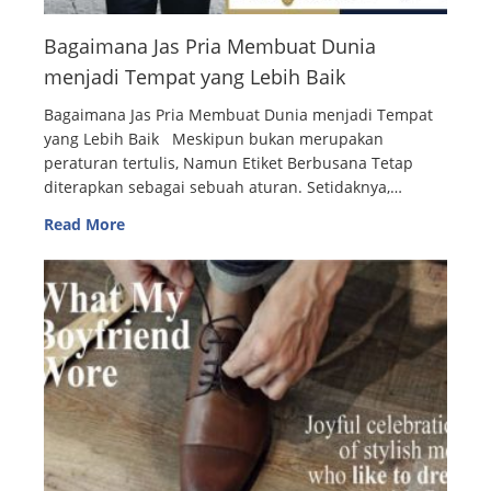
Bagaimana Jas Pria Membuat Dunia
menjadi Tempat yang Lebih Baik
Bagaimana Jas Pria Membuat Dunia menjadi Tempat
yang Lebih Baik Meskipun bukan merupakan
peraturan tertulis, Namun Etiket Berbusana Tetap
diterapkan sebagai sebuah aturan. Setidaknya,…
Read More