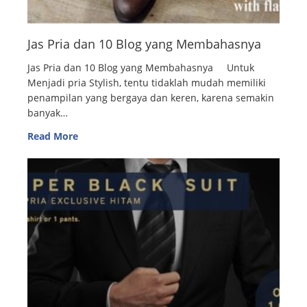
Jas Pria dan 10 Blog yang Membahasnya
Jas Pria dan 10 Blog yang Membahasnya Untuk
Menjadi pria Stylish, tentu tidaklah mudah memiliki
penampilan yang bergaya dan keren, karena semakin
banyak…
Read More