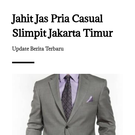
Jahit Jas Pria Casual
Slimpit Jakarta Timur
Update Berita Terbaru