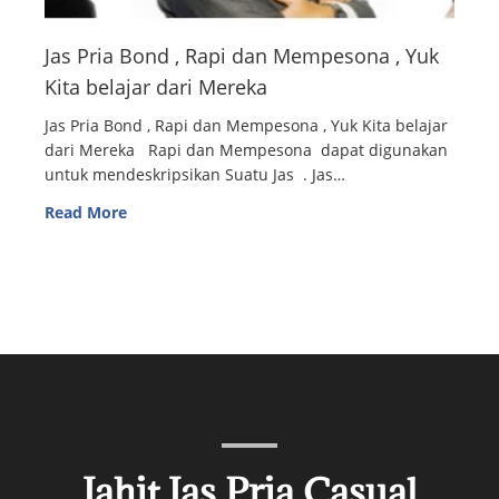
Jas Pria Bond , Rapi dan Mempesona , Yuk
Kita belajar dari Mereka
Jas Pria Bond , Rapi dan Mempesona , Yuk Kita belajar
dari Mereka Rapi dan Mempesona dapat digunakan
untuk mendeskripsikan Suatu Jas . Jas…
Read More
Jahit Jas Pria Casual