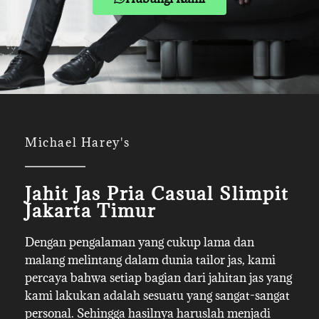
Michael Harey's
Jahit Jas Pria Casual Slimpit
Jakarta Timur
Dengan pengalaman yang cukup lama dan
malang melintang dalam dunia tailor jas, kami
percaya bahwa setiap bagian dari jahitan jas yang
kami lakukan adalah sesuatu yang sangat-sangat
personal. Sehingga hasilnya haruslah menjadi