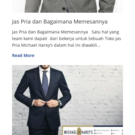
Jas Pria dan Bagaimana Memesannya
Jas Pria dan Bagaimana Memesannya Satu hal yang
team kami dapati dari bekerja untuk Sebuah Toko Jas
Pria Michael Harey’s dalam hal ini diwakili…
Read More