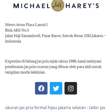
Metro Atom Plaza Lantai 1
Blok AKS No.3
Jalan Haji Samanhudi, Pasar Baroe, Sawah Besar, DKI Jakarta –
Indonesia
Expertise di bidang jas pria sejak tahun 1996, kami melayani
pembuatan jas pria custom yang dibuat oleh para ahli untuk
tampilan modis kekinian.
ukuran jas pria formal hijau jakarta selatan
-
tailor jas