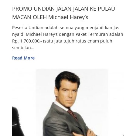
PROMO UNDIAN JALAN JALAN KE PULAU
MACAN OLEH Michael Harey’s
Peserta Undian adalah semua yang menjahit kan Jas
nya di Michael Harey’s dengan Paket Termurah adalah
Rp. 1.769.000,- (satu juta tujuh ratus enam puluh
sembilan…
Read More