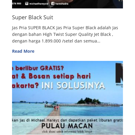
Super Black Suit
Jas Pria SUPER BLACK Jas Pria Super Black adalah Jas
dengan bahan High Twist Super Quality Jet Black ,
dengan harga 1.899.000 /setel dan semua…
Read More