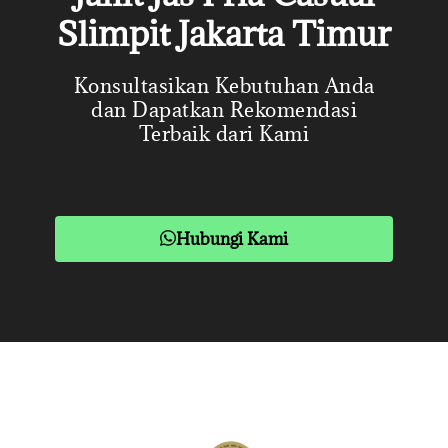
Slimpit Jakarta Timur
Konsultasikan Kebutuhan Anda
dan Dapatkan Rekomendasi
Terbaik dari Kami
Hubungi Kami