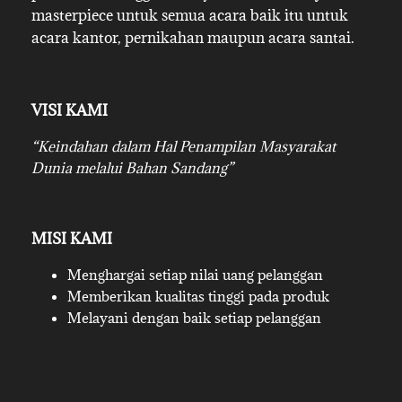
masterpiece untuk semua acara baik itu untuk
acara kantor, pernikahan maupun acara santai.
VISI KAMI
“Keindahan dalam Hal Penampilan Masyarakat
Dunia melalui Bahan Sandang”
MISI KAMI
Menghargai setiap nilai uang pelanggan
Memberikan kualitas tinggi pada produk
Melayani dengan baik setiap pelanggan