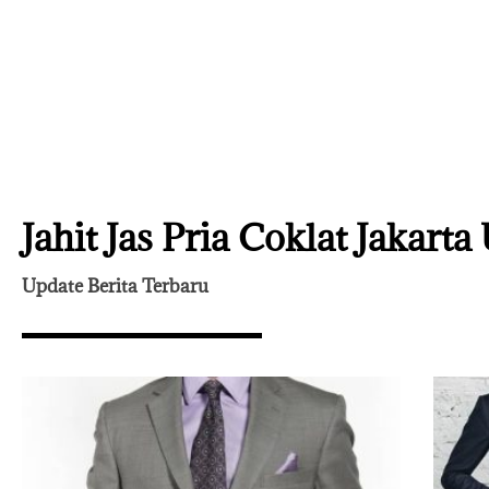
Jahit Jas Pria Coklat Jakarta
Update Berita Terbaru