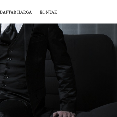
DAFTAR HARGA
KONTAK