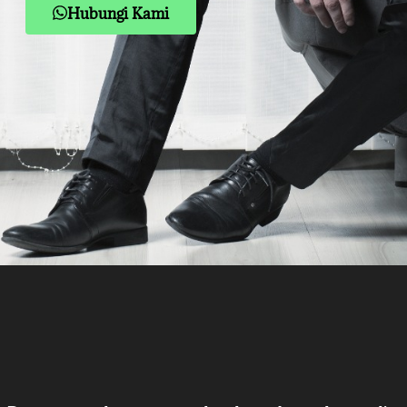
Hubungi Kami