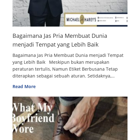
Bagaimana Jas Pria Membuat Dunia
menjadi Tempat yang Lebih Baik
Bagaimana Jas Pria Membuat Dunia menjadi Tempat
yang Lebih Baik Meskipun bukan merupakan
peraturan tertulis, Namun Etiket Berbusana Tetap
diterapkan sebagai sebuah aturan. Setidaknya,…
Read More