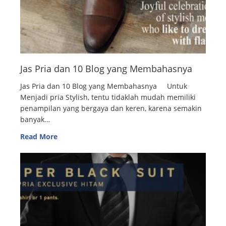
Jas Pria dan 10 Blog yang Membahasnya
Jas Pria dan 10 Blog yang Membahasnya Untuk
Menjadi pria Stylish, tentu tidaklah mudah memiliki
penampilan yang bergaya dan keren, karena semakin
banyak…
Read More