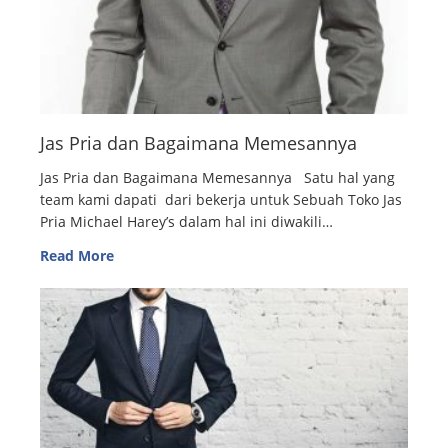
Jas Pria dan Bagaimana Memesannya
Jas Pria dan Bagaimana Memesannya Satu hal yang
team kami dapati dari bekerja untuk Sebuah Toko Jas
Pria Michael Harey’s dalam hal ini diwakili…
Read More