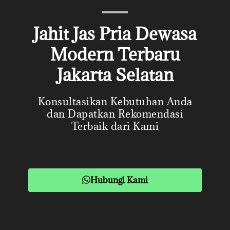
Jahit Jas Pria Dewasa
Modern Terbaru
Jakarta Selatan
Konsultasikan Kebutuhan Anda
dan Dapatkan Rekomendasi
Terbaik dari Kami
Hubungi Kami