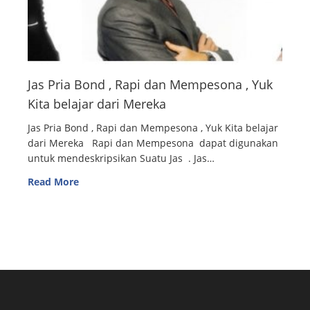
Jas Pria Bond , Rapi dan Mempesona , Yuk
Kita belajar dari Mereka
Jas Pria Bond , Rapi dan Mempesona , Yuk Kita belajar
dari Mereka Rapi dan Mempesona dapat digunakan
untuk mendeskripsikan Suatu Jas . Jas…
Read More