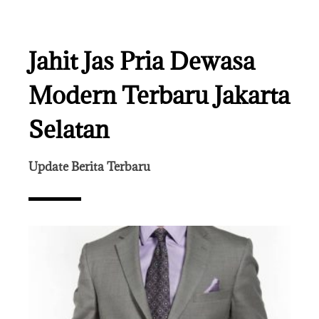
Jahit Jas Pria Dewasa
Modern Terbaru Jakarta
Selatan
Update Berita Terbaru