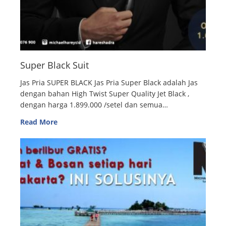
Super Black Suit
Jas Pria SUPER BLACK Jas Pria Super Black adalah Jas
dengan bahan High Twist Super Quality Jet Black ,
dengan harga 1.899.000 /setel dan semua…
Read More