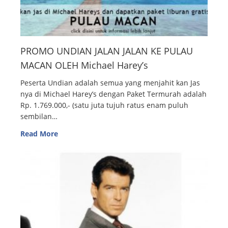
PROMO UNDIAN JALAN JALAN KE PULAU
MACAN OLEH Michael Harey’s
Peserta Undian adalah semua yang menjahit kan Jas
nya di Michael Harey’s dengan Paket Termurah adalah
Rp. 1.769.000,- (satu juta tujuh ratus enam puluh
sembilan…
Read More