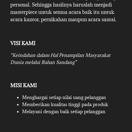
personal. Sehingga hasilnya haruslah menjadi
masterpiece untuk semua acara baik itu untuk
acara kantor, pernikahan maupun acara santai.
VISI KAMI
“Keindahan dalam Hal Penampilan Masyarakat
Dunia melalui Bahan Sandang”
MISI KAMI
Menghargai setiap nilai uang pelanggan
Memberikan kualitas tinggi pada produk
Melayani dengan baik setiap pelanggan