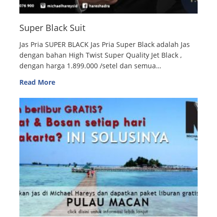
Super Black Suit
Jas Pria SUPER BLACK Jas Pria Super Black adalah Jas
dengan bahan High Twist Super Quality Jet Black ,
dengan harga 1.899.000 /setel dan semua…
Read More