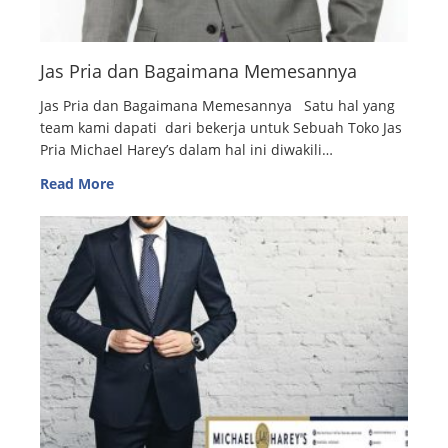
Jas Pria dan Bagaimana Memesannya
Jas Pria dan Bagaimana Memesannya Satu hal yang
team kami dapati dari bekerja untuk Sebuah Toko Jas
Pria Michael Harey’s dalam hal ini diwakili…
Read More