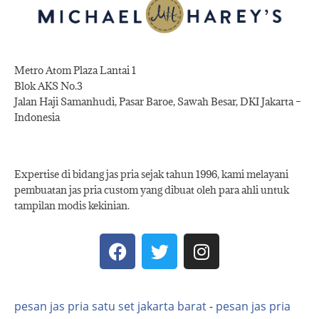
Metro Atom Plaza Lantai 1
Blok AKS No.3
Jalan Haji Samanhudi, Pasar Baroe, Sawah Besar, DKI Jakarta –
Indonesia
Expertise di bidang jas pria sejak tahun 1996, kami melayani
pembuatan jas pria custom yang dibuat oleh para ahli untuk
tampilan modis kekinian.
pesan jas pria satu set jakarta barat
-
pesan jas pria