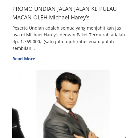
PROMO UNDIAN JALAN JALAN KE PULAU
MACAN OLEH Michael Harey’s
Peserta Undian adalah semua yang menjahit kan Jas
nya di Michael Harey’s dengan Paket Termurah adalah
Rp. 1.769.000,- (satu juta tujuh ratus enam puluh
sembilan…
Read More