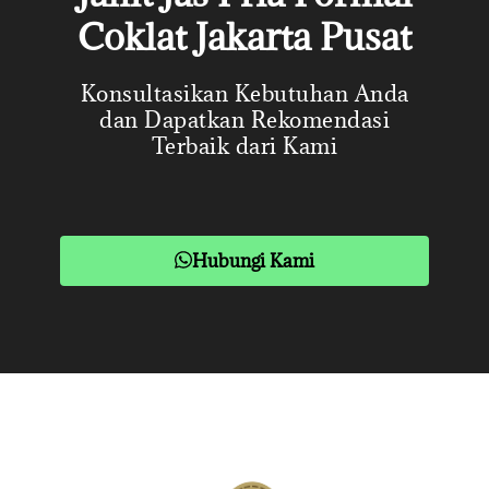
Coklat Jakarta Pusat
Konsultasikan Kebutuhan Anda
dan Dapatkan Rekomendasi
Terbaik dari Kami
Hubungi Kami