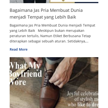
Bagaimana Jas Pria Membuat Dunia
menjadi Tempat yang Lebih Baik
Bagaimana Jas Pria Membuat Dunia menjadi Tempat
yang Lebih Baik Meskipun bukan merupakan
peraturan tertulis, Namun Etiket Berbusana Tetap
diterapkan sebagai sebuah aturan. Setidaknya,…
Read More