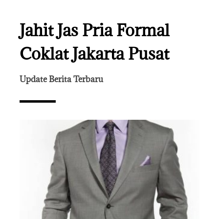
Jahit Jas Pria Formal
Coklat Jakarta Pusat
Update Berita Terbaru