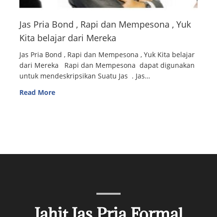
Jas Pria Bond , Rapi dan Mempesona , Yuk
Kita belajar dari Mereka
Jas Pria Bond , Rapi dan Mempesona , Yuk Kita belajar
dari Mereka Rapi dan Mempesona dapat digunakan
untuk mendeskripsikan Suatu Jas . Jas…
Read More
Jahit Jas Pria Formal