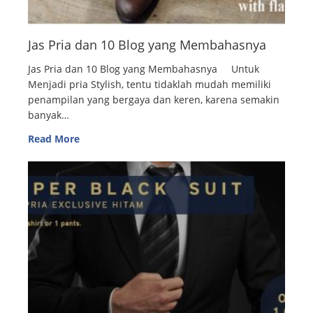
Jas Pria dan 10 Blog yang Membahasnya
Jas Pria dan 10 Blog yang Membahasnya Untuk
Menjadi pria Stylish, tentu tidaklah mudah memiliki
penampilan yang bergaya dan keren, karena semakin
banyak…
Read More