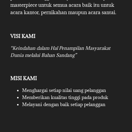
masterpiece untuk semua acara baik itu untuk
acara kantor, pernikahan maupun acara santai.
VISI KAMI
“Keindahan dalam Hal Penampilan Masyarakat
Dunia melalui Bahan Sandang”
MISI KAMI
Menghargai setiap nilai uang pelanggan
Memberikan kualitas tinggi pada produk
Melayani dengan baik setiap pelanggan