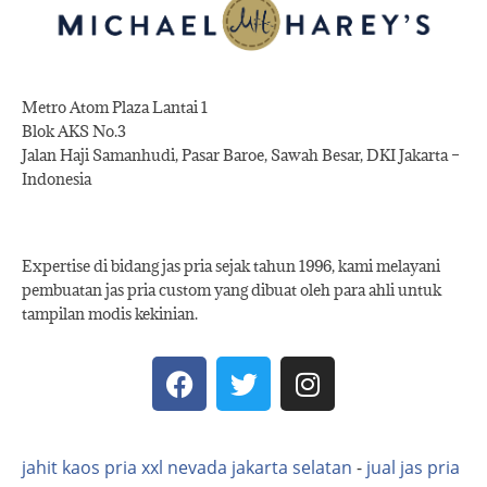
Metro Atom Plaza Lantai 1
Blok AKS No.3
Jalan Haji Samanhudi, Pasar Baroe, Sawah Besar, DKI Jakarta –
Indonesia
Expertise di bidang jas pria sejak tahun 1996, kami melayani
pembuatan jas pria custom yang dibuat oleh para ahli untuk
tampilan modis kekinian.
jahit kaos pria xxl nevada jakarta selatan
-
jual jas pria