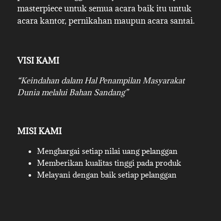
masterpiece untuk semua acara baik itu untuk
acara kantor, pernikahan maupun acara santai.
VISI KAMI
“Keindahan dalam Hal Penampilan Masyarakat
Dunia melalui Bahan Sandang”
MISI KAMI
Menghargai setiap nilai uang pelanggan
Memberikan kualitas tinggi pada produk
Melayani dengan baik setiap pelanggan