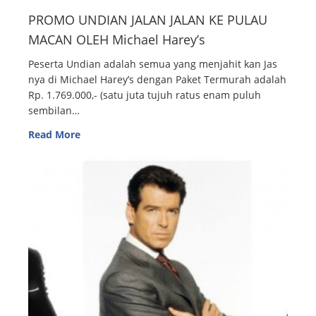
PROMO UNDIAN JALAN JALAN KE PULAU
MACAN OLEH Michael Harey’s
Peserta Undian adalah semua yang menjahit kan Jas
nya di Michael Harey’s dengan Paket Termurah adalah
Rp. 1.769.000,- (satu juta tujuh ratus enam puluh
sembilan…
Read More