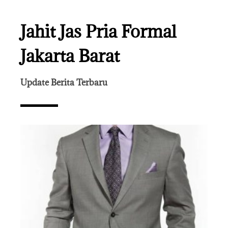
Jahit Jas Pria Formal
Jakarta Barat
Update Berita Terbaru