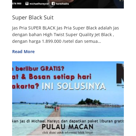
Super Black Suit
Jas Pria SUPER BLACK Jas Pria Super Black adalah Jas
dengan bahan High Twist Super Quality Jet Black ,
dengan harga 1.899.000 /setel dan semua…
Read More