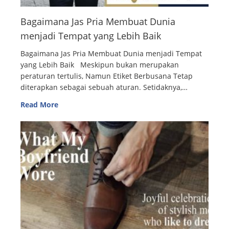
Bagaimana Jas Pria Membuat Dunia
menjadi Tempat yang Lebih Baik
Bagaimana Jas Pria Membuat Dunia menjadi Tempat
yang Lebih Baik Meskipun bukan merupakan
peraturan tertulis, Namun Etiket Berbusana Tetap
diterapkan sebagai sebuah aturan. Setidaknya,…
Read More