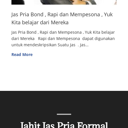
Jas Pria Bond , Rapi dan Mempesona , Yuk
Kita belajar dari Mereka
Jas Pria Bond , Rapi dan Mempesona , Yuk Kita belajar
dari Mereka Rapi dan Mempesona dapat digunakan
untuk mendeskripsikan Suatu Jas . Jas…
Read More
Jahit Jas Pria Formal