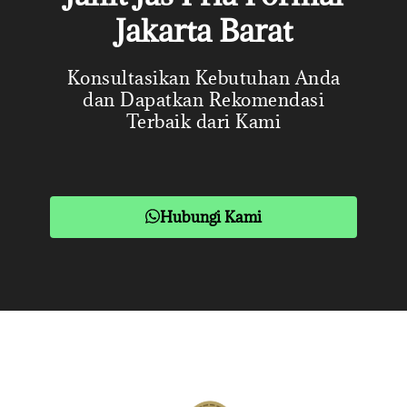
Jakarta Barat
Konsultasikan Kebutuhan Anda
dan Dapatkan Rekomendasi
Terbaik dari Kami
Hubungi Kami