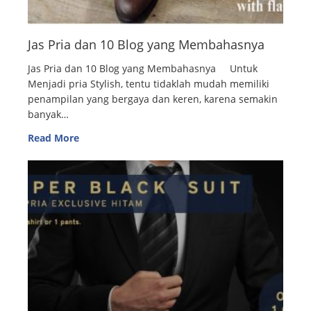
Jas Pria dan 10 Blog yang Membahasnya
Jas Pria dan 10 Blog yang Membahasnya Untuk
Menjadi pria Stylish, tentu tidaklah mudah memiliki
penampilan yang bergaya dan keren, karena semakin
banyak…
Read More