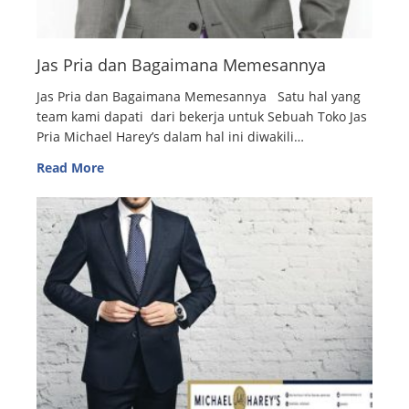
Jas Pria dan Bagaimana Memesannya
Jas Pria dan Bagaimana Memesannya Satu hal yang
team kami dapati dari bekerja untuk Sebuah Toko Jas
Pria Michael Harey’s dalam hal ini diwakili…
Read More