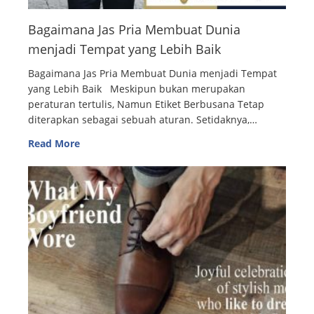
Bagaimana Jas Pria Membuat Dunia
menjadi Tempat yang Lebih Baik
Bagaimana Jas Pria Membuat Dunia menjadi Tempat
yang Lebih Baik Meskipun bukan merupakan
peraturan tertulis, Namun Etiket Berbusana Tetap
diterapkan sebagai sebuah aturan. Setidaknya,…
Read More