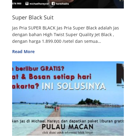
Super Black Suit
Jas Pria SUPER BLACK Jas Pria Super Black adalah Jas
dengan bahan High Twist Super Quality Jet Black ,
dengan harga 1.899.000 /setel dan semua…
Read More