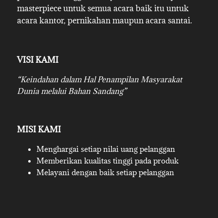
masterpiece untuk semua acara baik itu untuk
acara kantor, pernikahan maupun acara santai.
VISI KAMI
“Keindahan dalam Hal Penampilan Masyarakat
Dunia melalui Bahan Sandang”
MISI KAMI
Menghargai setiap nilai uang pelanggan
Memberikan kualitas tinggi pada produk
Melayani dengan baik setiap pelanggan