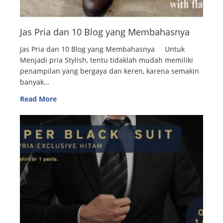
Jas Pria dan 10 Blog yang Membahasnya
Jas Pria dan 10 Blog yang Membahasnya Untuk
Menjadi pria Stylish, tentu tidaklah mudah memiliki
penampilan yang bergaya dan keren, karena semakin
banyak…
Read More