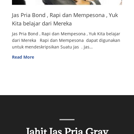
Jas Pria Bond , Rapi dan Mempesona , Yuk
Kita belajar dari Mereka
Jas Pria Bond , Rapi dan Mempesona , Yuk Kita belajar
dari Mereka Rapi dan Mempesona dapat digunakan
untuk mendeskripsikan Suatu Jas . Jas…
Read More
Jahit Jas Pria Gray