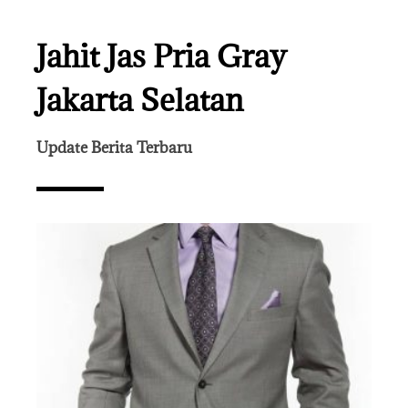
Jahit Jas Pria Gray
Jakarta Selatan
Update Berita Terbaru