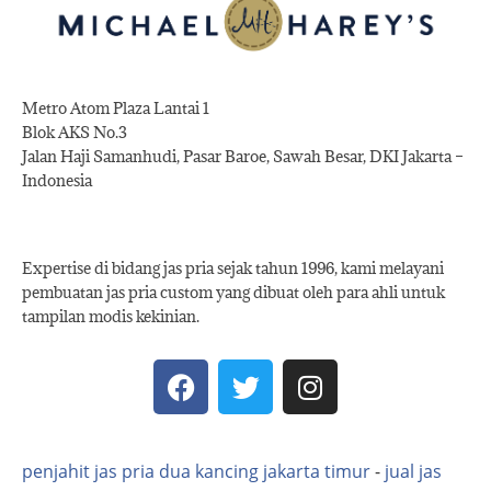
Metro Atom Plaza Lantai 1
Blok AKS No.3
Jalan Haji Samanhudi, Pasar Baroe, Sawah Besar, DKI Jakarta –
Indonesia
Expertise di bidang jas pria sejak tahun 1996, kami melayani
pembuatan jas pria custom yang dibuat oleh para ahli untuk
tampilan modis kekinian.
penjahit jas pria dua kancing jakarta timur
-
jual jas