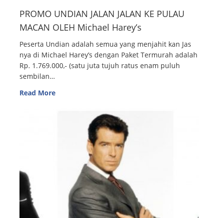
PROMO UNDIAN JALAN JALAN KE PULAU
MACAN OLEH Michael Harey’s
Peserta Undian adalah semua yang menjahit kan Jas
nya di Michael Harey’s dengan Paket Termurah adalah
Rp. 1.769.000,- (satu juta tujuh ratus enam puluh
sembilan…
Read More