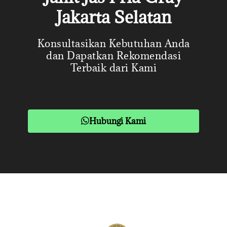
Jakarta Selatan
Konsultasikan Kebutuhan Anda
dan Dapatkan Rekomendasi
Terbaik dari Kami
Hubungi Kami