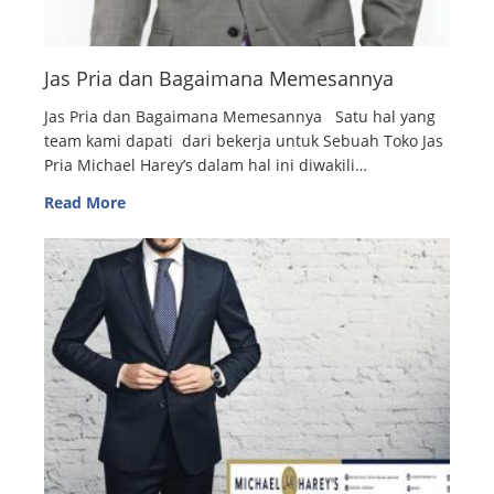
Jas Pria dan Bagaimana Memesannya
Jas Pria dan Bagaimana Memesannya Satu hal yang
team kami dapati dari bekerja untuk Sebuah Toko Jas
Pria Michael Harey’s dalam hal ini diwakili…
Read More