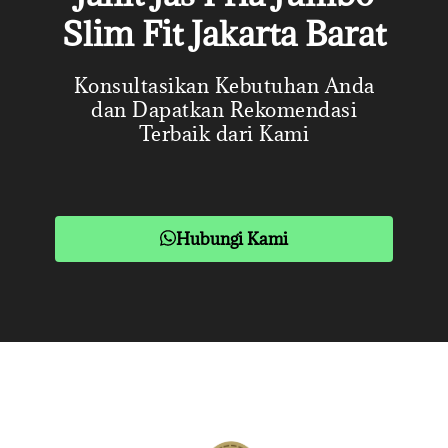
Slim Fit Jakarta Barat
Konsultasikan Kebutuhan Anda
dan Dapatkan Rekomendasi
Terbaik dari Kami
Hubungi Kami