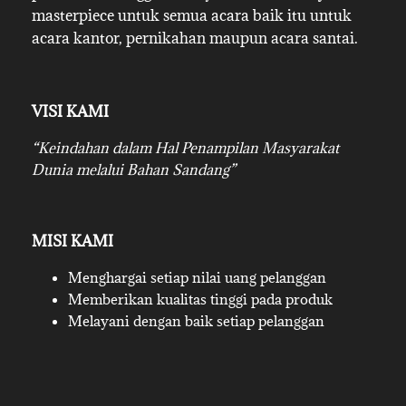
masterpiece untuk semua acara baik itu untuk
acara kantor, pernikahan maupun acara santai.
VISI KAMI
“Keindahan dalam Hal Penampilan Masyarakat
Dunia melalui Bahan Sandang”
MISI KAMI
Menghargai setiap nilai uang pelanggan
Memberikan kualitas tinggi pada produk
Melayani dengan baik setiap pelanggan