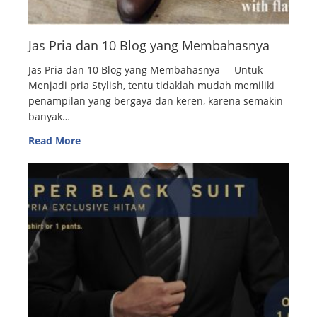
Jas Pria dan 10 Blog yang Membahasnya
Jas Pria dan 10 Blog yang Membahasnya Untuk
Menjadi pria Stylish, tentu tidaklah mudah memiliki
penampilan yang bergaya dan keren, karena semakin
banyak…
Read More