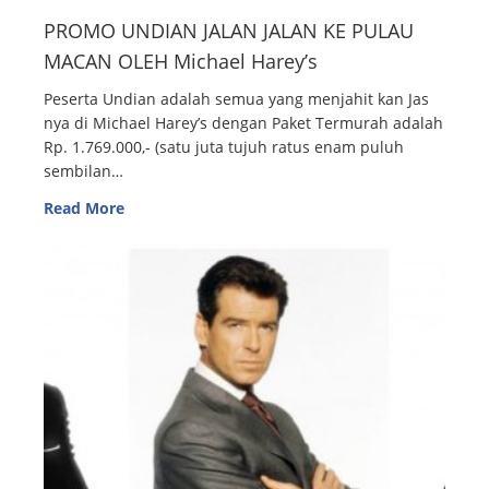
PROMO UNDIAN JALAN JALAN KE PULAU
MACAN OLEH Michael Harey’s
Peserta Undian adalah semua yang menjahit kan Jas
nya di Michael Harey’s dengan Paket Termurah adalah
Rp. 1.769.000,- (satu juta tujuh ratus enam puluh
sembilan…
Read More