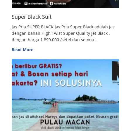
Super Black Suit
Jas Pria SUPER BLACK Jas Pria Super Black adalah Jas
dengan bahan High Twist Super Quality Jet Black ,
dengan harga 1.899.000 /setel dan semua…
Read More