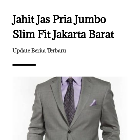
Jahit Jas Pria Jumbo
Slim Fit Jakarta Barat
Update Berita Terbaru