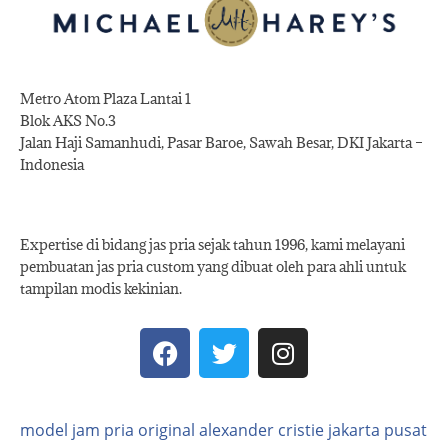
Metro Atom Plaza Lantai 1
Blok AKS No.3
Jalan Haji Samanhudi, Pasar Baroe, Sawah Besar, DKI Jakarta –
Indonesia
Expertise di bidang jas pria sejak tahun 1996, kami melayani
pembuatan jas pria custom yang dibuat oleh para ahli untuk
tampilan modis kekinian.
model jam pria original alexander cristie jakarta pusat