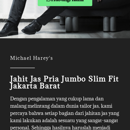
Michael Harey's
Jahit Jas Pria Jumbo Slim Fit
Jakarta Barat
Dengan pengalaman yang cukup lama dan
malang melintang dalam dunia tailor jas, kami
percaya bahwa setiap bagian dari jahitan jas yang
kami lakukan adalah sesuatu yang sangat-sangat
personal. Sehingga hasilnya haruslah menjadi