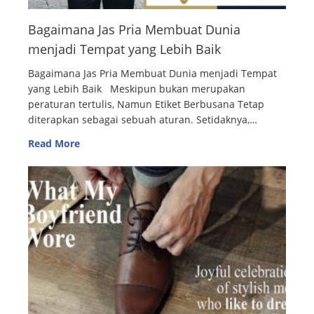
Bagaimana Jas Pria Membuat Dunia
menjadi Tempat yang Lebih Baik
Bagaimana Jas Pria Membuat Dunia menjadi Tempat
yang Lebih Baik Meskipun bukan merupakan
peraturan tertulis, Namun Etiket Berbusana Tetap
diterapkan sebagai sebuah aturan. Setidaknya,…
Read More