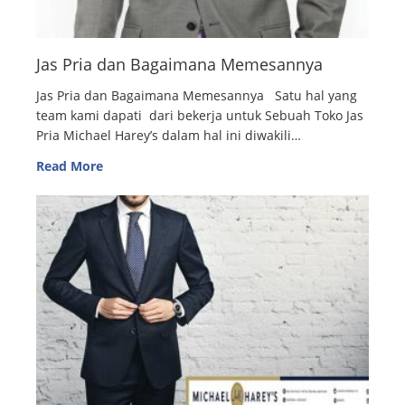
Jas Pria dan Bagaimana Memesannya
Jas Pria dan Bagaimana Memesannya Satu hal yang
team kami dapati dari bekerja untuk Sebuah Toko Jas
Pria Michael Harey’s dalam hal ini diwakili…
Read More