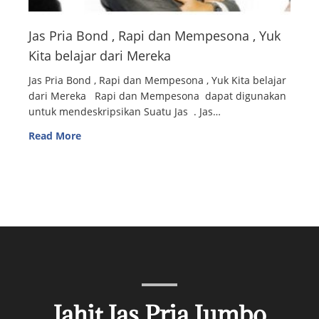
Jas Pria Bond , Rapi dan Mempesona , Yuk
Kita belajar dari Mereka
Jas Pria Bond , Rapi dan Mempesona , Yuk Kita belajar
dari Mereka Rapi dan Mempesona dapat digunakan
untuk mendeskripsikan Suatu Jas . Jas…
Read More
Jahit Jas Pria Jumbo