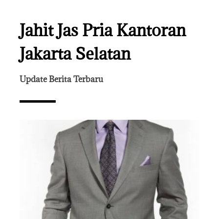
Jahit Jas Pria Kantoran
Jakarta Selatan
Update Berita Terbaru