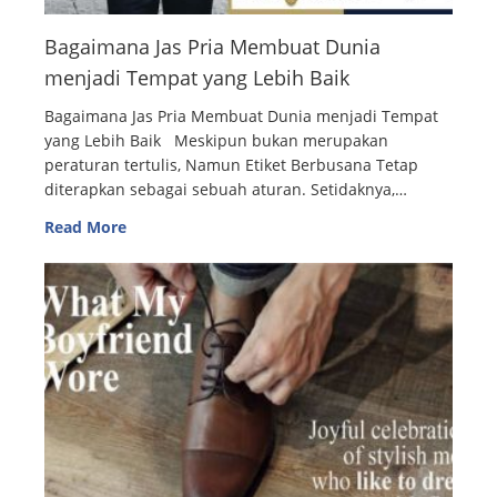
Bagaimana Jas Pria Membuat Dunia
menjadi Tempat yang Lebih Baik
Bagaimana Jas Pria Membuat Dunia menjadi Tempat
yang Lebih Baik Meskipun bukan merupakan
peraturan tertulis, Namun Etiket Berbusana Tetap
diterapkan sebagai sebuah aturan. Setidaknya,…
Read More