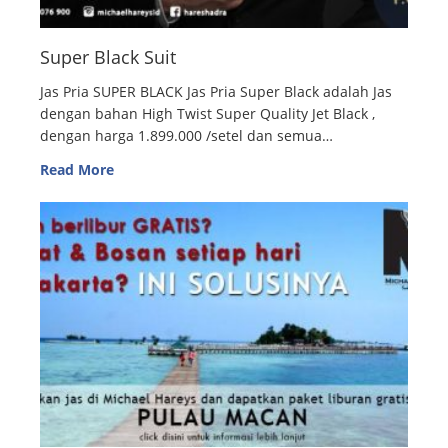
Super Black Suit
Jas Pria SUPER BLACK Jas Pria Super Black adalah Jas
dengan bahan High Twist Super Quality Jet Black ,
dengan harga 1.899.000 /setel dan semua…
Read More