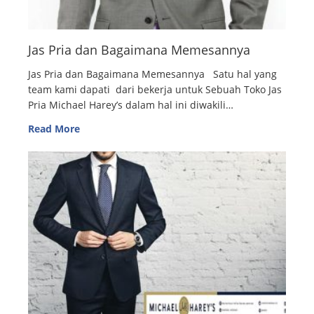
Jas Pria dan Bagaimana Memesannya
Jas Pria dan Bagaimana Memesannya Satu hal yang
team kami dapati dari bekerja untuk Sebuah Toko Jas
Pria Michael Harey’s dalam hal ini diwakili…
Read More