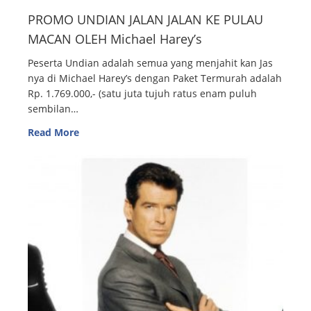
PROMO UNDIAN JALAN JALAN KE PULAU
MACAN OLEH Michael Harey’s
Peserta Undian adalah semua yang menjahit kan Jas
nya di Michael Harey’s dengan Paket Termurah adalah
Rp. 1.769.000,- (satu juta tujuh ratus enam puluh
sembilan…
Read More