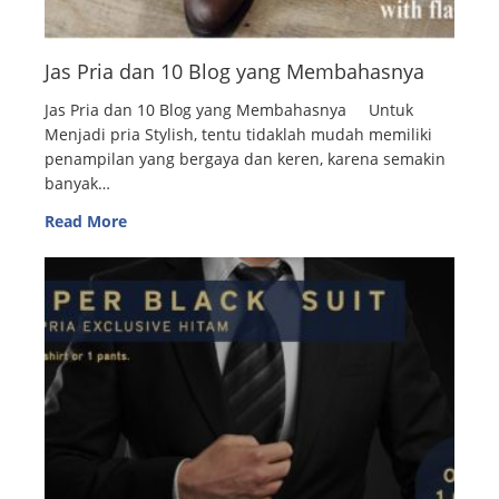
Jas Pria dan 10 Blog yang Membahasnya
Jas Pria dan 10 Blog yang Membahasnya Untuk
Menjadi pria Stylish, tentu tidaklah mudah memiliki
penampilan yang bergaya dan keren, karena semakin
banyak…
Read More