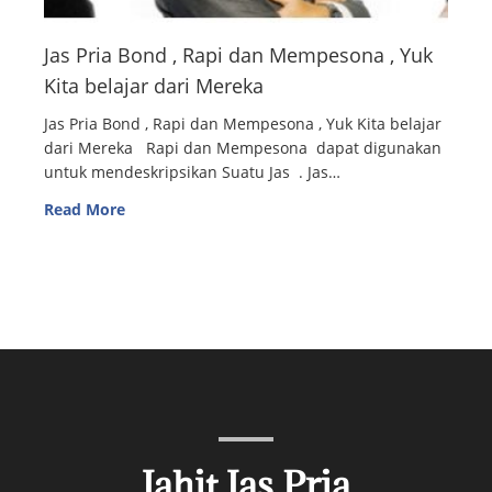
Jas Pria Bond , Rapi dan Mempesona , Yuk
Kita belajar dari Mereka
Jas Pria Bond , Rapi dan Mempesona , Yuk Kita belajar
dari Mereka Rapi dan Mempesona dapat digunakan
untuk mendeskripsikan Suatu Jas . Jas…
Read More
Jahit Jas Pria