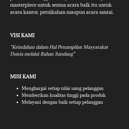
masterpiece untuk semua acara baik itu untuk
acara kantor, pernikahan maupun acara santai.
VISI KAMI
“Keindahan dalam Hal Penampilan Masyarakat
Dunia melalui Bahan Sandang”
MISI KAMI
Menghargai setiap nilai uang pelanggan
Memberikan kualitas tinggi pada produk
Melayani dengan baik setiap pelanggan