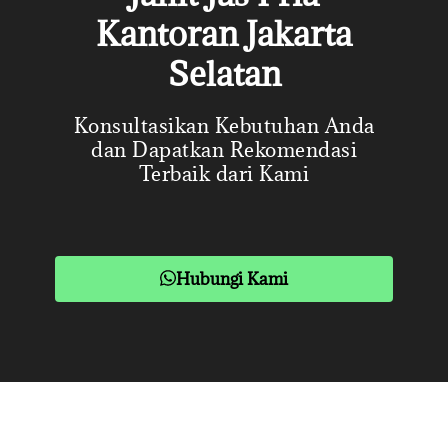
Kantoran Jakarta
Selatan
Konsultasikan Kebutuhan Anda
dan Dapatkan Rekomendasi
Terbaik dari Kami
Hubungi Kami