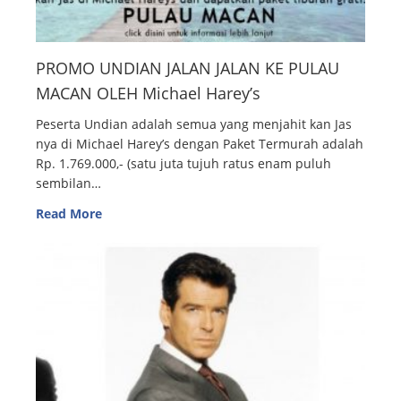
PROMO UNDIAN JALAN JALAN KE PULAU
MACAN OLEH Michael Harey’s
Peserta Undian adalah semua yang menjahit kan Jas
nya di Michael Harey’s dengan Paket Termurah adalah
Rp. 1.769.000,- (satu juta tujuh ratus enam puluh
sembilan…
Read More