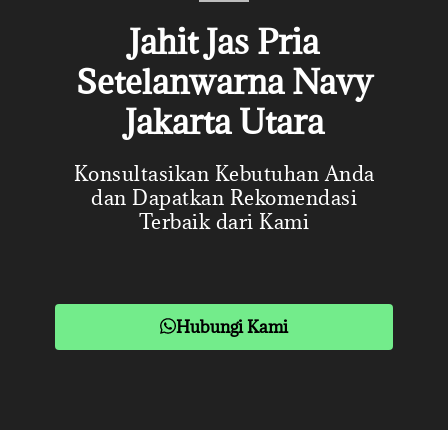
Jahit Jas Pria
Setelanwarna Navy
Jakarta Utara
Konsultasikan Kebutuhan Anda
dan Dapatkan Rekomendasi
Terbaik dari Kami
Hubungi Kami