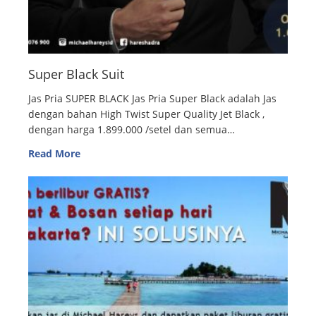
Super Black Suit
Jas Pria SUPER BLACK Jas Pria Super Black adalah Jas
dengan bahan High Twist Super Quality Jet Black ,
dengan harga 1.899.000 /setel dan semua…
Read More