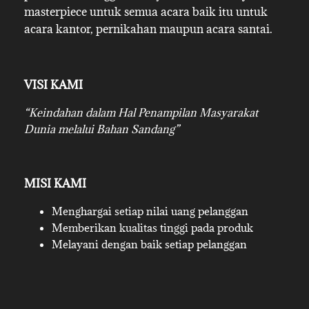
masterpiece untuk semua acara baik itu untuk
acara kantor, pernikahan maupun acara santai.
VISI KAMI
“Keindahan dalam Hal Penampilan Masyarakat
Dunia melalui Bahan Sandang”
MISI KAMI
Menghargai setiap nilai uang pelanggan
Memberikan kualitas tinggi pada produk
Melayani dengan baik setiap pelanggan