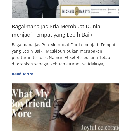
Bagaimana Jas Pria Membuat Dunia
menjadi Tempat yang Lebih Baik
Bagaimana Jas Pria Membuat Dunia menjadi Tempat
yang Lebih Baik Meskipun bukan merupakan
peraturan tertulis, Namun Etiket Berbusana Tetap
diterapkan sebagai sebuah aturan. Setidaknya,…
Read More