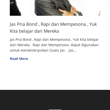
Jas Pria Bond , Rapi dan Mempesona , Yuk
Kita belajar dari Mereka
Jas Pria Bond , Rapi dan Mempesona , Yuk Kita belajar
dari Mereka Rapi dan Mempesona dapat digunakan
untuk mendeskripsikan Suatu Jas . Jas…
Read More