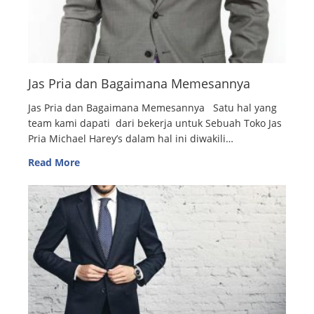
Jas Pria dan Bagaimana Memesannya
Jas Pria dan Bagaimana Memesannya Satu hal yang
team kami dapati dari bekerja untuk Sebuah Toko Jas
Pria Michael Harey’s dalam hal ini diwakili…
Read More