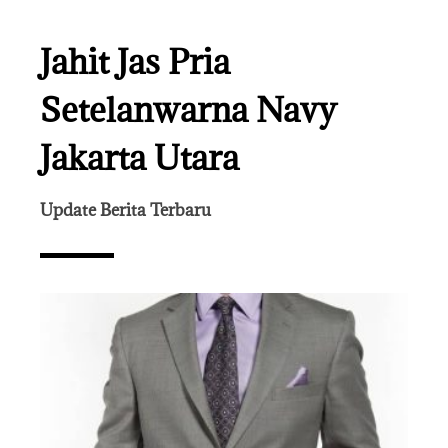
Jahit Jas Pria
Setelanwarna Navy
Jakarta Utara
Update Berita Terbaru