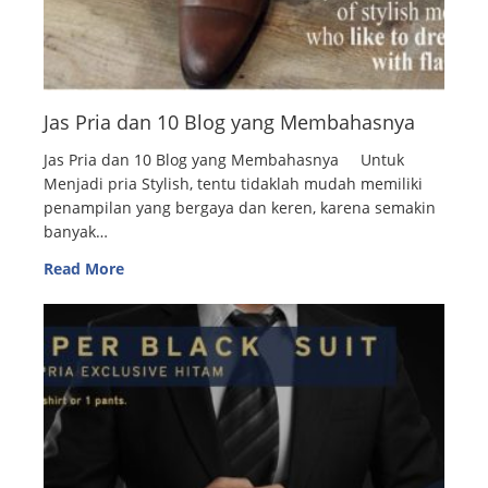
Jas Pria dan 10 Blog yang Membahasnya
Jas Pria dan 10 Blog yang Membahasnya Untuk
Menjadi pria Stylish, tentu tidaklah mudah memiliki
penampilan yang bergaya dan keren, karena semakin
banyak…
Read More