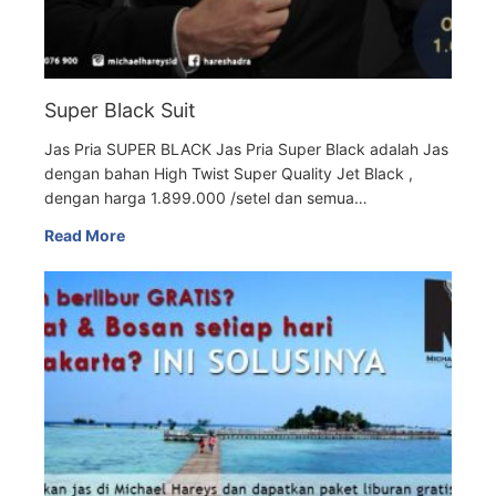
Super Black Suit
Jas Pria SUPER BLACK Jas Pria Super Black adalah Jas
dengan bahan High Twist Super Quality Jet Black ,
dengan harga 1.899.000 /setel dan semua…
Read More