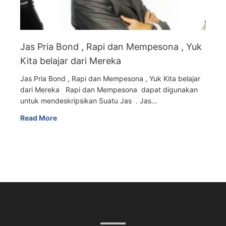
Jas Pria Bond , Rapi dan Mempesona , Yuk
Kita belajar dari Mereka
Jas Pria Bond , Rapi dan Mempesona , Yuk Kita belajar
dari Mereka Rapi dan Mempesona dapat digunakan
untuk mendeskripsikan Suatu Jas . Jas…
Read More