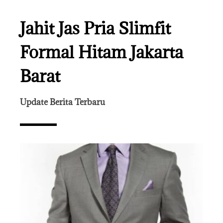
Jahit Jas Pria Slimfit
Formal Hitam Jakarta
Barat
Update Berita Terbaru