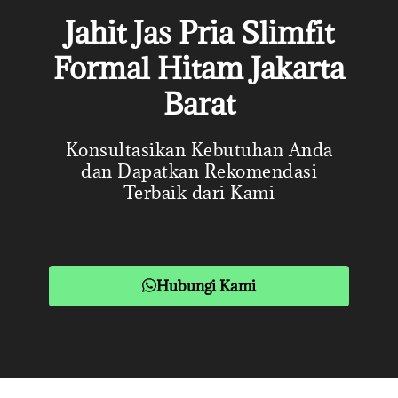
Jahit Jas Pria Slimfit
Formal Hitam Jakarta
Barat
Konsultasikan Kebutuhan Anda
dan Dapatkan Rekomendasi
Terbaik dari Kami
Hubungi Kami