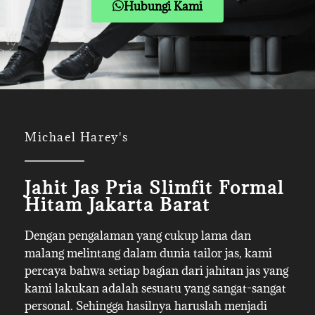
Hubungi Kami
Michael Harey's
Jahit Jas Pria Slimfit Formal
Hitam Jakarta Barat
Dengan pengalaman yang cukup lama dan
malang melintang dalam dunia tailor jas, kami
percaya bahwa setiap bagian dari jahitan jas yang
kami lakukan adalah sesuatu yang sangat-sangat
personal. Sehingga hasilnya haruslah menjadi