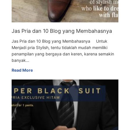
Jas Pria dan 10 Blog yang Membahasnya
Jas Pria dan 10 Blog yang Membahasnya Untuk
Menjadi pria Stylish, tentu tidaklah mudah memiliki
penampilan yang bergaya dan keren, karena semakin
banyak…
Read More