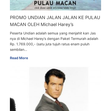
PROMO UNDIAN JALAN JALAN KE PULAU
MACAN OLEH Michael Harey’s
Peserta Undian adalah semua yang menjahit kan Jas
nya di Michael Harey’s dengan Paket Termurah adalah
Rp. 1.769.000,- (satu juta tujuh ratus enam puluh
sembilan…
Read More