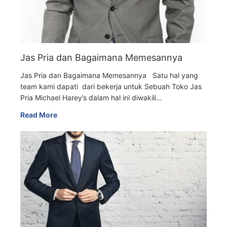
Jas Pria dan Bagaimana Memesannya
Jas Pria dan Bagaimana Memesannya Satu hal yang
team kami dapati dari bekerja untuk Sebuah Toko Jas
Pria Michael Harey’s dalam hal ini diwakili…
Read More