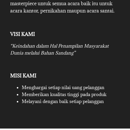
masterpiece untuk semua acara baik itu untuk
acara kantor, pernikahan maupun acara santai.
VISI KAMI
“Keindahan dalam Hal Penampilan Masyarakat
Dunia melalui Bahan Sandang”
MISI KAMI
Menghargai setiap nilai uang pelanggan
Memberikan kualitas tinggi pada produk
Melayani dengan baik setiap pelanggan