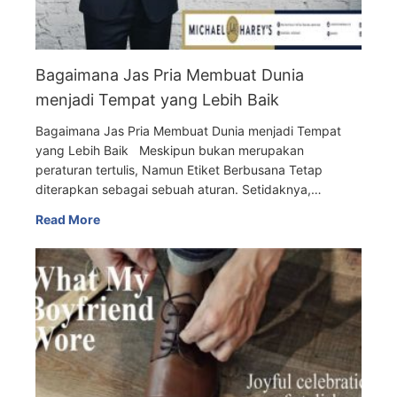
Bagaimana Jas Pria Membuat Dunia
menjadi Tempat yang Lebih Baik
Bagaimana Jas Pria Membuat Dunia menjadi Tempat
yang Lebih Baik Meskipun bukan merupakan
peraturan tertulis, Namun Etiket Berbusana Tetap
diterapkan sebagai sebuah aturan. Setidaknya,…
Read More