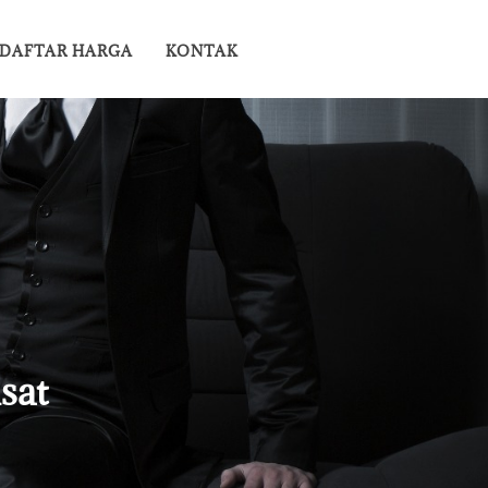
DAFTAR HARGA
KONTAK
sat