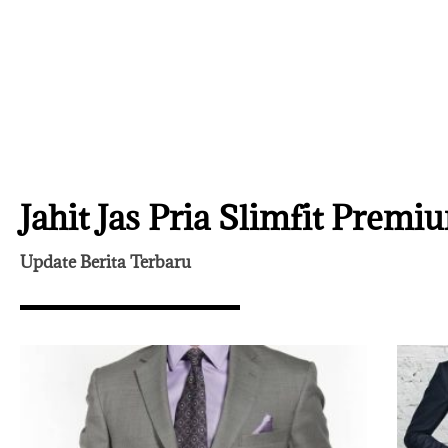
Jahit Jas Pria Slimfit Premi
Update Berita Terbaru