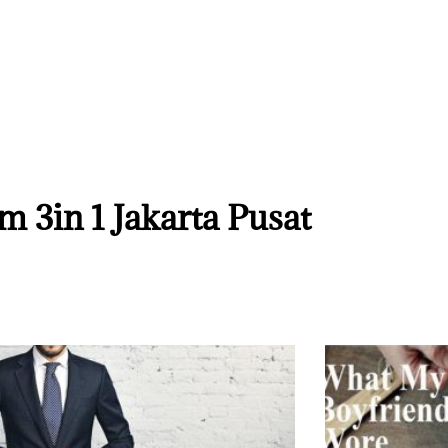
um 3in 1 Jakarta Pusat