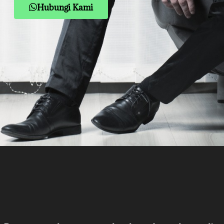
Hubungi Kami