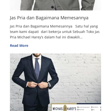
Jas Pria dan Bagaimana Memesannya
Jas Pria dan Bagaimana Memesannya Satu hal yang
team kami dapati dari bekerja untuk Sebuah Toko Jas
Pria Michael Harey’s dalam hal ini diwakili…
Read More