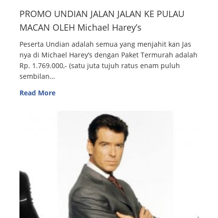
PROMO UNDIAN JALAN JALAN KE PULAU
MACAN OLEH Michael Harey’s
Peserta Undian adalah semua yang menjahit kan Jas
nya di Michael Harey’s dengan Paket Termurah adalah
Rp. 1.769.000,- (satu juta tujuh ratus enam puluh
sembilan…
Read More