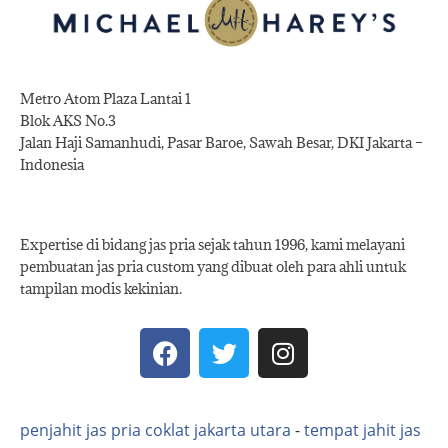
Metro Atom Plaza Lantai 1
Blok AKS No.3
Jalan Haji Samanhudi, Pasar Baroe, Sawah Besar, DKI Jakarta –
Indonesia
Expertise di bidang jas pria sejak tahun 1996, kami melayani
pembuatan jas pria custom yang dibuat oleh para ahli untuk
tampilan modis kekinian.
penjahit jas pria coklat jakarta utara
-
tempat jahit jas