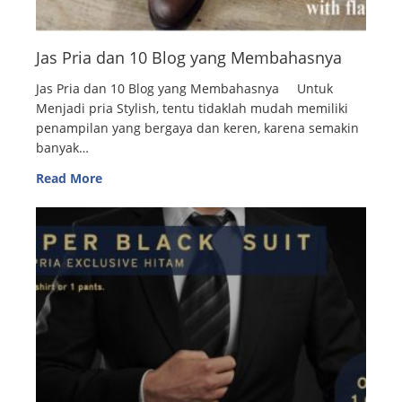
Jas Pria dan 10 Blog yang Membahasnya
Jas Pria dan 10 Blog yang Membahasnya Untuk
Menjadi pria Stylish, tentu tidaklah mudah memiliki
penampilan yang bergaya dan keren, karena semakin
banyak…
Read More