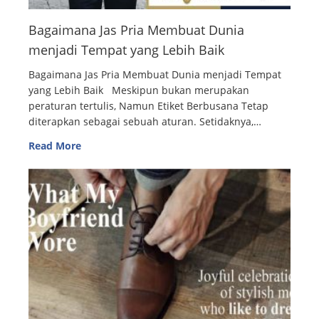
Bagaimana Jas Pria Membuat Dunia
menjadi Tempat yang Lebih Baik
Bagaimana Jas Pria Membuat Dunia menjadi Tempat
yang Lebih Baik Meskipun bukan merupakan
peraturan tertulis, Namun Etiket Berbusana Tetap
diterapkan sebagai sebuah aturan. Setidaknya,…
Read More