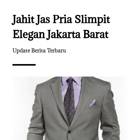
Jahit Jas Pria Slimpit
Elegan Jakarta Barat
Update Berita Terbaru