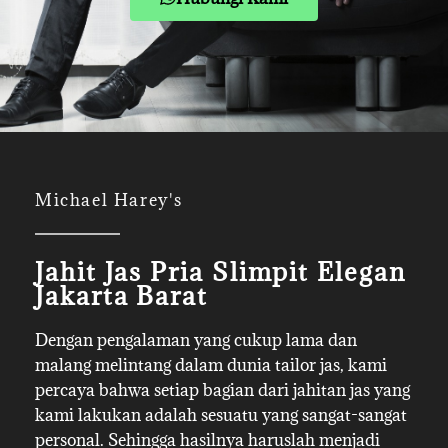
Michael Harey's
Jahit Jas Pria Slimpit Elegan
Jakarta Barat
Dengan pengalaman yang cukup lama dan
malang melintang dalam dunia tailor jas, kami
percaya bahwa setiap bagian dari jahitan jas yang
kami lakukan adalah sesuatu yang sangat-sangat
personal. Sehingga hasilnya haruslah menjadi