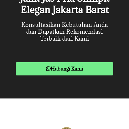
Elegan Jakarta Barat
Konsultasikan Kebutuhan Anda
dan Dapatkan Rekomendasi
Terbaik dari Kami
Hubungi Kami