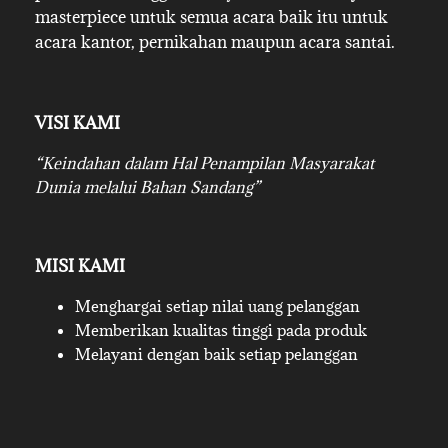
masterpiece untuk semua acara baik itu untuk
acara kantor, pernikahan maupun acara santai.
VISI KAMI
“Keindahan dalam Hal Penampilan Masyarakat
Dunia melalui Bahan Sandang”
MISI KAMI
Menghargai setiap nilai uang pelanggan
Memberikan kualitas tinggi pada produk
Melayani dengan baik setiap pelanggan