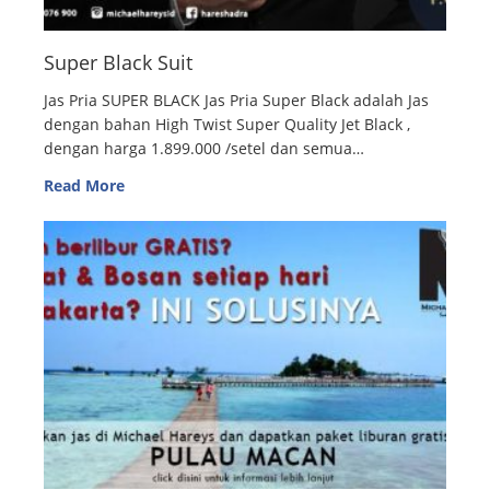
Super Black Suit
Jas Pria SUPER BLACK Jas Pria Super Black adalah Jas
dengan bahan High Twist Super Quality Jet Black ,
dengan harga 1.899.000 /setel dan semua…
Read More