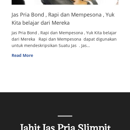
Jas Pria Bond , Rapi dan Mempesona , Yuk
Kita belajar dari Mereka
Jas Pria Bond , Rapi dan Mempesona , Yuk Kita belajar
dari Mereka Rapi dan Mempesona dapat digunakan
untuk mendeskripsikan Suatu Jas . Jas…
Read More
Jahit Jas Pria Slimpit