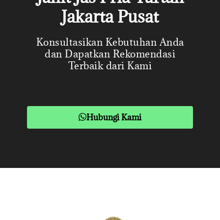
Jakarta Pusat
Konsultasikan Kebutuhan Anda
dan Dapatkan Rekomendasi
Terbaik dari Kami
Hubungi Kami