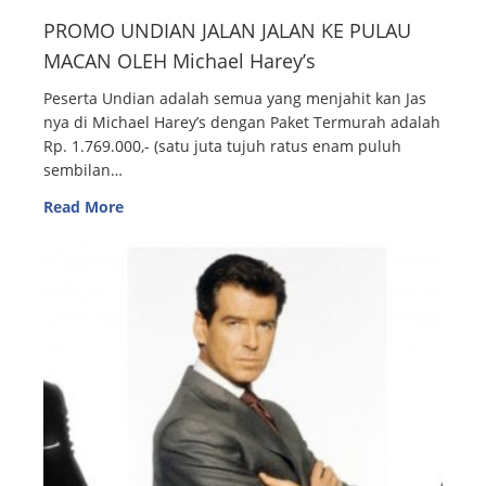
PROMO UNDIAN JALAN JALAN KE PULAU
MACAN OLEH Michael Harey’s
Peserta Undian adalah semua yang menjahit kan Jas
nya di Michael Harey’s dengan Paket Termurah adalah
Rp. 1.769.000,- (satu juta tujuh ratus enam puluh
sembilan…
Read More