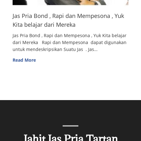
Jas Pria Bond , Rapi dan Mempesona , Yuk
Kita belajar dari Mereka
Jas Pria Bond , Rapi dan Mempesona , Yuk Kita belajar
dari Mereka Rapi dan Mempesona dapat digunakan
untuk mendeskripsikan Suatu Jas . Jas…
Read More
Jahit Jas Pria Tartan