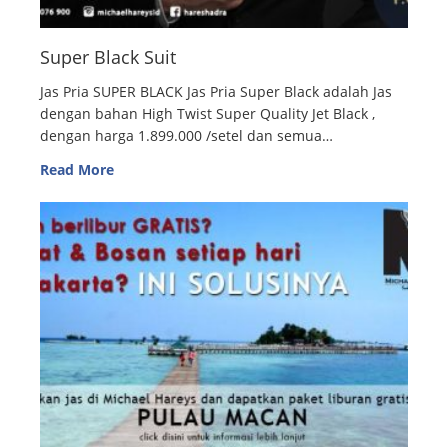
Super Black Suit
Jas Pria SUPER BLACK Jas Pria Super Black adalah Jas
dengan bahan High Twist Super Quality Jet Black ,
dengan harga 1.899.000 /setel dan semua…
Read More