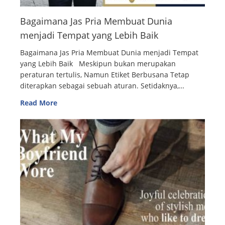
Bagaimana Jas Pria Membuat Dunia
menjadi Tempat yang Lebih Baik
Bagaimana Jas Pria Membuat Dunia menjadi Tempat
yang Lebih Baik Meskipun bukan merupakan
peraturan tertulis, Namun Etiket Berbusana Tetap
diterapkan sebagai sebuah aturan. Setidaknya,…
Read More