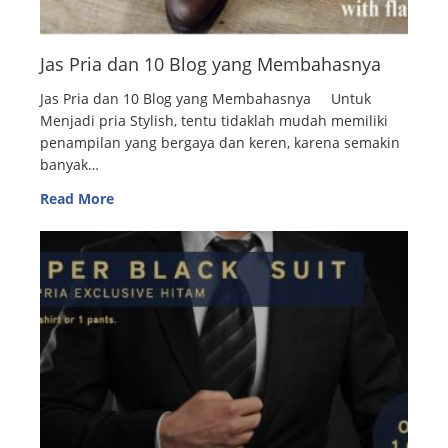
Jas Pria dan 10 Blog yang Membahasnya
Jas Pria dan 10 Blog yang Membahasnya Untuk
Menjadi pria Stylish, tentu tidaklah mudah memiliki
penampilan yang bergaya dan keren, karena semakin
banyak…
Read More