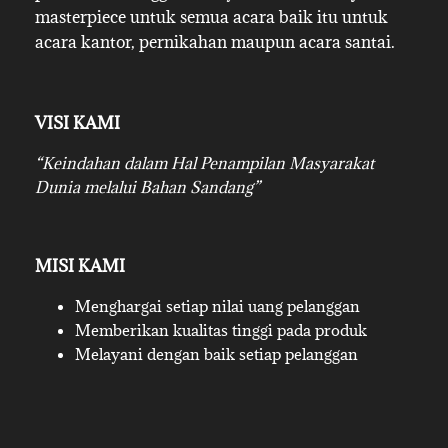
masterpiece untuk semua acara baik itu untuk
acara kantor, pernikahan maupun acara santai.
VISI KAMI
“Keindahan dalam Hal Penampilan Masyarakat
Dunia melalui Bahan Sandang”
MISI KAMI
Menghargai setiap nilai uang pelanggan
Memberikan kualitas tinggi pada produk
Melayani dengan baik setiap pelanggan