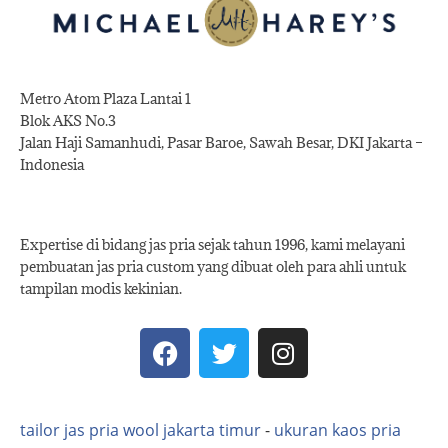
Metro Atom Plaza Lantai 1
Blok AKS No.3
Jalan Haji Samanhudi, Pasar Baroe, Sawah Besar, DKI Jakarta –
Indonesia
Expertise di bidang jas pria sejak tahun 1996, kami melayani
pembuatan jas pria custom yang dibuat oleh para ahli untuk
tampilan modis kekinian.
tailor jas pria wool jakarta timur
-
ukuran kaos pria