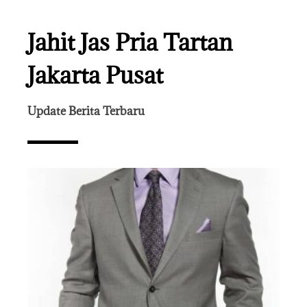
Jahit Jas Pria Tartan
Jakarta Pusat
Update Berita Terbaru