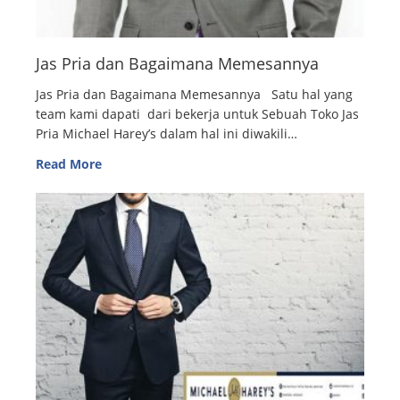
Jas Pria dan Bagaimana Memesannya
Jas Pria dan Bagaimana Memesannya Satu hal yang
team kami dapati dari bekerja untuk Sebuah Toko Jas
Pria Michael Harey’s dalam hal ini diwakili…
Read More