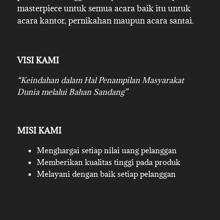
masterpiece untuk semua acara baik itu untuk
acara kantor, pernikahan maupun acara santai.
VISI KAMI
“Keindahan dalam Hal Penampilan Masyarakat
Dunia melalui Bahan Sandang”
MISI KAMI
Menghargai setiap nilai uang pelanggan
Memberikan kualitas tinggi pada produk
Melayani dengan baik setiap pelanggan