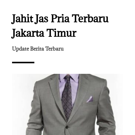
Jahit Jas Pria Terbaru
Jakarta Timur
Update Berita Terbaru