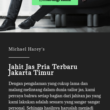
Michael Harey's
Jahit Jas Pria Terbaru
Jakarta Timur
Dengan pengalaman yang cukup lama dan
malang melintang dalam dunia tailor jas, kami
percaya bahwa setiap bagian dari jahitan jas yang
kami lakukan adalah sesuatu yang sangat-sangat
personal. Sehingga hasilnya haruslah menjadi