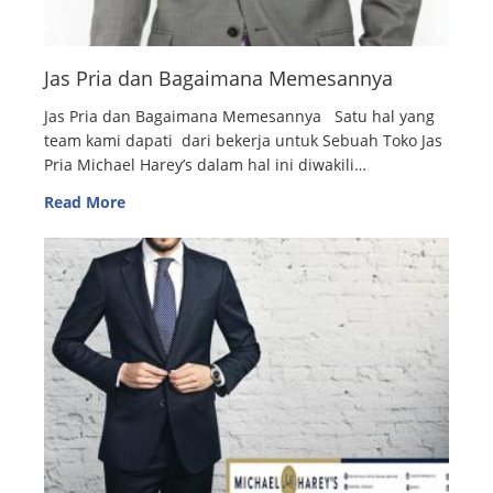
Jas Pria dan Bagaimana Memesannya
Jas Pria dan Bagaimana Memesannya Satu hal yang
team kami dapati dari bekerja untuk Sebuah Toko Jas
Pria Michael Harey’s dalam hal ini diwakili…
Read More