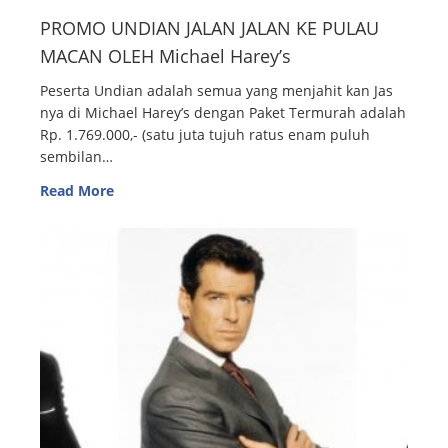
PROMO UNDIAN JALAN JALAN KE PULAU
MACAN OLEH Michael Harey’s
Peserta Undian adalah semua yang menjahit kan Jas
nya di Michael Harey’s dengan Paket Termurah adalah
Rp. 1.769.000,- (satu juta tujuh ratus enam puluh
sembilan…
Read More