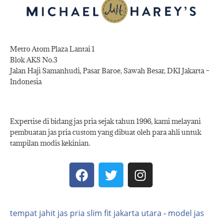
Metro Atom Plaza Lantai 1
Blok AKS No.3
Jalan Haji Samanhudi, Pasar Baroe, Sawah Besar, DKI Jakarta –
Indonesia
Expertise di bidang jas pria sejak tahun 1996, kami melayani
pembuatan jas pria custom yang dibuat oleh para ahli untuk
tampilan modis kekinian.
tempat jahit jas pria slim fit jakarta utara
-
model jas