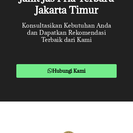
Jakarta Timur
Konsultasikan Kebutuhan Anda
dan Dapatkan Rekomendasi
Terbaik dari Kami
Hubungi Kami