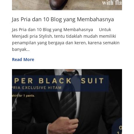
Jas Pria dan 10 Blog yang Membahasnya
Jas Pria dan 10 Blog yang Membahasnya Untuk
Menjadi pria Stylish, tentu tidaklah mudah memiliki
penampilan yang bergaya dan keren, karena semakin
banyak…
Read More