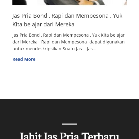
Jas Pria Bond , Rapi dan Mempesona , Yuk
Kita belajar dari Mereka
Jas Pria Bond , Rapi dan Mempesona , Yuk Kita belajar
dari Mereka Rapi dan Mempesona dapat digunakan
untuk mendeskripsikan Suatu Jas . Jas…
Read More
Jahit Jas Pria Terbaru