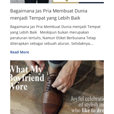
Bagaimana Jas Pria Membuat Dunia
menjadi Tempat yang Lebih Baik
Bagaimana Jas Pria Membuat Dunia menjadi Tempat
yang Lebih Baik Meskipun bukan merupakan
peraturan tertulis, Namun Etiket Berbusana Tetap
diterapkan sebagai sebuah aturan. Setidaknya,…
Read More