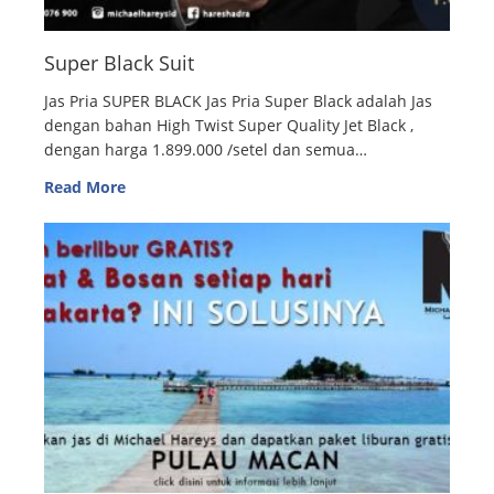
Super Black Suit
Jas Pria SUPER BLACK Jas Pria Super Black adalah Jas
dengan bahan High Twist Super Quality Jet Black ,
dengan harga 1.899.000 /setel dan semua…
Read More