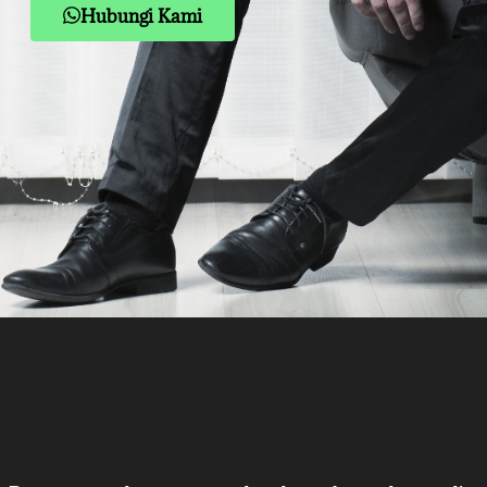
Hubungi Kami