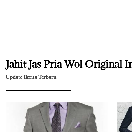
Jahit Jas Pria Wol Original 
Update Berita Terbaru