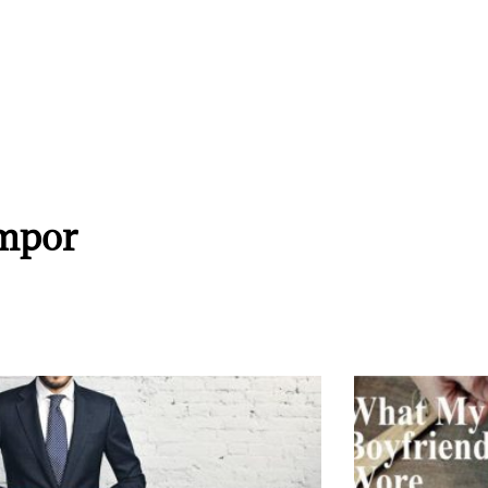
Impor