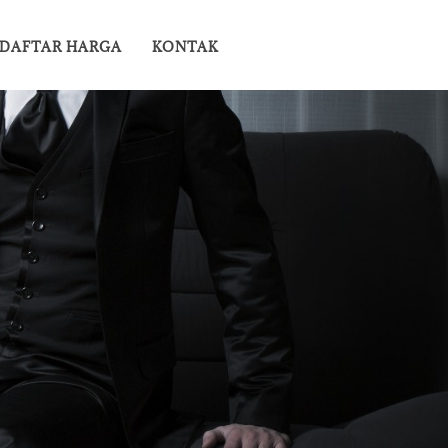
DAFTAR HARGA
KONTAK