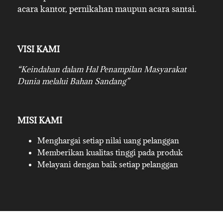
acara kantor, pernikahan maupun acara santai.
VISI KAMI
“Keindahan dalam Hal Penampilan Masyarakat
Dunia melalui Bahan Sandang”
MISI KAMI
Menghargai setiap nilai uang pelanggan
Memberikan kualitas tinggi pada produk
Melayani dengan baik setiap pelanggan