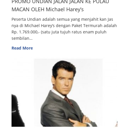
PROMO UNDIAN JALAN JALAN KE PULAU
MACAN OLEH Michael Harey’s
Peserta Undian adalah semua yang menjahit kan Jas
nya di Michael Harey’s dengan Paket Termurah adalah
Rp. 1.769.000,- (satu juta tujuh ratus enam puluh
sembilan…
Read More