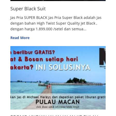
Super Black Suit
Jas Pria SUPER BLACK Jas Pria Super Black adalah Jas
dengan bahan High Twist Super Quality Jet Black ,
dengan harga 1.899.000 /setel dan semua…
Read More