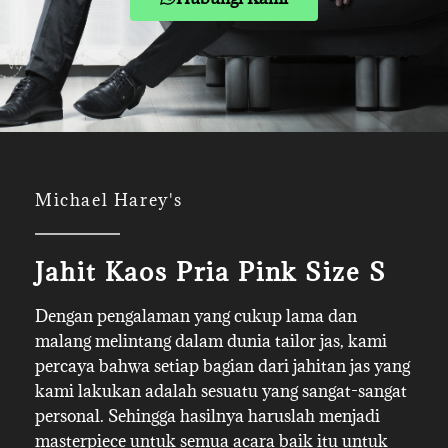
Michael Harey's
Jahit Kaos Pria Pink Size S
Dengan pengalaman yang cukup lama dan
malang melintang dalam dunia tailor jas, kami
percaya bahwa setiap bagian dari jahitan jas yang
kami lakukan adalah sesuatu yang sangat-sangat
personal. Sehingga hasilnya haruslah menjadi
masterpiece untuk semua acara baik itu untuk