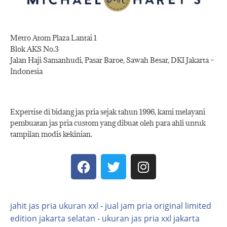
Metro Atom Plaza Lantai 1
Blok AKS No.3
Jalan Haji Samanhudi, Pasar Baroe, Sawah Besar, DKI Jakarta –
Indonesia
Expertise di bidang jas pria sejak tahun 1996, kami melayani
pembuatan jas pria custom yang dibuat oleh para ahli untuk
tampilan modis kekinian.
jahit jas pria ukuran xxl
-
jual jam pria original limited
edition jakarta selatan
-
ukuran jas pria xxl jakarta