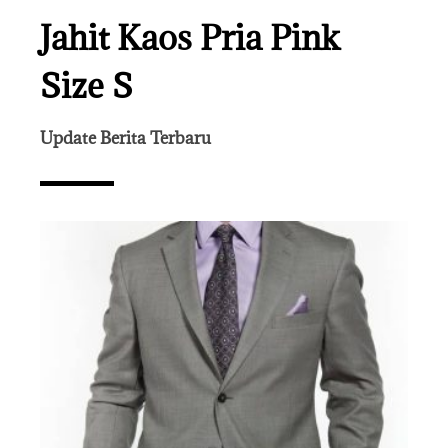
Jahit Kaos Pria Pink
Size S
Update Berita Terbaru