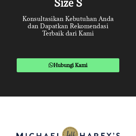
Size S
Konsultasikan Kebutuhan Anda
dan Dapatkan Rekomendasi
Terbaik dari Kami
Hubungi Kami