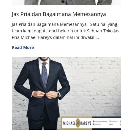
Jas Pria dan Bagaimana Memesannya
Jas Pria dan Bagaimana Memesannya Satu hal yang
team kami dapati dari bekerja untuk Sebuah Toko Jas
Pria Michael Harey’s dalam hal ini diwakili…
Read More