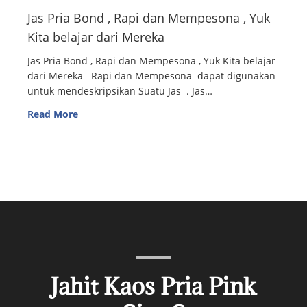
Jas Pria Bond , Rapi dan Mempesona , Yuk
Kita belajar dari Mereka
Jas Pria Bond , Rapi dan Mempesona , Yuk Kita belajar
dari Mereka Rapi dan Mempesona dapat digunakan
untuk mendeskripsikan Suatu Jas . Jas…
Read More
Jahit Kaos Pria Pink