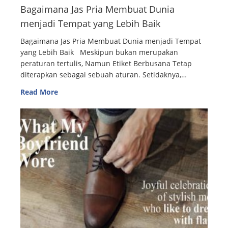
Bagaimana Jas Pria Membuat Dunia
menjadi Tempat yang Lebih Baik
Bagaimana Jas Pria Membuat Dunia menjadi Tempat
yang Lebih Baik Meskipun bukan merupakan
peraturan tertulis, Namun Etiket Berbusana Tetap
diterapkan sebagai sebuah aturan. Setidaknya,…
Read More