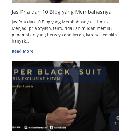
Jas Pria dan 10 Blog yang Membahasnya
Jas Pria dan 10 Blog yang Membahasnya Untuk
Menjadi pria Stylish, tentu tidaklah mudah memiliki
penampilan yang bergaya dan keren, karena semakin
banyak…
Read More