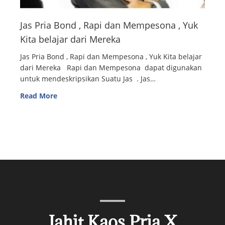
Jas Pria Bond , Rapi dan Mempesona , Yuk
Kita belajar dari Mereka
Jas Pria Bond , Rapi dan Mempesona , Yuk Kita belajar
dari Mereka Rapi dan Mempesona dapat digunakan
untuk mendeskripsikan Suatu Jas . Jas…
Read More
Jahit Kaos Pria X