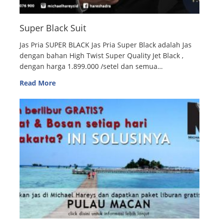
Super Black Suit
Jas Pria SUPER BLACK Jas Pria Super Black adalah Jas
dengan bahan High Twist Super Quality Jet Black ,
dengan harga 1.899.000 /setel dan semua…
Read More