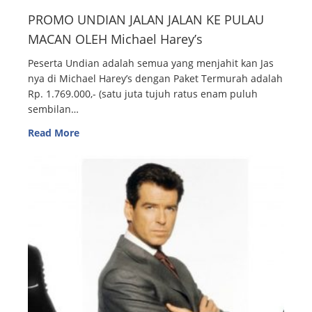
PROMO UNDIAN JALAN JALAN KE PULAU
MACAN OLEH Michael Harey’s
Peserta Undian adalah semua yang menjahit kan Jas
nya di Michael Harey’s dengan Paket Termurah adalah
Rp. 1.769.000,- (satu juta tujuh ratus enam puluh
sembilan…
Read More