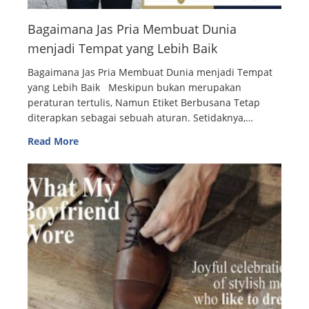
Bagaimana Jas Pria Membuat Dunia
menjadi Tempat yang Lebih Baik
Bagaimana Jas Pria Membuat Dunia menjadi Tempat
yang Lebih Baik Meskipun bukan merupakan
peraturan tertulis, Namun Etiket Berbusana Tetap
diterapkan sebagai sebuah aturan. Setidaknya,…
Read More