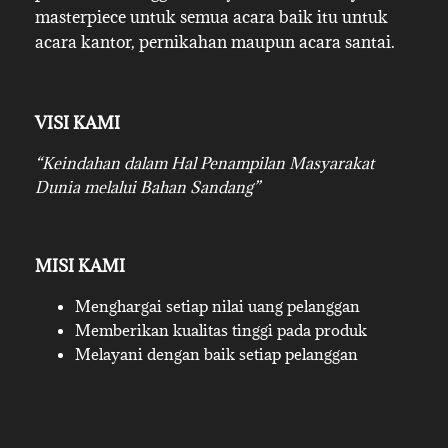
masterpiece untuk semua acara baik itu untuk
acara kantor, pernikahan maupun acara santai.
VISI KAMI
“Keindahan dalam Hal Penampilan Masyarakat
Dunia melalui Bahan Sandang”
MISI KAMI
Menghargai setiap nilai uang pelanggan
Memberikan kualitas tinggi pada produk
Melayani dengan baik setiap pelanggan