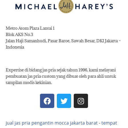
Metro Atom Plaza Lantai 1
Blok AKS No.3
Jalan Haji Samanhudi, Pasar Baroe, Sawah Besar, DKI Jakarta –
Indonesia
Expertise di bidang jas pria sejak tahun 1996, kami melayani
pembuatan jas pria custom yang dibuat oleh para ahli untuk
tampilan modis kekinian.
jual jas pria pengantin mocca jakarta barat
-
tempat