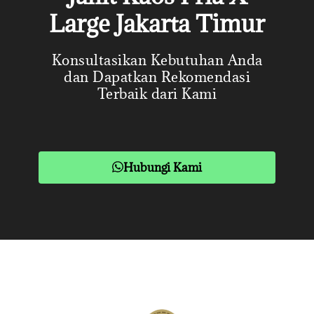
Large Jakarta Timur
Konsultasikan Kebutuhan Anda
dan Dapatkan Rekomendasi
Terbaik dari Kami
Hubungi Kami