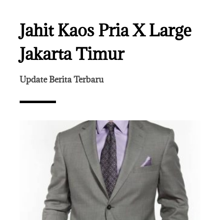
Jahit Kaos Pria X Large
Jakarta Timur
Update Berita Terbaru