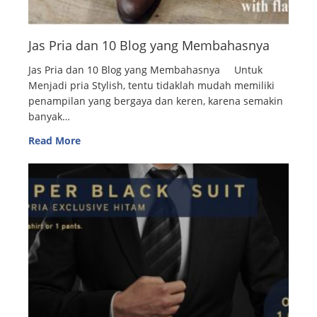
Jas Pria dan 10 Blog yang Membahasnya
Jas Pria dan 10 Blog yang Membahasnya Untuk
Menjadi pria Stylish, tentu tidaklah mudah memiliki
penampilan yang bergaya dan keren, karena semakin
banyak…
Read More