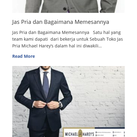
Jas Pria dan Bagaimana Memesannya
Jas Pria dan Bagaimana Memesannya Satu hal yang
team kami dapati dari bekerja untuk Sebuah Toko Jas
Pria Michael Harey’s dalam hal ini diwakili…
Read More