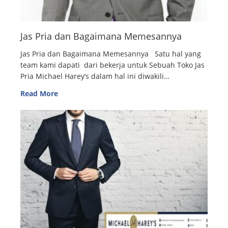
Jas Pria dan Bagaimana Memesannya
Jas Pria dan Bagaimana Memesannya Satu hal yang
team kami dapati dari bekerja untuk Sebuah Toko Jas
Pria Michael Harey’s dalam hal ini diwakili…
Read More