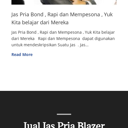
Jas Pria Bond , Rapi dan Mempesona , Yuk
Kita belajar dari Mereka
Jas Pria Bond , Rapi dan Mempesona , Yuk Kita belajar
dari Mereka Rapi dan Mempesona dapat digunakan
untuk mendeskripsikan Suatu Jas . Jas…
Read More
Jual Jas Pria Blazer