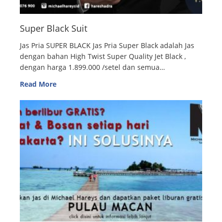
Super Black Suit
Jas Pria SUPER BLACK Jas Pria Super Black adalah Jas
dengan bahan High Twist Super Quality Jet Black ,
dengan harga 1.899.000 /setel dan semua…
Read More