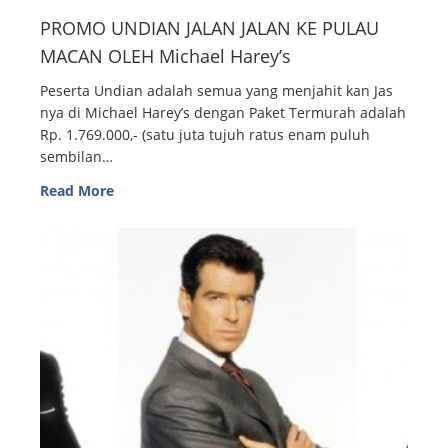
PROMO UNDIAN JALAN JALAN KE PULAU
MACAN OLEH Michael Harey’s
Peserta Undian adalah semua yang menjahit kan Jas
nya di Michael Harey’s dengan Paket Termurah adalah
Rp. 1.769.000,- (satu juta tujuh ratus enam puluh
sembilan…
Read More