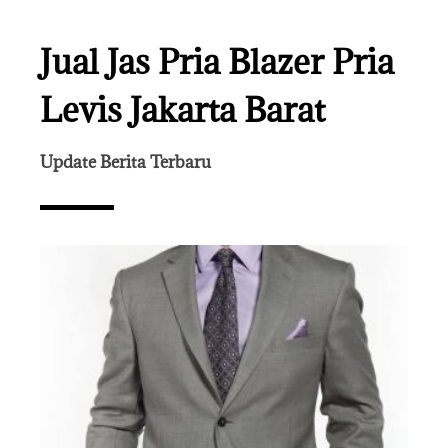
Jual Jas Pria Blazer Pria
Levis Jakarta Barat
Update Berita Terbaru