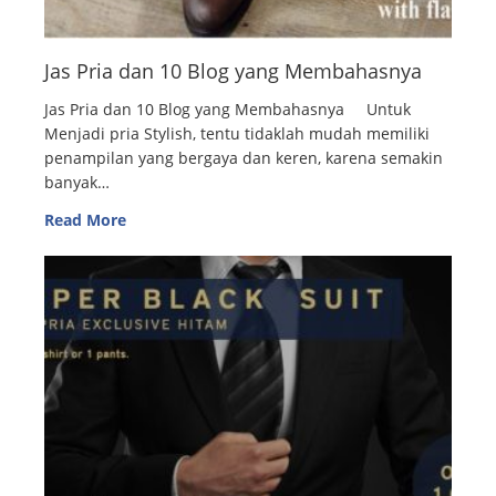
Jas Pria dan 10 Blog yang Membahasnya
Jas Pria dan 10 Blog yang Membahasnya Untuk
Menjadi pria Stylish, tentu tidaklah mudah memiliki
penampilan yang bergaya dan keren, karena semakin
banyak…
Read More