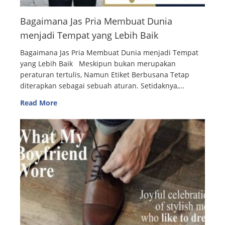
Bagaimana Jas Pria Membuat Dunia
menjadi Tempat yang Lebih Baik
Bagaimana Jas Pria Membuat Dunia menjadi Tempat
yang Lebih Baik Meskipun bukan merupakan
peraturan tertulis, Namun Etiket Berbusana Tetap
diterapkan sebagai sebuah aturan. Setidaknya,…
Read More