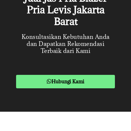
Pria Levis Jakarta
Barat
Konsultasikan Kebutuhan Anda
dan Dapatkan Rekomendasi
Terbaik dari Kami
Hubungi Kami