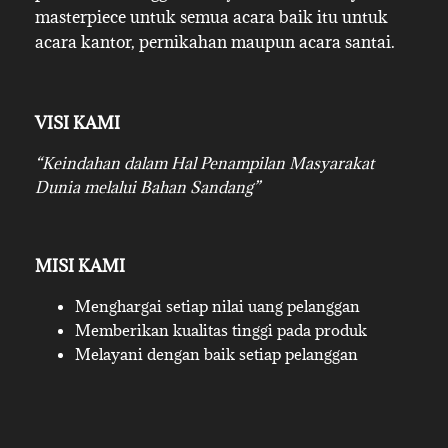
masterpiece untuk semua acara baik itu untuk
acara kantor, pernikahan maupun acara santai.
VISI KAMI
“Keindahan dalam Hal Penampilan Masyarakat
Dunia melalui Bahan Sandang”
MISI KAMI
Menghargai setiap nilai uang pelanggan
Memberikan kualitas tinggi pada produk
Melayani dengan baik setiap pelanggan