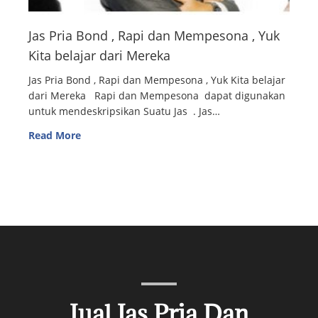
Jas Pria Bond , Rapi dan Mempesona , Yuk
Kita belajar dari Mereka
Jas Pria Bond , Rapi dan Mempesona , Yuk Kita belajar
dari Mereka Rapi dan Mempesona dapat digunakan
untuk mendeskripsikan Suatu Jas . Jas…
Read More
Jual Jas Pria Dan