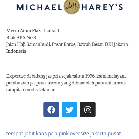
Metro Atom Plaza Lantai 1
Blok AKS No.3
Jalan Haji Samanhudi, Pasar Baroe, Sawah Besar, DKI Jakarta –
Indonesia
Expertise di bidang jas pria sejak tahun 1996, kami melayani
pembuatan jas pria custom yang dibuat oleh para ahli untuk
tampilan modis kekinian.
tempat jahit kaos pria pink oversize jakarta pusat
-