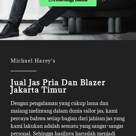
Michael Harey's
Jual Jas Pria Dan Blazer
Jakarta Timur
Dengan pengalaman yang cukup lama dan
malang melintang dalam dunia tailor jas, kami
percaya bahwa setiap bagian dari jahitan jas yang
kami lakukan adalah sesuatu yang sangat-sangat
personal. Sehingga hasilnya haruslah menjadi