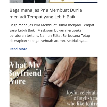
Bagaimana Jas Pria Membuat Dunia
menjadi Tempat yang Lebih Baik
Bagaimana Jas Pria Membuat Dunia menjadi Tempat
yang Lebih Baik Meskipun bukan merupakan
peraturan tertulis, Namun Etiket Berbusana Tetap
diterapkan sebagai sebuah aturan. Setidaknya,…
Read More