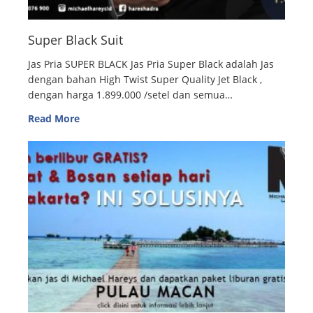
Super Black Suit
Jas Pria SUPER BLACK Jas Pria Super Black adalah Jas
dengan bahan High Twist Super Quality Jet Black ,
dengan harga 1.899.000 /setel dan semua…
Read More