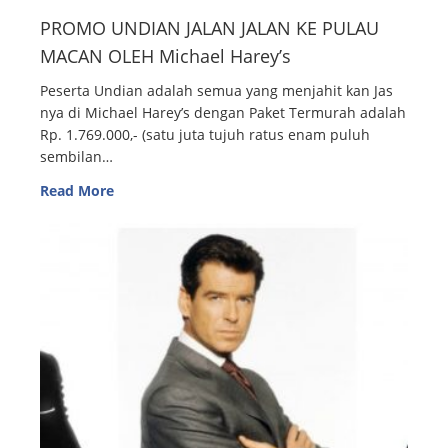
PROMO UNDIAN JALAN JALAN KE PULAU
MACAN OLEH Michael Harey’s
Peserta Undian adalah semua yang menjahit kan Jas
nya di Michael Harey’s dengan Paket Termurah adalah
Rp. 1.769.000,- (satu juta tujuh ratus enam puluh
sembilan…
Read More