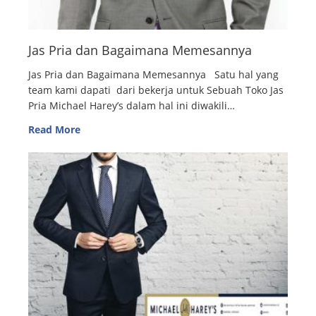
Jas Pria dan Bagaimana Memesannya
Jas Pria dan Bagaimana Memesannya Satu hal yang
team kami dapati dari bekerja untuk Sebuah Toko Jas
Pria Michael Harey’s dalam hal ini diwakili…
Read More