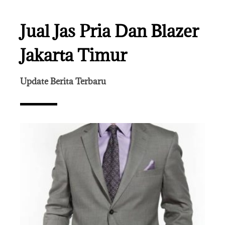
Jual Jas Pria Dan Blazer
Jakarta Timur
Update Berita Terbaru