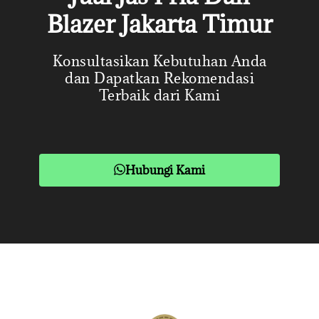
Blazer Jakarta Timur
Konsultasikan Kebutuhan Anda
dan Dapatkan Rekomendasi
Terbaik dari Kami
Hubungi Kami