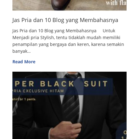
Jas Pria dan 10 Blog yang Membahasnya
Jas Pria dan 10 Blog yang Membahasnya Untuk
Menjadi pria Stylish, tentu tidaklah mudah memiliki
penampilan yang bergaya dan keren, karena semakin
banyak…
Read More