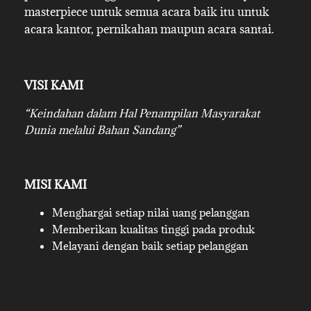
masterpiece untuk semua acara baik itu untuk
acara kantor, pernikahan maupun acara santai.
VISI KAMI
“Keindahan dalam Hal Penampilan Masyarakat
Dunia melalui Bahan Sandang”
MISI KAMI
Menghargai setiap nilai uang pelanggan
Memberikan kualitas tinggi pada produk
Melayani dengan baik setiap pelanggan