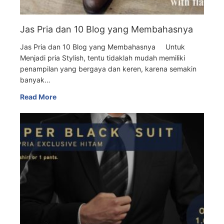
Jas Pria dan 10 Blog yang Membahasnya
Jas Pria dan 10 Blog yang Membahasnya Untuk
Menjadi pria Stylish, tentu tidaklah mudah memiliki
penampilan yang bergaya dan keren, karena semakin
banyak…
Read More