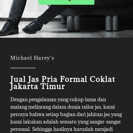
Michael Harey's
Jual Jas Pria Formal Coklat
Jakarta Timur
Dengan pengalaman yang cukup lama dan
malang melintang dalam dunia tailor jas, kami
percaya bahwa setiap bagian dari jahitan jas yang
kami lakukan adalah sesuatu yang sangat-sangat
personal. Sehingga hasilnya haruslah menjadi