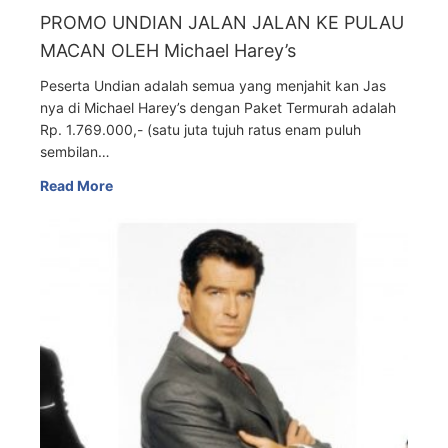
PROMO UNDIAN JALAN JALAN KE PULAU
MACAN OLEH Michael Harey’s
Peserta Undian adalah semua yang menjahit kan Jas
nya di Michael Harey’s dengan Paket Termurah adalah
Rp. 1.769.000,- (satu juta tujuh ratus enam puluh
sembilan…
Read More