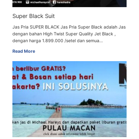
Super Black Suit
Jas Pria SUPER BLACK Jas Pria Super Black adalah Jas
dengan bahan High Twist Super Quality Jet Black ,
dengan harga 1.899.000 /setel dan semua…
Read More