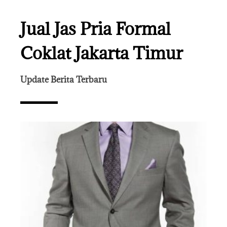
Jual Jas Pria Formal
Coklat Jakarta Timur
Update Berita Terbaru