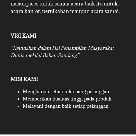
masterpiece untuk semua acara baik itu untuk
acara kantor, pernikahan maupun acara santai.
VISI KAMI
“Keindahan dalam Hal Penampilan Masyarakat
Dunia melalui Bahan Sandang”
MISI KAMI
Menghargai setiap nilai uang pelanggan
Memberikan kualitas tinggi pada produk
Melayani dengan baik setiap pelanggan