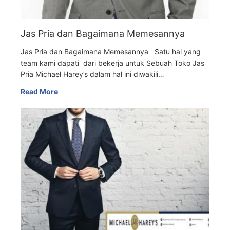
Jas Pria dan Bagaimana Memesannya
Jas Pria dan Bagaimana Memesannya Satu hal yang
team kami dapati dari bekerja untuk Sebuah Toko Jas
Pria Michael Harey’s dalam hal ini diwakili…
Read More