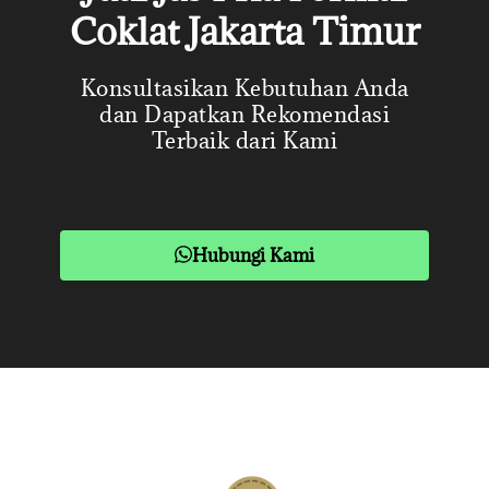
Coklat Jakarta Timur
Konsultasikan Kebutuhan Anda
dan Dapatkan Rekomendasi
Terbaik dari Kami
Hubungi Kami