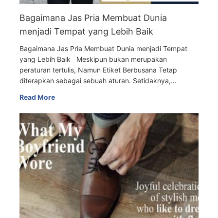
Bagaimana Jas Pria Membuat Dunia
menjadi Tempat yang Lebih Baik
Bagaimana Jas Pria Membuat Dunia menjadi Tempat
yang Lebih Baik Meskipun bukan merupakan
peraturan tertulis, Namun Etiket Berbusana Tetap
diterapkan sebagai sebuah aturan. Setidaknya,…
Read More