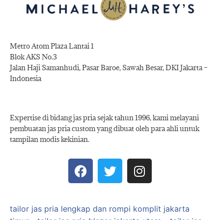
Metro Atom Plaza Lantai 1
Blok AKS No.3
Jalan Haji Samanhudi, Pasar Baroe, Sawah Besar, DKI Jakarta –
Indonesia
Expertise di bidang jas pria sejak tahun 1996, kami melayani
pembuatan jas pria custom yang dibuat oleh para ahli untuk
tampilan modis kekinian.
tailor jas pria lengkap dan rompi komplit jakarta