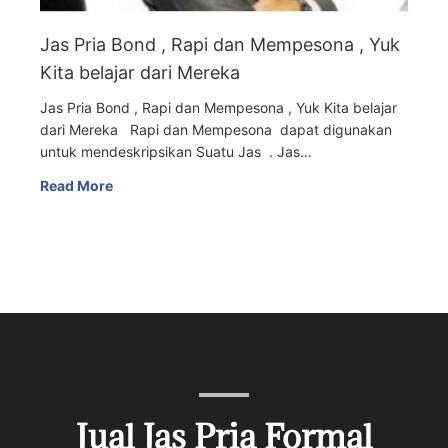
Jas Pria Bond , Rapi dan Mempesona , Yuk
Kita belajar dari Mereka
Jas Pria Bond , Rapi dan Mempesona , Yuk Kita belajar
dari Mereka Rapi dan Mempesona dapat digunakan
untuk mendeskripsikan Suatu Jas . Jas…
Read More
Jual Jas Pria Formal