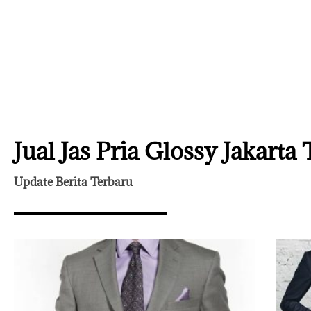
Jual Jas Pria Glossy Jakarta
Update Berita Terbaru