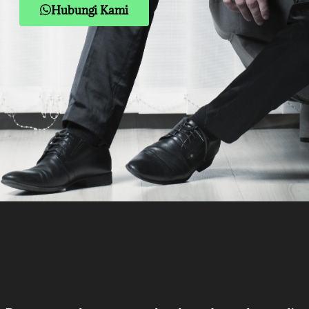
Hubungi Kami