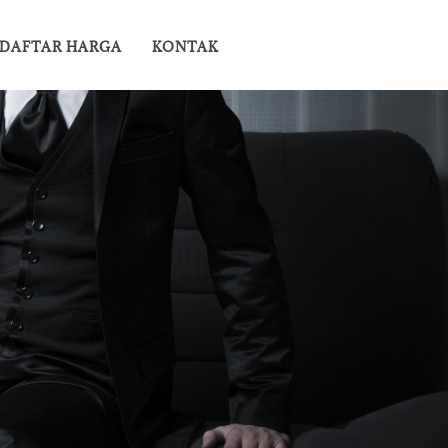
DAFTAR HARGA
KONTAK