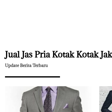
Jual Jas Pria Kotak Kotak Ja
Update Berita Terbaru