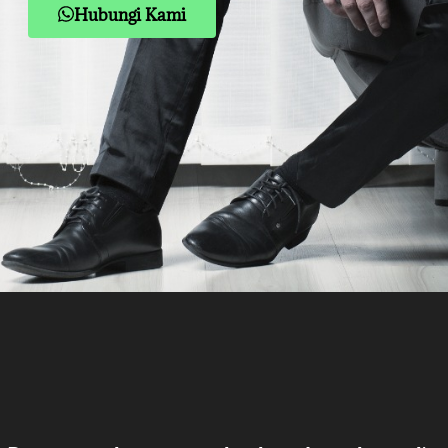
Hubungi Kami