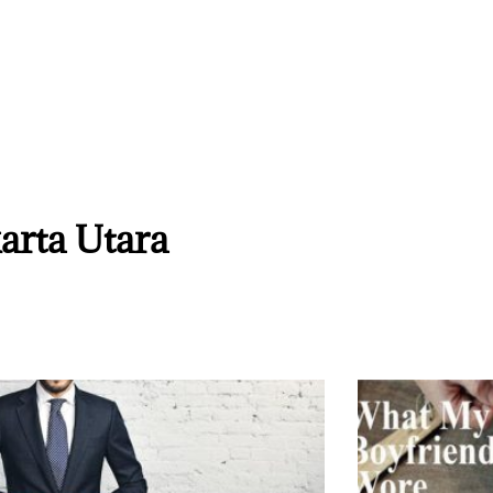
karta Utara