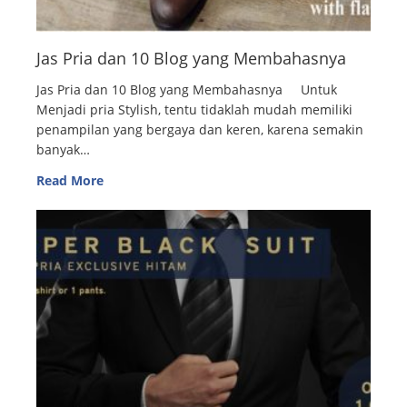
Jas Pria dan 10 Blog yang Membahasnya
Jas Pria dan 10 Blog yang Membahasnya Untuk
Menjadi pria Stylish, tentu tidaklah mudah memiliki
penampilan yang bergaya dan keren, karena semakin
banyak…
Read More