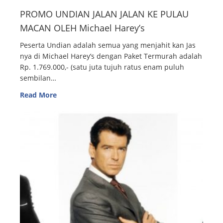
PROMO UNDIAN JALAN JALAN KE PULAU
MACAN OLEH Michael Harey’s
Peserta Undian adalah semua yang menjahit kan Jas
nya di Michael Harey’s dengan Paket Termurah adalah
Rp. 1.769.000,- (satu juta tujuh ratus enam puluh
sembilan…
Read More