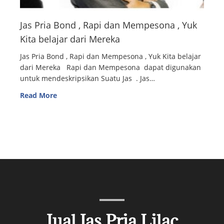
Jas Pria Bond , Rapi dan Mempesona , Yuk
Kita belajar dari Mereka
Jas Pria Bond , Rapi dan Mempesona , Yuk Kita belajar
dari Mereka Rapi dan Mempesona dapat digunakan
untuk mendeskripsikan Suatu Jas . Jas…
Read More
Jual Jas Pria Lilac