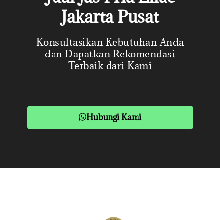
Jakarta Pusat
Konsultasikan Kebutuhan Anda
dan Dapatkan Rekomendasi
Terbaik dari Kami
Hubungi Kami