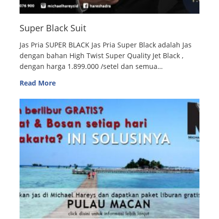
Super Black Suit
Jas Pria SUPER BLACK Jas Pria Super Black adalah Jas
dengan bahan High Twist Super Quality Jet Black ,
dengan harga 1.899.000 /setel dan semua…
Read More