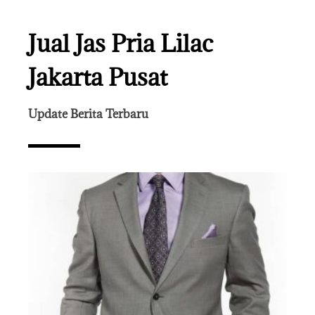
Jual Jas Pria Lilac
Jakarta Pusat
Update Berita Terbaru