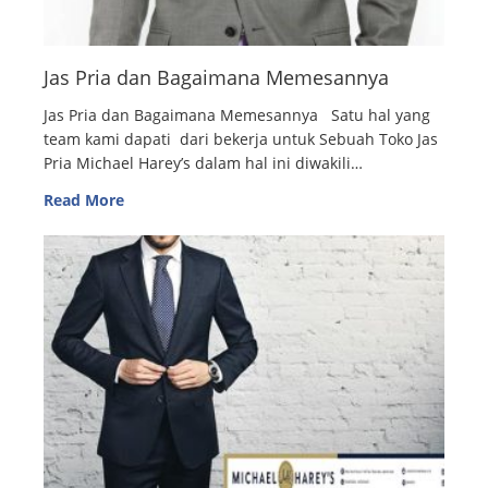
Jas Pria dan Bagaimana Memesannya
Jas Pria dan Bagaimana Memesannya Satu hal yang
team kami dapati dari bekerja untuk Sebuah Toko Jas
Pria Michael Harey’s dalam hal ini diwakili…
Read More