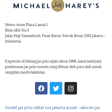
Metro Atom Plaza Lantai 1
Blok AKS No.3
Jalan Haji Samanhudi, Pasar Baroe, Sawah Besar, DKI Jakarta –
Indonesia
Expertise di bidang jas pria sejak tahun 1996, kami melayani
pembuatan jas pria custom yang dibuat oleh para ahli untuk
tampilan modis kekinian.
model jas pria coklat tua jakarta pusat
-
ukuran jas