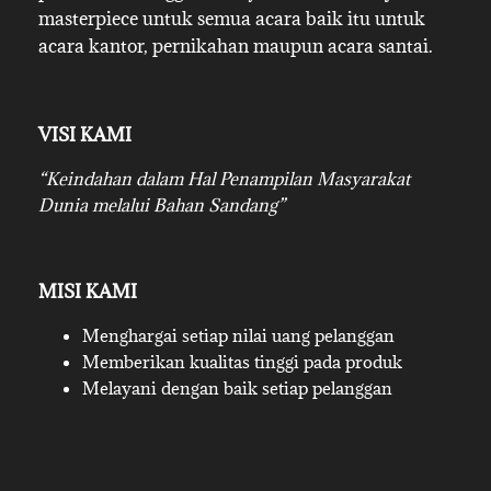
masterpiece untuk semua acara baik itu untuk
acara kantor, pernikahan maupun acara santai.
VISI KAMI
“Keindahan dalam Hal Penampilan Masyarakat
Dunia melalui Bahan Sandang”
MISI KAMI
Menghargai setiap nilai uang pelanggan
Memberikan kualitas tinggi pada produk
Melayani dengan baik setiap pelanggan