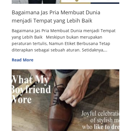
Bagaimana Jas Pria Membuat Dunia
menjadi Tempat yang Lebih Baik
Bagaimana Jas Pria Membuat Dunia menjadi Tempat
yang Lebih Baik Meskipun bukan merupakan
peraturan tertulis, Namun Etiket Berbusana Tetap
diterapkan sebagai sebuah aturan. Setidaknya,…
Read More