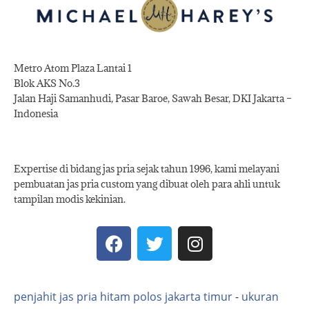
Metro Atom Plaza Lantai 1
Blok AKS No.3
Jalan Haji Samanhudi, Pasar Baroe, Sawah Besar, DKI Jakarta –
Indonesia
Expertise di bidang jas pria sejak tahun 1996, kami melayani
pembuatan jas pria custom yang dibuat oleh para ahli untuk
tampilan modis kekinian.
penjahit jas pria hitam polos jakarta timur
-
ukuran