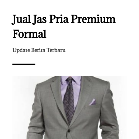
Jual Jas Pria Premium
Formal
Update Berita Terbaru