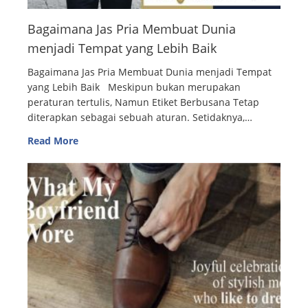
Bagaimana Jas Pria Membuat Dunia
menjadi Tempat yang Lebih Baik
Bagaimana Jas Pria Membuat Dunia menjadi Tempat
yang Lebih Baik Meskipun bukan merupakan
peraturan tertulis, Namun Etiket Berbusana Tetap
diterapkan sebagai sebuah aturan. Setidaknya,…
Read More