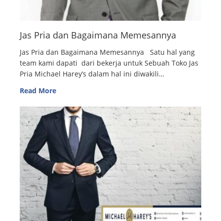
Jas Pria dan Bagaimana Memesannya
Jas Pria dan Bagaimana Memesannya Satu hal yang
team kami dapati dari bekerja untuk Sebuah Toko Jas
Pria Michael Harey’s dalam hal ini diwakili…
Read More