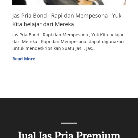
Jas Pria Bond , Rapi dan Mempesona , Yuk
Kita belajar dari Mereka
Jas Pria Bond , Rapi dan Mempesona , Yuk Kita belajar
dari Mereka Rapi dan Mempesona dapat digunakan
untuk mendeskripsikan Suatu Jas . Jas…
Read More
Jual Jas Pria Premium