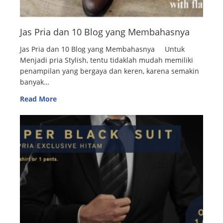
Jas Pria dan 10 Blog yang Membahasnya
Jas Pria dan 10 Blog yang Membahasnya Untuk
Menjadi pria Stylish, tentu tidaklah mudah memiliki
penampilan yang bergaya dan keren, karena semakin
banyak…
Read More