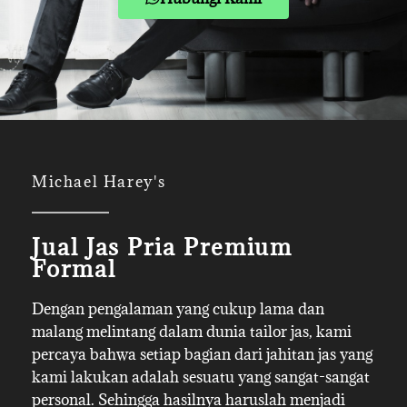
Michael Harey's
Jual Jas Pria Premium
Formal
Dengan pengalaman yang cukup lama dan
malang melintang dalam dunia tailor jas, kami
percaya bahwa setiap bagian dari jahitan jas yang
kami lakukan adalah sesuatu yang sangat-sangat
personal. Sehingga hasilnya haruslah menjadi