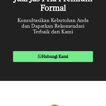
Formal
Konsultasikan Kebutuhan Anda
dan Dapatkan Rekomendasi
Terbaik dari Kami
Hubungi Kami