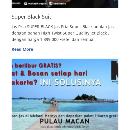
Super Black Suit
Jas Pria SUPER BLACK Jas Pria Super Black adalah Jas
dengan bahan High Twist Super Quality Jet Black ,
dengan harga 1.899.000 /setel dan semua…
Read More