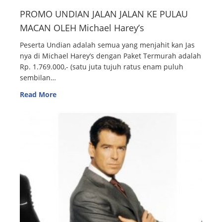
PROMO UNDIAN JALAN JALAN KE PULAU
MACAN OLEH Michael Harey’s
Peserta Undian adalah semua yang menjahit kan Jas
nya di Michael Harey’s dengan Paket Termurah adalah
Rp. 1.769.000,- (satu juta tujuh ratus enam puluh
sembilan…
Read More