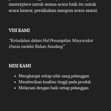
masterpiece untuk semua acara baik itu untuk
acara kantor, pernikahan maupun acara santai.
VISI KAMI
“Keindahan dalam Hal Penampilan Masyarakat
Dunia melalui Bahan Sandang”
MISI KAMI
Menghargai setiap nilai uang pelanggan
Memberikan kualitas tinggi pada produk
Melayani dengan baik setiap pelanggan