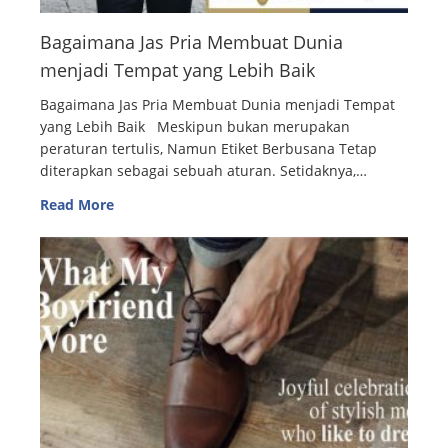
Bagaimana Jas Pria Membuat Dunia
menjadi Tempat yang Lebih Baik
Bagaimana Jas Pria Membuat Dunia menjadi Tempat
yang Lebih Baik Meskipun bukan merupakan
peraturan tertulis, Namun Etiket Berbusana Tetap
diterapkan sebagai sebuah aturan. Setidaknya,…
Read More