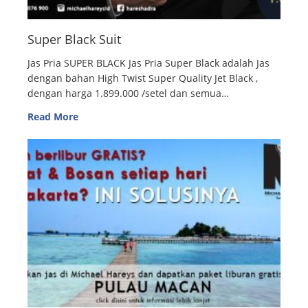
Super Black Suit
Jas Pria SUPER BLACK Jas Pria Super Black adalah Jas
dengan bahan High Twist Super Quality Jet Black ,
dengan harga 1.899.000 /setel dan semua…
Read More