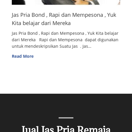
Jas Pria Bond , Rapi dan Mempesona , Yuk
Kita belajar dari Mereka
Jas Pria Bond , Rapi dan Mempesona , Yuk Kita belajar
dari Mereka Rapi dan Mempesona dapat digunakan
untuk mendeskripsikan Suatu Jas . Jas…
Read More
Jual Jas Pria Remaja