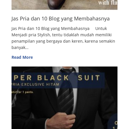
Jas Pria dan 10 Blog yang Membahasnya
Jas Pria dan 10 Blog yang Membahasnya Untuk
Menjadi pria Stylish, tentu tidaklah mudah memiliki
penampilan yang bergaya dan keren, karena semakin
banyak…
Read More