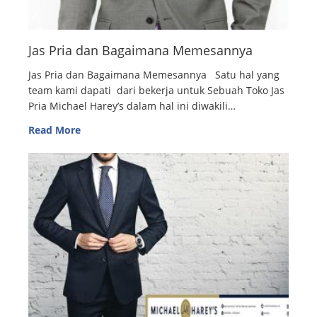
Jas Pria dan Bagaimana Memesannya
Jas Pria dan Bagaimana Memesannya Satu hal yang
team kami dapati dari bekerja untuk Sebuah Toko Jas
Pria Michael Harey’s dalam hal ini diwakili…
Read More