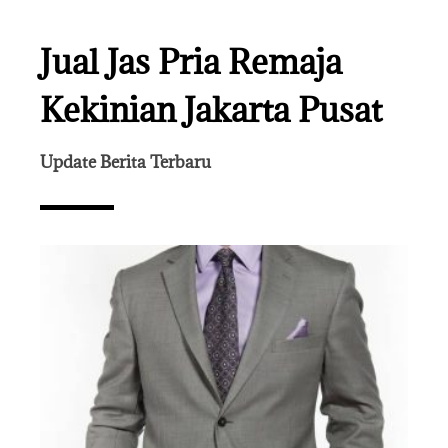
Jual Jas Pria Remaja
Kekinian Jakarta Pusat
Update Berita Terbaru