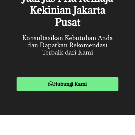
Kekinian Jakarta
Pusat
Konsultasikan Kebutuhan Anda
dan Dapatkan Rekomendasi
Terbaik dari Kami
Hubungi Kami