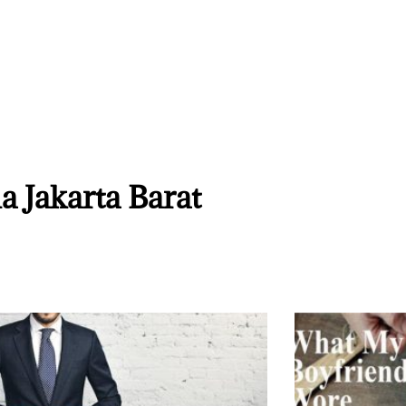
ua Jakarta Barat