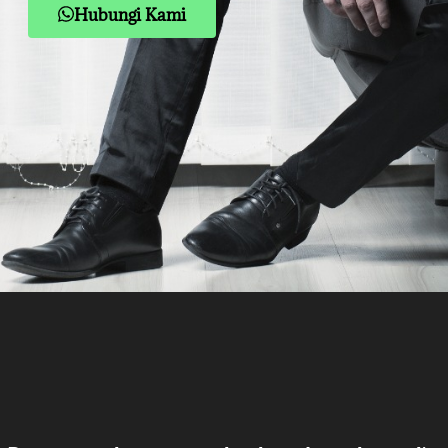
Hubungi Kami