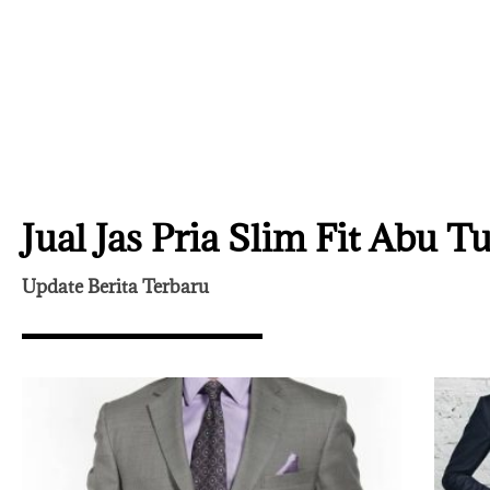
Jual Jas Pria Slim Fit Abu T
Update Berita Terbaru