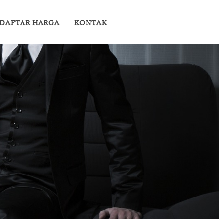
DAFTAR HARGA
KONTAK