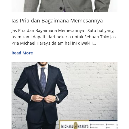
Jas Pria dan Bagaimana Memesannya
Jas Pria dan Bagaimana Memesannya Satu hal yang
team kami dapati dari bekerja untuk Sebuah Toko Jas
Pria Michael Harey’s dalam hal ini diwakili…
Read More