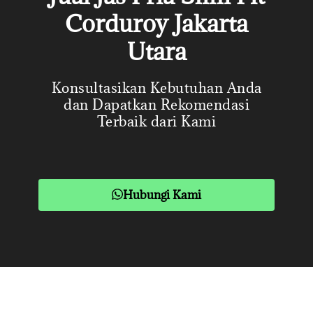
Corduroy Jakarta
Utara
Konsultasikan Kebutuhan Anda
dan Dapatkan Rekomendasi
Terbaik dari Kami
Hubungi Kami