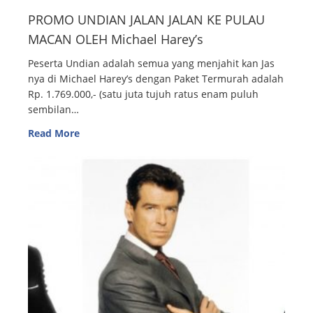
PROMO UNDIAN JALAN JALAN KE PULAU
MACAN OLEH Michael Harey’s
Peserta Undian adalah semua yang menjahit kan Jas
nya di Michael Harey’s dengan Paket Termurah adalah
Rp. 1.769.000,- (satu juta tujuh ratus enam puluh
sembilan…
Read More