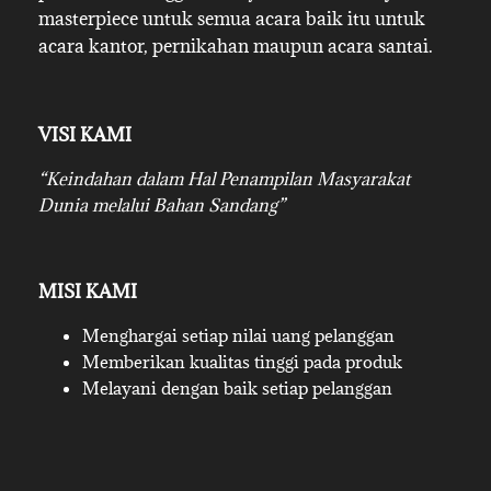
masterpiece untuk semua acara baik itu untuk
acara kantor, pernikahan maupun acara santai.
VISI KAMI
“Keindahan dalam Hal Penampilan Masyarakat
Dunia melalui Bahan Sandang”
MISI KAMI
Menghargai setiap nilai uang pelanggan
Memberikan kualitas tinggi pada produk
Melayani dengan baik setiap pelanggan