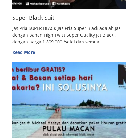
Super Black Suit
Jas Pria SUPER BLACK Jas Pria Super Black adalah Jas
dengan bahan High Twist Super Quality Jet Black ,
dengan harga 1.899.000 /setel dan semua…
Read More