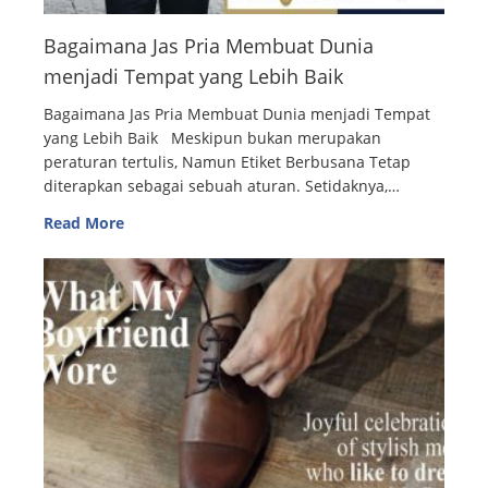
Bagaimana Jas Pria Membuat Dunia
menjadi Tempat yang Lebih Baik
Bagaimana Jas Pria Membuat Dunia menjadi Tempat
yang Lebih Baik Meskipun bukan merupakan
peraturan tertulis, Namun Etiket Berbusana Tetap
diterapkan sebagai sebuah aturan. Setidaknya,…
Read More