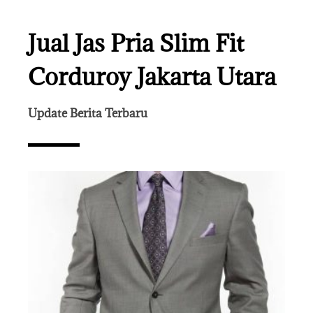
Jual Jas Pria Slim Fit
Corduroy Jakarta Utara
Update Berita Terbaru