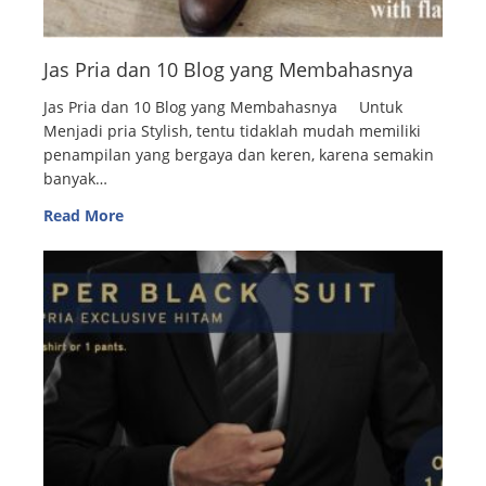
Jas Pria dan 10 Blog yang Membahasnya
Jas Pria dan 10 Blog yang Membahasnya Untuk
Menjadi pria Stylish, tentu tidaklah mudah memiliki
penampilan yang bergaya dan keren, karena semakin
banyak…
Read More