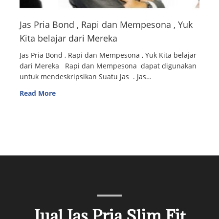
Jas Pria Bond , Rapi dan Mempesona , Yuk
Kita belajar dari Mereka
Jas Pria Bond , Rapi dan Mempesona , Yuk Kita belajar
dari Mereka Rapi dan Mempesona dapat digunakan
untuk mendeskripsikan Suatu Jas . Jas…
Read More
Jual Jas Pria Slim Fit