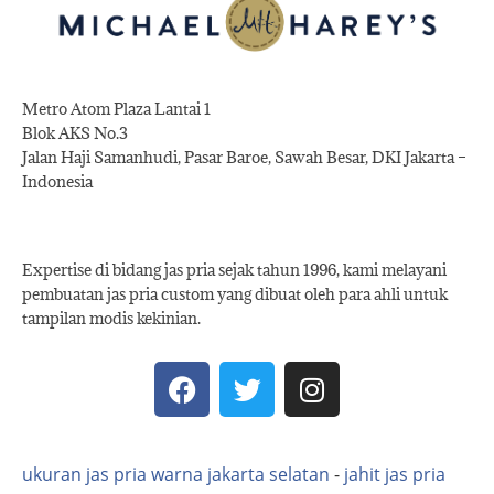
Metro Atom Plaza Lantai 1
Blok AKS No.3
Jalan Haji Samanhudi, Pasar Baroe, Sawah Besar, DKI Jakarta –
Indonesia
Expertise di bidang jas pria sejak tahun 1996, kami melayani
pembuatan jas pria custom yang dibuat oleh para ahli untuk
tampilan modis kekinian.
ukuran jas pria warna jakarta selatan
-
jahit jas pria