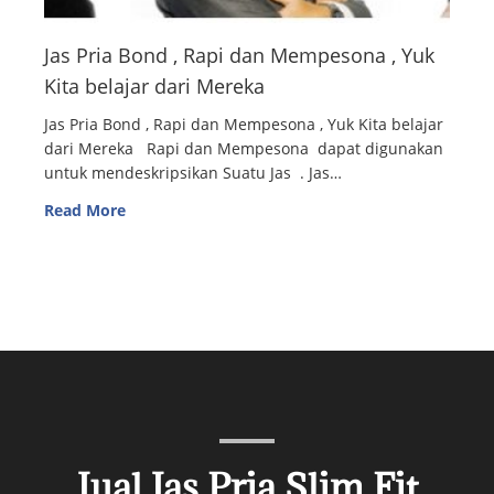
Jas Pria Bond , Rapi dan Mempesona , Yuk
Kita belajar dari Mereka
Jas Pria Bond , Rapi dan Mempesona , Yuk Kita belajar
dari Mereka Rapi dan Mempesona dapat digunakan
untuk mendeskripsikan Suatu Jas . Jas…
Read More
Jual Jas Pria Slim Fit