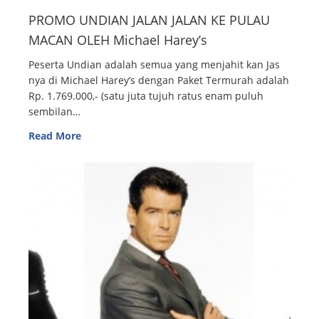
PROMO UNDIAN JALAN JALAN KE PULAU
MACAN OLEH Michael Harey’s
Peserta Undian adalah semua yang menjahit kan Jas
nya di Michael Harey’s dengan Paket Termurah adalah
Rp. 1.769.000,- (satu juta tujuh ratus enam puluh
sembilan…
Read More