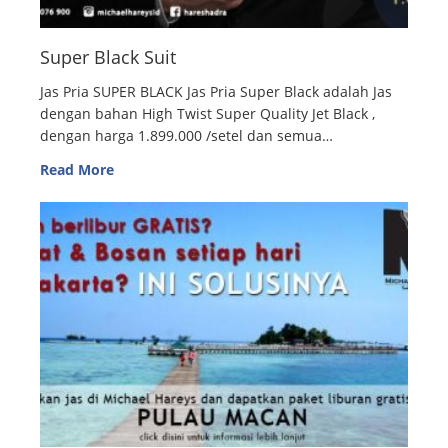
Super Black Suit
Jas Pria SUPER BLACK Jas Pria Super Black adalah Jas
dengan bahan High Twist Super Quality Jet Black ,
dengan harga 1.899.000 /setel dan semua…
Read More