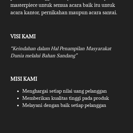
masterpiece untuk semua acara baik itu untuk
acara kantor, pernikahan maupun acara santai.
VISI KAMI
“Keindahan dalam Hal Penampilan Masyarakat
Dunia melalui Bahan Sandang”
MISI KAMI
Menghargai setiap nilai uang pelanggan
Memberikan kualitas tinggi pada produk
Melayani dengan baik setiap pelanggan