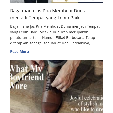
Bagaimana Jas Pria Membuat Dunia
menjadi Tempat yang Lebih Baik
Bagaimana Jas Pria Membuat Dunia menjadi Tempat
yang Lebih Baik Meskipun bukan merupakan
peraturan tertulis, Namun Etiket Berbusana Tetap
diterapkan sebagai sebuah aturan. Setidaknya,…
Read More