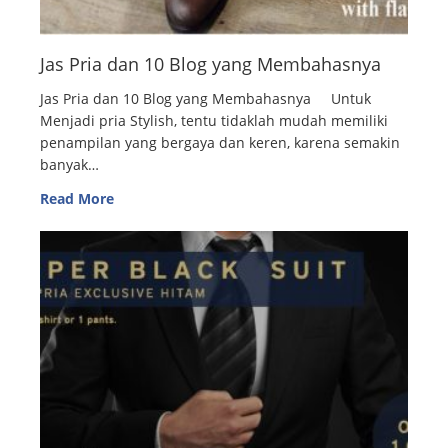
Jas Pria dan 10 Blog yang Membahasnya
Jas Pria dan 10 Blog yang Membahasnya Untuk
Menjadi pria Stylish, tentu tidaklah mudah memiliki
penampilan yang bergaya dan keren, karena semakin
banyak…
Read More