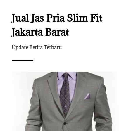
Jual Jas Pria Slim Fit
Jakarta Barat
Update Berita Terbaru