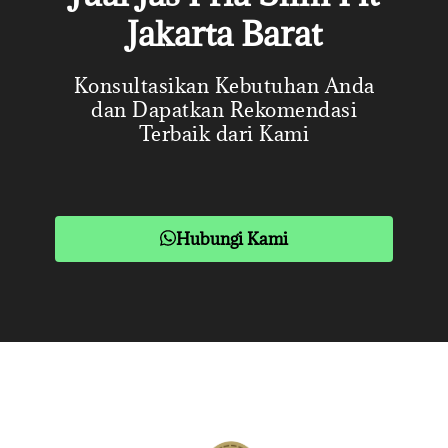
Jakarta Barat
Konsultasikan Kebutuhan Anda
dan Dapatkan Rekomendasi
Terbaik dari Kami
Hubungi Kami