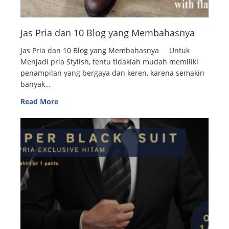
Jas Pria dan 10 Blog yang Membahasnya
Jas Pria dan 10 Blog yang Membahasnya Untuk
Menjadi pria Stylish, tentu tidaklah mudah memiliki
penampilan yang bergaya dan keren, karena semakin
banyak…
Read More