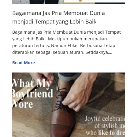
Bagaimana Jas Pria Membuat Dunia
menjadi Tempat yang Lebih Baik
Bagaimana Jas Pria Membuat Dunia menjadi Tempat
yang Lebih Baik Meskipun bukan merupakan
peraturan tertulis, Namun Etiket Berbusana Tetap
diterapkan sebagai sebuah aturan. Setidaknya,…
Read More