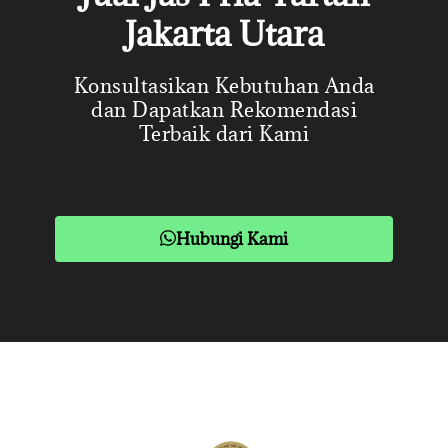
Jakarta Utara
Konsultasikan Kebutuhan Anda
dan Dapatkan Rekomendasi
Terbaik dari Kami
Hubungi Kami