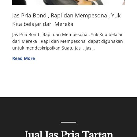
Jas Pria Bond , Rapi dan Mempesona , Yuk
Kita belajar dari Mereka
Jas Pria Bond , Rapi dan Mempesona , Yuk Kita belajar
dari Mereka Rapi dan Mempesona dapat digunakan
untuk mendeskripsikan Suatu Jas . Jas…
Read More
Jual Jas Pria Tartan