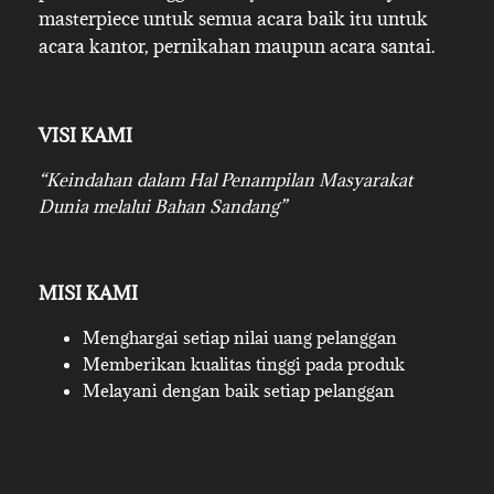
masterpiece untuk semua acara baik itu untuk
acara kantor, pernikahan maupun acara santai.
VISI KAMI
“Keindahan dalam Hal Penampilan Masyarakat
Dunia melalui Bahan Sandang”
MISI KAMI
Menghargai setiap nilai uang pelanggan
Memberikan kualitas tinggi pada produk
Melayani dengan baik setiap pelanggan