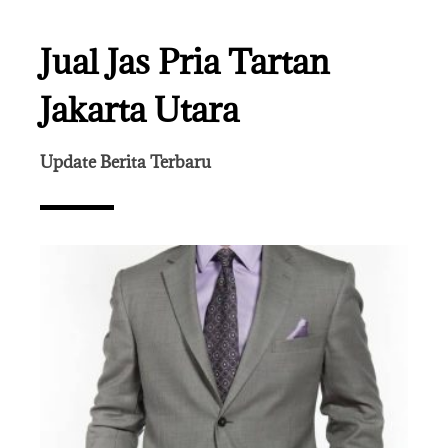
Jual Jas Pria Tartan
Jakarta Utara
Update Berita Terbaru