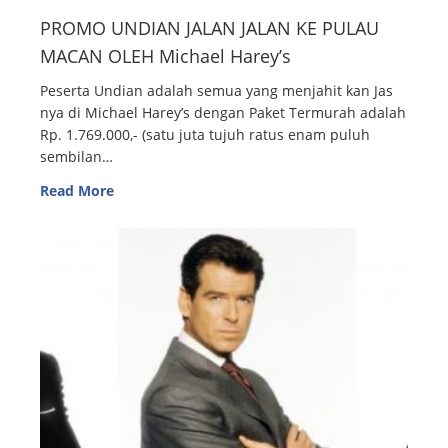
PROMO UNDIAN JALAN JALAN KE PULAU
MACAN OLEH Michael Harey’s
Peserta Undian adalah semua yang menjahit kan Jas
nya di Michael Harey’s dengan Paket Termurah adalah
Rp. 1.769.000,- (satu juta tujuh ratus enam puluh
sembilan…
Read More