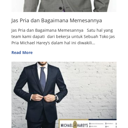
Jas Pria dan Bagaimana Memesannya
Jas Pria dan Bagaimana Memesannya Satu hal yang
team kami dapati dari bekerja untuk Sebuah Toko Jas
Pria Michael Harey’s dalam hal ini diwakili…
Read More