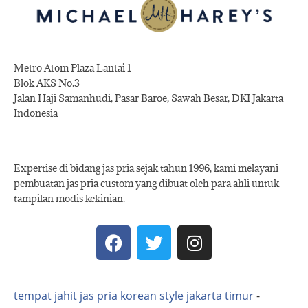
Metro Atom Plaza Lantai 1
Blok AKS No.3
Jalan Haji Samanhudi, Pasar Baroe, Sawah Besar, DKI Jakarta –
Indonesia
Expertise di bidang jas pria sejak tahun 1996, kami melayani
pembuatan jas pria custom yang dibuat oleh para ahli untuk
tampilan modis kekinian.
tempat jahit jas pria korean style jakarta timur
-