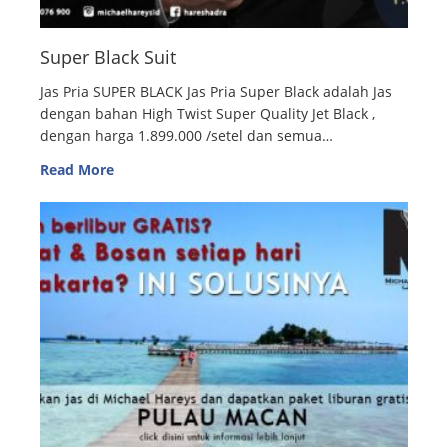
Super Black Suit
Jas Pria SUPER BLACK Jas Pria Super Black adalah Jas
dengan bahan High Twist Super Quality Jet Black ,
dengan harga 1.899.000 /setel dan semua…
Read More