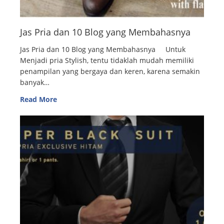
Jas Pria dan 10 Blog yang Membahasnya
Jas Pria dan 10 Blog yang Membahasnya Untuk
Menjadi pria Stylish, tentu tidaklah mudah memiliki
penampilan yang bergaya dan keren, karena semakin
banyak…
Read More