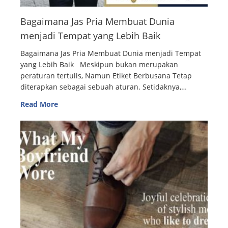
Bagaimana Jas Pria Membuat Dunia
menjadi Tempat yang Lebih Baik
Bagaimana Jas Pria Membuat Dunia menjadi Tempat
yang Lebih Baik Meskipun bukan merupakan
peraturan tertulis, Namun Etiket Berbusana Tetap
diterapkan sebagai sebuah aturan. Setidaknya,…
Read More