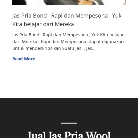
Jas Pria Bond , Rapi dan Mempesona , Yuk
Kita belajar dari Mereka
Jas Pria Bond , Rapi dan Mempesona , Yuk Kita belajar
dari Mereka Rapi dan Mempesona dapat digunakan
untuk mendeskripsikan Suatu Jas . Jas…
Read More
Jual Jas Pria Wool