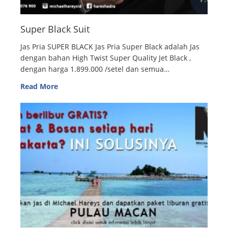
Super Black Suit
Jas Pria SUPER BLACK Jas Pria Super Black adalah Jas
dengan bahan High Twist Super Quality Jet Black ,
dengan harga 1.899.000 /setel dan semua…
Read More