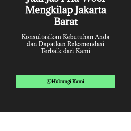
Mengkilap Jakarta
Barat
Konsultasikan Kebutuhan Anda
dan Dapatkan Rekomendasi
Terbaik dari Kami
Hubungi Kami