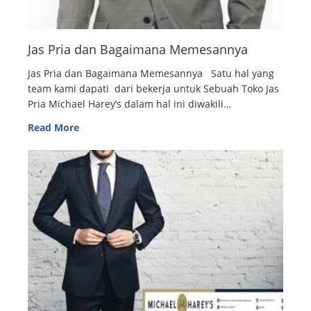
Jas Pria dan Bagaimana Memesannya
Jas Pria dan Bagaimana Memesannya Satu hal yang
team kami dapati dari bekerja untuk Sebuah Toko Jas
Pria Michael Harey’s dalam hal ini diwakili…
Read More