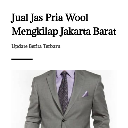
Jual Jas Pria Wool
Mengkilap Jakarta Barat
Update Berita Terbaru