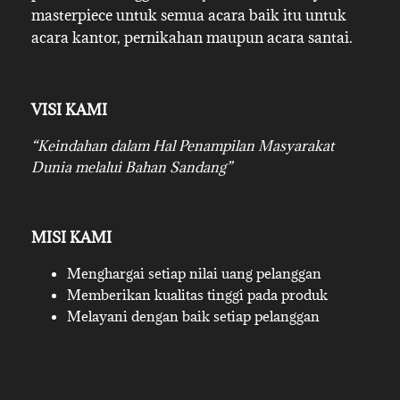
masterpiece untuk semua acara baik itu untuk
acara kantor, pernikahan maupun acara santai.
VISI KAMI
“Keindahan dalam Hal Penampilan Masyarakat
Dunia melalui Bahan Sandang”
MISI KAMI
Menghargai setiap nilai uang pelanggan
Memberikan kualitas tinggi pada produk
Melayani dengan baik setiap pelanggan