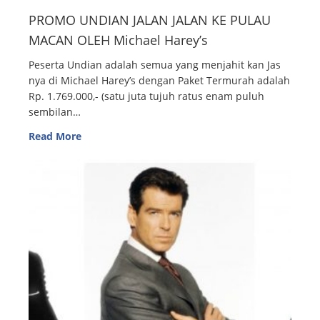
PROMO UNDIAN JALAN JALAN KE PULAU
MACAN OLEH Michael Harey’s
Peserta Undian adalah semua yang menjahit kan Jas
nya di Michael Harey’s dengan Paket Termurah adalah
Rp. 1.769.000,- (satu juta tujuh ratus enam puluh
sembilan…
Read More