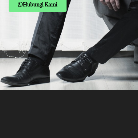
Hubungi Kami