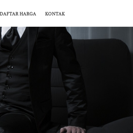
DAFTAR HARGA
KONTAK