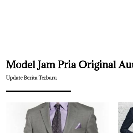
Model Jam Pria Original Au
Update Berita Terbaru