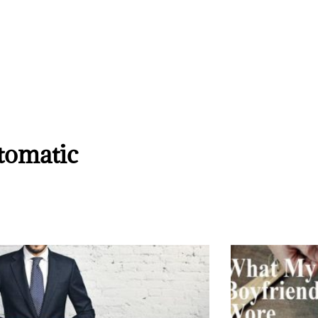
tomatic