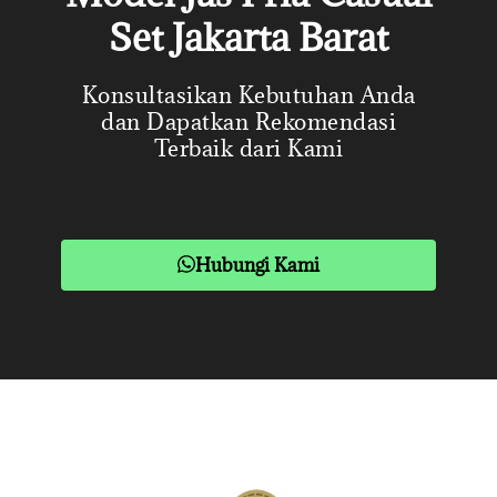
Set Jakarta Barat
Konsultasikan Kebutuhan Anda
dan Dapatkan Rekomendasi
Terbaik dari Kami
Hubungi Kami