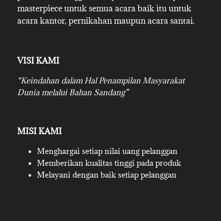
masterpiece untuk semua acara baik itu untuk
acara kantor, pernikahan maupun acara santai.
VISI KAMI
“Keindahan dalam Hal Penampilan Masyarakat
Dunia melalui Bahan Sandang”
MISI KAMI
Menghargai setiap nilai uang pelanggan
Memberikan kualitas tinggi pada produk
Melayani dengan baik setiap pelanggan