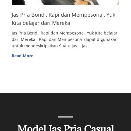
Jas Pria Bond , Rapi dan Mempesona , Yuk
Kita belajar dari Mereka
Jas Pria Bond , Rapi dan Mempesona , Yuk Kita belajar
dari Mereka Rapi dan Mempesona dapat digunakan
untuk mendeskripsikan Suatu Jas . Jas…
Read More
Model Jas Pria Casual