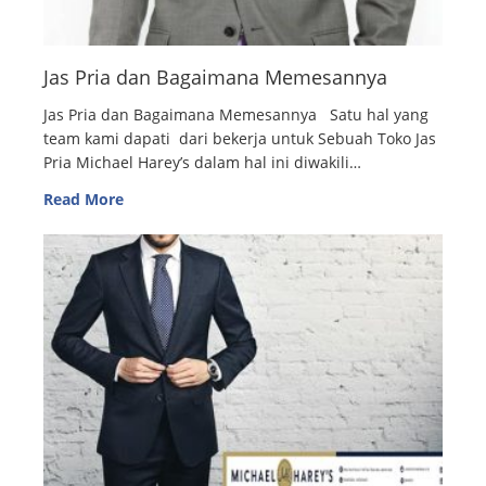
Jas Pria dan Bagaimana Memesannya
Jas Pria dan Bagaimana Memesannya Satu hal yang
team kami dapati dari bekerja untuk Sebuah Toko Jas
Pria Michael Harey’s dalam hal ini diwakili…
Read More