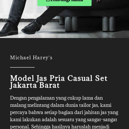
Michael Harey's
Model Jas Pria Casual Set
Jakarta Barat
Dengan pengalaman yang cukup lama dan
malang melintang dalam dunia tailor jas, kami
percaya bahwa setiap bagian dari jahitan jas yang
kami lakukan adalah sesuatu yang sangat-sangat
personal. Sehingga hasilnya haruslah menjadi