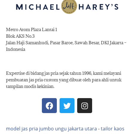
Metro Atom Plaza Lantai 1
Blok AKS No.3
Jalan Haji Samanhudi, Pasar Baroe, Sawah Besar, DKI Jakarta –
Indonesia
Expertise di bidang jas pria sejak tahun 1996, kami melayani
pembuatan jas pria custom yang dibuat oleh para ahli untuk
tampilan modis kekinian.
model jas pria jumbo ungu jakarta utara
-
tailor kaos