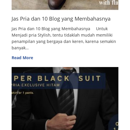
Jas Pria dan 10 Blog yang Membahasnya
Jas Pria dan 10 Blog yang Membahasnya Untuk
Menjadi pria Stylish, tentu tidaklah mudah memiliki
penampilan yang bergaya dan keren, karena semakin
banyak…
Read More