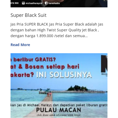
Super Black Suit
Jas Pria SUPER BLACK Jas Pria Super Black adalah Jas
dengan bahan High Twist Super Quality Jet Black ,
dengan harga 1.899.000 /setel dan semua…
Read More