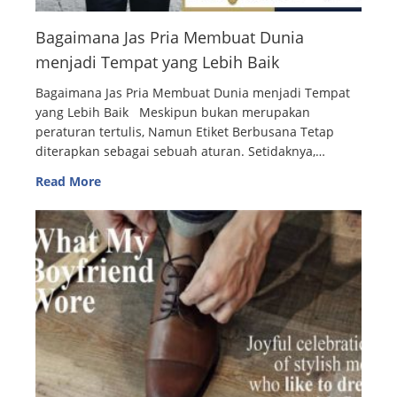
Bagaimana Jas Pria Membuat Dunia
menjadi Tempat yang Lebih Baik
Bagaimana Jas Pria Membuat Dunia menjadi Tempat
yang Lebih Baik Meskipun bukan merupakan
peraturan tertulis, Namun Etiket Berbusana Tetap
diterapkan sebagai sebuah aturan. Setidaknya,…
Read More