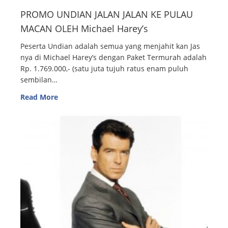
PROMO UNDIAN JALAN JALAN KE PULAU
MACAN OLEH Michael Harey’s
Peserta Undian adalah semua yang menjahit kan Jas
nya di Michael Harey’s dengan Paket Termurah adalah
Rp. 1.769.000,- (satu juta tujuh ratus enam puluh
sembilan…
Read More