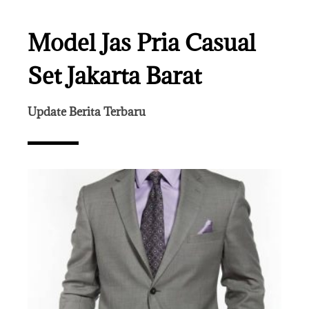
Model Jas Pria Casual
Set Jakarta Barat
Update Berita Terbaru