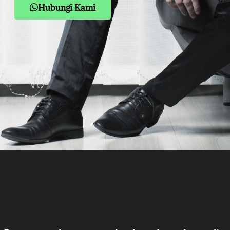
Hubungi Kami