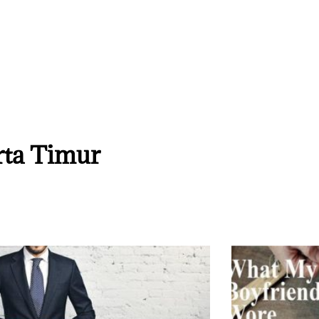
rta Timur