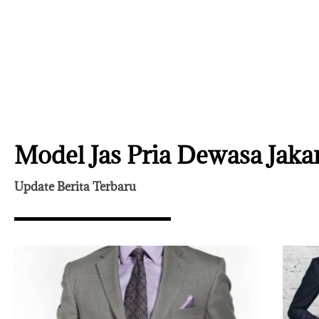
Model Jas Pria Dewasa Jaka
Update Berita Terbaru