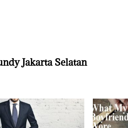
undy Jakarta Selatan