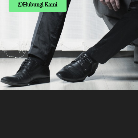
Hubungi Kami