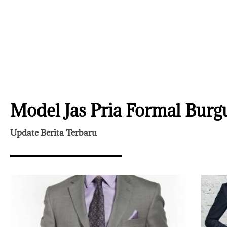
Model Jas Pria Formal Burg
Update Berita Terbaru