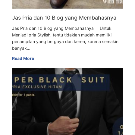
Jas Pria dan 10 Blog yang Membahasnya
Jas Pria dan 10 Blog yang Membahasnya Untuk
Menjadi pria Stylish, tentu tidaklah mudah memiliki
penampilan yang bergaya dan keren, karena semakin
banyak…
Read More