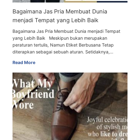
Bagaimana Jas Pria Membuat Dunia
menjadi Tempat yang Lebih Baik
Bagaimana Jas Pria Membuat Dunia menjadi Tempat
yang Lebih Baik Meskipun bukan merupakan
peraturan tertulis, Namun Etiket Berbusana Tetap
diterapkan sebagai sebuah aturan. Setidaknya,…
Read More