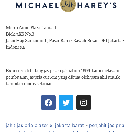
Metro Atom Plaza Lantai 1
Blok AKS No.3
Jalan Haji Samanhudi, Pasar Baroe, Sawah Besar, DKI Jakarta –
Indonesia
Expertise di bidang jas pria sejak tahun 1996, kami melayani
pembuatan jas pria custom yang dibuat oleh para ahli untuk
tampilan modis kekinian.
jahit jas pria blazer xl jakarta barat
-
penjahit jas pria