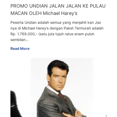
PROMO UNDIAN JALAN JALAN KE PULAU
MACAN OLEH Michael Harey’s
Peserta Undian adalah semua yang menjahit kan Jas
nya di Michael Harey’s dengan Paket Termurah adalah
Rp. 1.769.000,- (satu juta tujuh ratus enam puluh
sembilan…
Read More