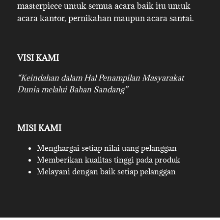
masterpiece untuk semua acara baik itu untuk
acara kantor, pernikahan maupun acara santai.
VISI KAMI
“Keindahan dalam Hal Penampilan Masyarakat
Dunia melalui Bahan Sandang”
MISI KAMI
Menghargai setiap nilai uang pelanggan
Memberikan kualitas tinggi pada produk
Melayani dengan baik setiap pelanggan