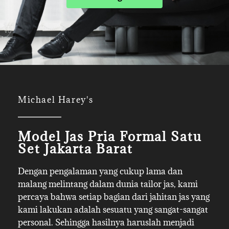
Michael Harey's
Model Jas Pria Formal Satu
Set Jakarta Barat
Dengan pengalaman yang cukup lama dan
malang melintang dalam dunia tailor jas, kami
percaya bahwa setiap bagian dari jahitan jas yang
kami lakukan adalah sesuatu yang sangat-sangat
personal. Sehingga hasilnya haruslah menjadi