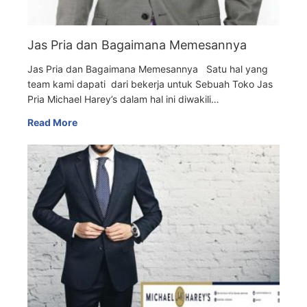
Jas Pria dan Bagaimana Memesannya
Jas Pria dan Bagaimana Memesannya Satu hal yang
team kami dapati dari bekerja untuk Sebuah Toko Jas
Pria Michael Harey’s dalam hal ini diwakili…
Read More