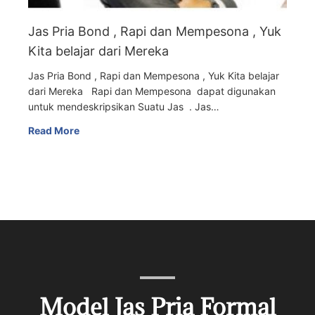
Jas Pria Bond , Rapi dan Mempesona , Yuk
Kita belajar dari Mereka
Jas Pria Bond , Rapi dan Mempesona , Yuk Kita belajar
dari Mereka Rapi dan Mempesona dapat digunakan
untuk mendeskripsikan Suatu Jas . Jas…
Read More
Model Jas Pria Formal