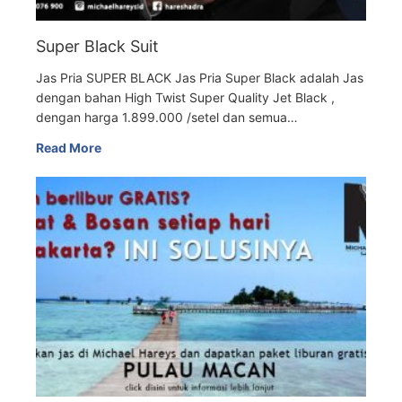
Super Black Suit
Jas Pria SUPER BLACK Jas Pria Super Black adalah Jas
dengan bahan High Twist Super Quality Jet Black ,
dengan harga 1.899.000 /setel dan semua…
Read More