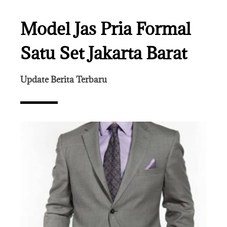
Model Jas Pria Formal
Satu Set Jakarta Barat
Update Berita Terbaru