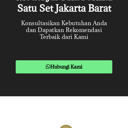
Satu Set Jakarta Barat
Konsultasikan Kebutuhan Anda
dan Dapatkan Rekomendasi
Terbaik dari Kami
Hubungi Kami