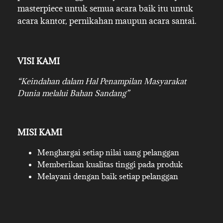
masterpiece untuk semua acara baik itu untuk
acara kantor, pernikahan maupun acara santai.
VISI KAMI
“Keindahan dalam Hal Penampilan Masyarakat
Dunia melalui Bahan Sandang”
MISI KAMI
Menghargai setiap nilai uang pelanggan
Memberikan kualitas tinggi pada produk
Melayani dengan baik setiap pelanggan