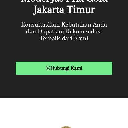
Jakarta Timur
Konsultasikan Kebutuhan Anda
dan Dapatkan Rekomendasi
Terbaik dari Kami
Hubungi Kami