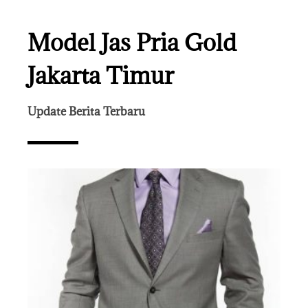
Model Jas Pria Gold
Jakarta Timur
Update Berita Terbaru