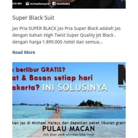
Super Black Suit
Jas Pria SUPER BLACK Jas Pria Super Black adalah Jas
dengan bahan High Twist Super Quality Jet Black ,
dengan harga 1.899.000 /setel dan semua…
Read More