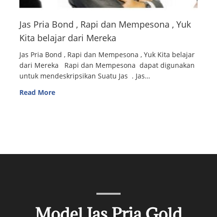
Jas Pria Bond , Rapi dan Mempesona , Yuk
Kita belajar dari Mereka
Jas Pria Bond , Rapi dan Mempesona , Yuk Kita belajar
dari Mereka Rapi dan Mempesona dapat digunakan
untuk mendeskripsikan Suatu Jas . Jas…
Read More
Model Jas Pria Gold