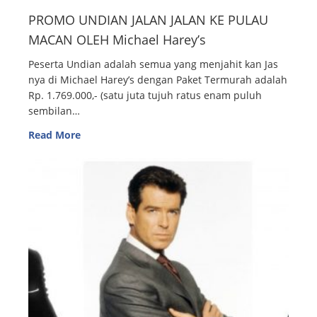
PROMO UNDIAN JALAN JALAN KE PULAU
MACAN OLEH Michael Harey’s
Peserta Undian adalah semua yang menjahit kan Jas
nya di Michael Harey’s dengan Paket Termurah adalah
Rp. 1.769.000,- (satu juta tujuh ratus enam puluh
sembilan…
Read More