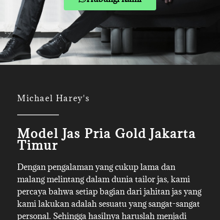
Michael Harey's
Model Jas Pria Gold Jakarta
Timur
Dengan pengalaman yang cukup lama dan
malang melintang dalam dunia tailor jas, kami
percaya bahwa setiap bagian dari jahitan jas yang
kami lakukan adalah sesuatu yang sangat-sangat
personal. Sehingga hasilnya haruslah menjadi