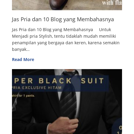
Jas Pria dan 10 Blog yang Membahasnya
Jas Pria dan 10 Blog yang Membahasnya Untuk
Menjadi pria Stylish, tentu tidaklah mudah memiliki
penampilan yang bergaya dan keren, karena semakin
banyak…
Read More