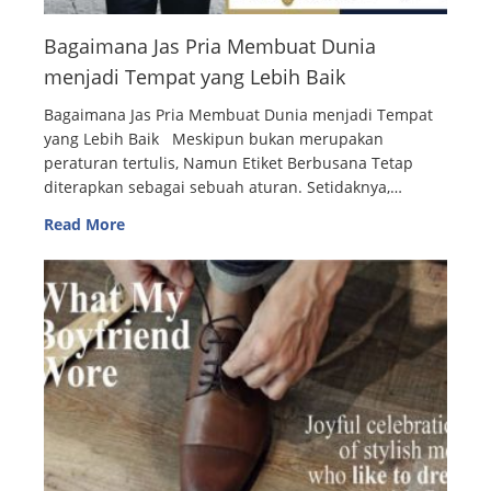
Bagaimana Jas Pria Membuat Dunia
menjadi Tempat yang Lebih Baik
Bagaimana Jas Pria Membuat Dunia menjadi Tempat
yang Lebih Baik Meskipun bukan merupakan
peraturan tertulis, Namun Etiket Berbusana Tetap
diterapkan sebagai sebuah aturan. Setidaknya,…
Read More