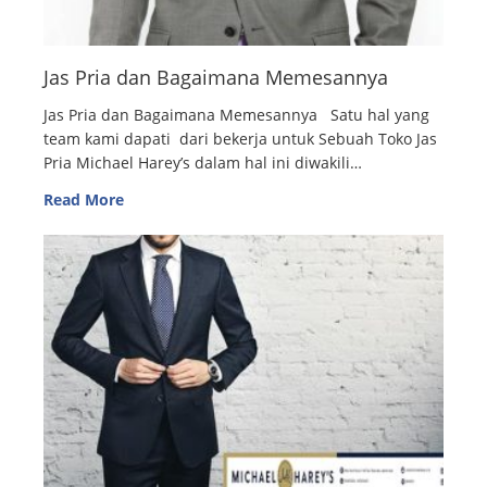
Jas Pria dan Bagaimana Memesannya
Jas Pria dan Bagaimana Memesannya Satu hal yang
team kami dapati dari bekerja untuk Sebuah Toko Jas
Pria Michael Harey’s dalam hal ini diwakili…
Read More