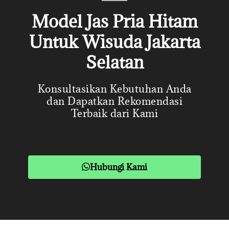
Model Jas Pria Hitam
Untuk Wisuda Jakarta
Selatan
Konsultasikan Kebutuhan Anda
dan Dapatkan Rekomendasi
Terbaik dari Kami
Hubungi Kami