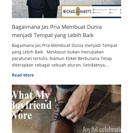
Bagaimana Jas Pria Membuat Dunia
menjadi Tempat yang Lebih Baik
Bagaimana Jas Pria Membuat Dunia menjadi Tempat
yang Lebih Baik Meskipun bukan merupakan
peraturan tertulis, Namun Etiket Berbusana Tetap
diterapkan sebagai sebuah aturan. Setidaknya,…
Read More