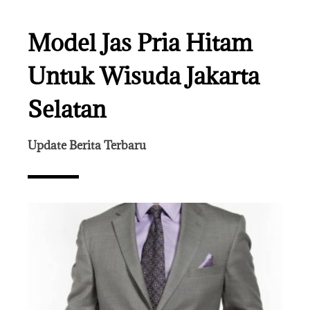
Model Jas Pria Hitam
Untuk Wisuda Jakarta
Selatan
Update Berita Terbaru