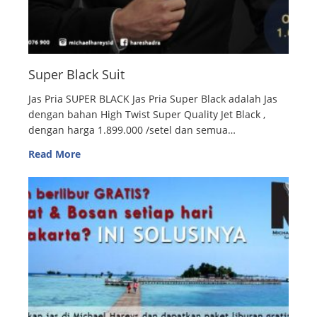
Super Black Suit
Jas Pria SUPER BLACK Jas Pria Super Black adalah Jas
dengan bahan High Twist Super Quality Jet Black ,
dengan harga 1.899.000 /setel dan semua…
Read More