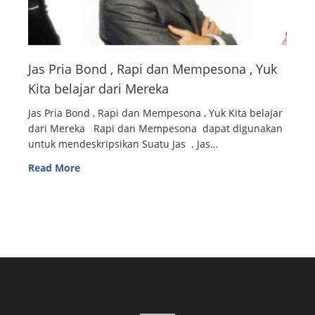
Jas Pria Bond , Rapi dan Mempesona , Yuk
Kita belajar dari Mereka
Jas Pria Bond , Rapi dan Mempesona , Yuk Kita belajar
dari Mereka Rapi dan Mempesona dapat digunakan
untuk mendeskripsikan Suatu Jas . Jas…
Read More