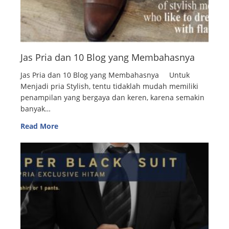
Jas Pria dan 10 Blog yang Membahasnya
Jas Pria dan 10 Blog yang Membahasnya Untuk
Menjadi pria Stylish, tentu tidaklah mudah memiliki
penampilan yang bergaya dan keren, karena semakin
banyak…
Read More