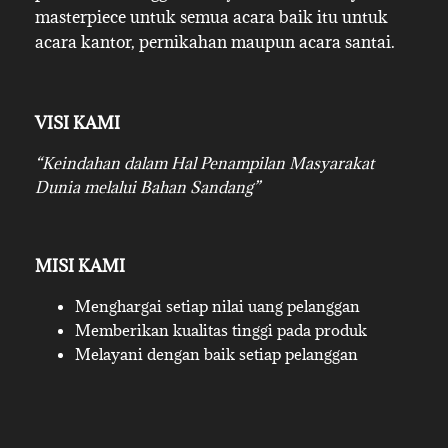
masterpiece untuk semua acara baik itu untuk
acara kantor, pernikahan maupun acara santai.
VISI KAMI
“Keindahan dalam Hal Penampilan Masyarakat
Dunia melalui Bahan Sandang”
MISI KAMI
Menghargai setiap nilai uang pelanggan
Memberikan kualitas tinggi pada produk
Melayani dengan baik setiap pelanggan