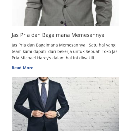
Jas Pria dan Bagaimana Memesannya
Jas Pria dan Bagaimana Memesannya Satu hal yang
team kami dapati dari bekerja untuk Sebuah Toko Jas
Pria Michael Harey’s dalam hal ini diwakili…
Read More