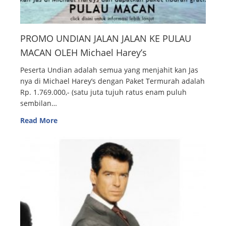
PROMO UNDIAN JALAN JALAN KE PULAU
MACAN OLEH Michael Harey’s
Peserta Undian adalah semua yang menjahit kan Jas
nya di Michael Harey’s dengan Paket Termurah adalah
Rp. 1.769.000,- (satu juta tujuh ratus enam puluh
sembilan…
Read More