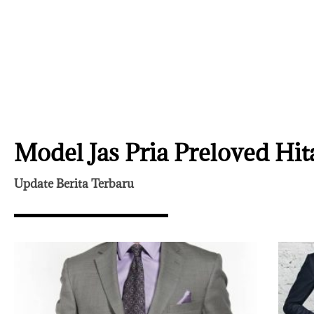
Model Jas Pria Preloved Hit
Update Berita Terbaru