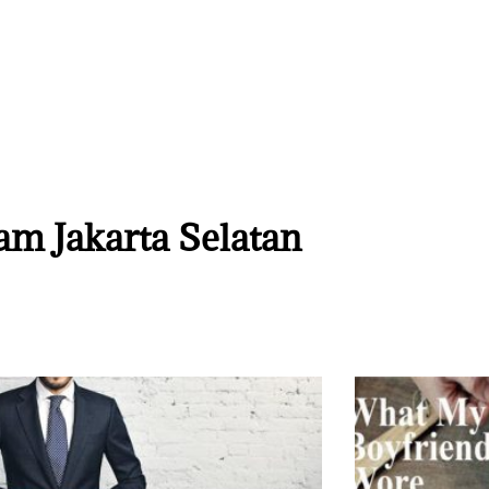
am Jakarta Selatan