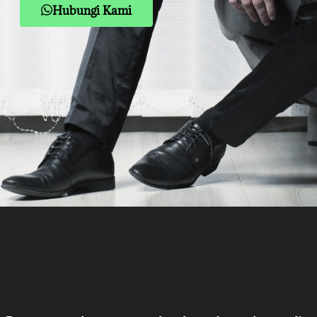
Hubungi Kami