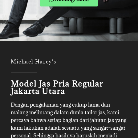
Michael Harey's
Model Jas Pria Regular
Jakarta Utara
Dengan pengalaman yang cukup lama dan
malang melintang dalam dunia tailor jas, kami
percaya bahwa setiap bagian dari jahitan jas yang
kami lakukan adalah sesuatu yang sangat-sangat
personal. Sehingga hasilnya haruslah menjadi