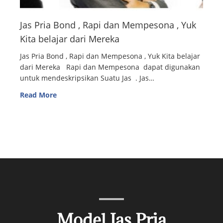
Jas Pria Bond , Rapi dan Mempesona , Yuk
Kita belajar dari Mereka
Jas Pria Bond , Rapi dan Mempesona , Yuk Kita belajar
dari Mereka Rapi dan Mempesona dapat digunakan
untuk mendeskripsikan Suatu Jas . Jas…
Read More
Model Jas Pria