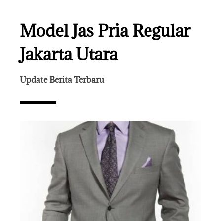
Model Jas Pria Regular
Jakarta Utara
Update Berita Terbaru