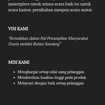
masterpiece untuk semua acara baik itu untuk
acara kantor, pernikahan maupun acara santai.
VISI KAMI
“Keindahan dalam Hal Penampilan Masyarakat
Dunia melalui Bahan Sandang”
MISI KAMI
Menghargai setiap nilai uang pelanggan
Memberikan kualitas tinggi pada produk
Melayani dengan baik setiap pelanggan