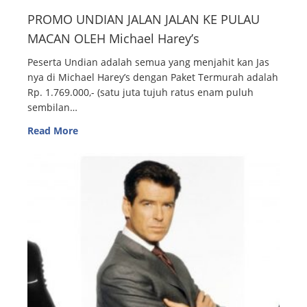
PROMO UNDIAN JALAN JALAN KE PULAU
MACAN OLEH Michael Harey’s
Peserta Undian adalah semua yang menjahit kan Jas
nya di Michael Harey’s dengan Paket Termurah adalah
Rp. 1.769.000,- (satu juta tujuh ratus enam puluh
sembilan…
Read More