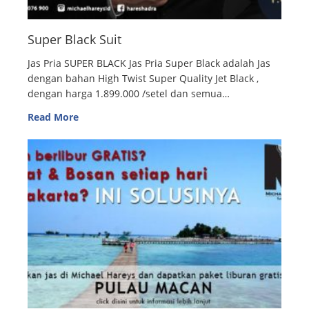
Super Black Suit
Jas Pria SUPER BLACK Jas Pria Super Black adalah Jas
dengan bahan High Twist Super Quality Jet Black ,
dengan harga 1.899.000 /setel dan semua…
Read More