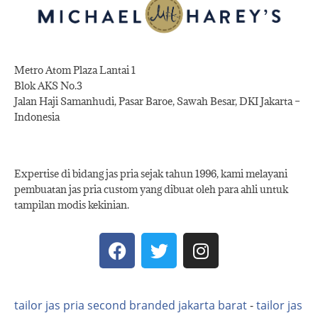
Metro Atom Plaza Lantai 1
Blok AKS No.3
Jalan Haji Samanhudi, Pasar Baroe, Sawah Besar, DKI Jakarta –
Indonesia
Expertise di bidang jas pria sejak tahun 1996, kami melayani
pembuatan jas pria custom yang dibuat oleh para ahli untuk
tampilan modis kekinian.
tailor jas pria second branded jakarta barat
-
tailor jas