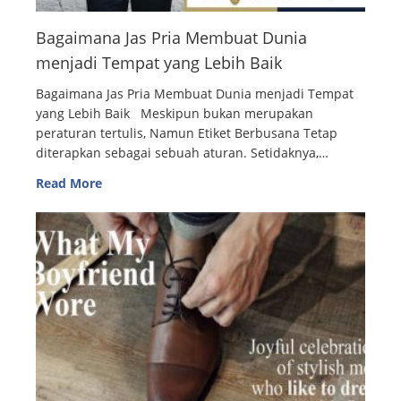
Bagaimana Jas Pria Membuat Dunia
menjadi Tempat yang Lebih Baik
Bagaimana Jas Pria Membuat Dunia menjadi Tempat
yang Lebih Baik Meskipun bukan merupakan
peraturan tertulis, Namun Etiket Berbusana Tetap
diterapkan sebagai sebuah aturan. Setidaknya,…
Read More