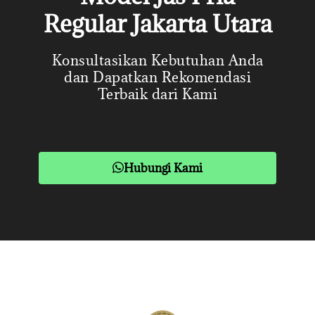
Regular Jakarta Utara
Konsultasikan Kebutuhan Anda
dan Dapatkan Rekomendasi
Terbaik dari Kami
Hubungi Kami