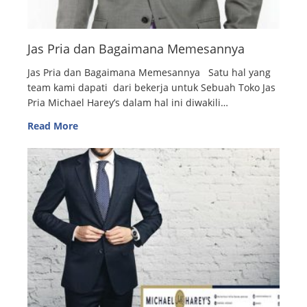
Jas Pria dan Bagaimana Memesannya
Jas Pria dan Bagaimana Memesannya Satu hal yang
team kami dapati dari bekerja untuk Sebuah Toko Jas
Pria Michael Harey’s dalam hal ini diwakili…
Read More