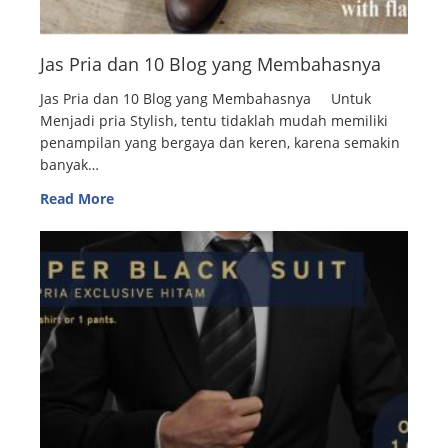
Jas Pria dan 10 Blog yang Membahasnya
Jas Pria dan 10 Blog yang Membahasnya Untuk
Menjadi pria Stylish, tentu tidaklah mudah memiliki
penampilan yang bergaya dan keren, karena semakin
banyak…
Read More