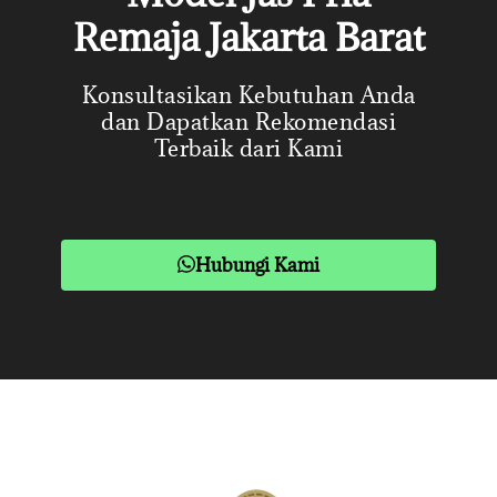
Remaja Jakarta Barat
Konsultasikan Kebutuhan Anda
dan Dapatkan Rekomendasi
Terbaik dari Kami
Hubungi Kami