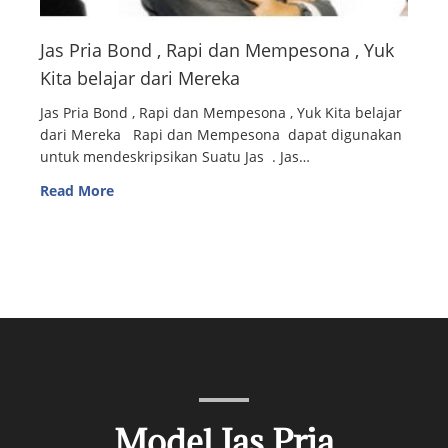
Jas Pria Bond , Rapi dan Mempesona , Yuk
Kita belajar dari Mereka
Jas Pria Bond , Rapi dan Mempesona , Yuk Kita belajar
dari Mereka Rapi dan Mempesona dapat digunakan
untuk mendeskripsikan Suatu Jas . Jas…
Read More
Model Jas Pria