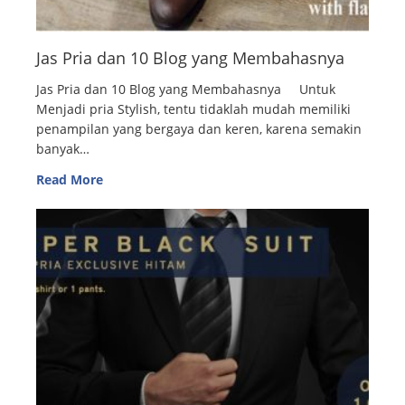
Jas Pria dan 10 Blog yang Membahasnya
Jas Pria dan 10 Blog yang Membahasnya Untuk
Menjadi pria Stylish, tentu tidaklah mudah memiliki
penampilan yang bergaya dan keren, karena semakin
banyak…
Read More