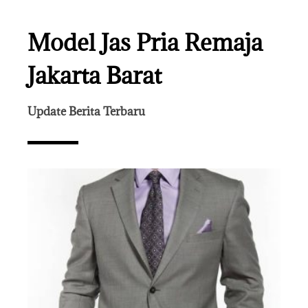
Model Jas Pria Remaja
Jakarta Barat
Update Berita Terbaru