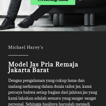
Michael Harey's
Model Jas Pria Remaja
Jakarta Barat
Dengan pengalaman yang cukup lama dan
malang melintang dalam dunia tailor jas, kami
percaya bahwa setiap bagian dari jahitan jas yang
kami lakukan adalah sesuatu yang sangat-sangat
personal. Sehingga hasilnya haruslah menjadi