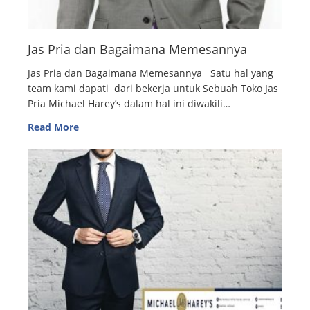
Jas Pria dan Bagaimana Memesannya
Jas Pria dan Bagaimana Memesannya Satu hal yang
team kami dapati dari bekerja untuk Sebuah Toko Jas
Pria Michael Harey’s dalam hal ini diwakili…
Read More