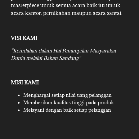
masterpiece untuk semua acara baik itu untuk
acara kantor, pernikahan maupun acara santai.
VISI KAMI
“Keindahan dalam Hal Penampilan Masyarakat
Dunia melalui Bahan Sandang”
MISI KAMI
Menghargai setiap nilai uang pelanggan
Memberikan kualitas tinggi pada produk
Melayani dengan baik setiap pelanggan