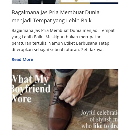
Bagaimana Jas Pria Membuat Dunia
menjadi Tempat yang Lebih Baik
Bagaimana Jas Pria Membuat Dunia menjadi Tempat
yang Lebih Baik Meskipun bukan merupakan
peraturan tertulis, Namun Etiket Berbusana Tetap
diterapkan sebagai sebuah aturan. Setidaknya,…
Read More