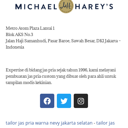
Metro Atom Plaza Lantai 1
Blok AKS No.3
Jalan Haji Samanhudi, Pasar Baroe, Sawah Besar, DKI Jakarta –
Indonesia
Expertise di bidang jas pria sejak tahun 1996, kami melayani
pembuatan jas pria custom yang dibuat oleh para ahli untuk
tampilan modis kekinian.
tailor jas pria warna nevy jakarta selatan
-
tailor jas