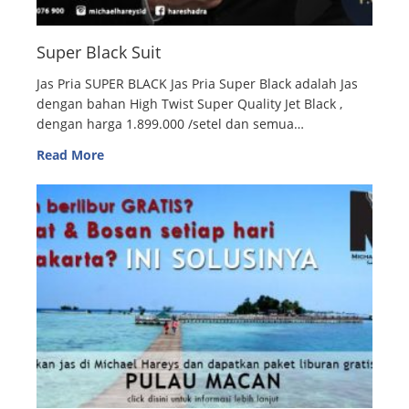
Super Black Suit
Jas Pria SUPER BLACK Jas Pria Super Black adalah Jas
dengan bahan High Twist Super Quality Jet Black ,
dengan harga 1.899.000 /setel dan semua…
Read More