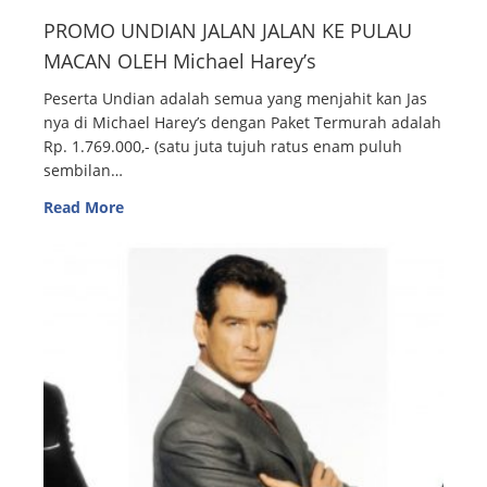
PROMO UNDIAN JALAN JALAN KE PULAU
MACAN OLEH Michael Harey’s
Peserta Undian adalah semua yang menjahit kan Jas
nya di Michael Harey’s dengan Paket Termurah adalah
Rp. 1.769.000,- (satu juta tujuh ratus enam puluh
sembilan…
Read More