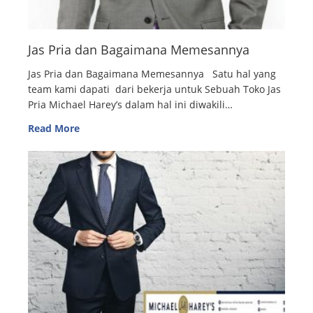
Jas Pria dan Bagaimana Memesannya
Jas Pria dan Bagaimana Memesannya Satu hal yang
team kami dapati dari bekerja untuk Sebuah Toko Jas
Pria Michael Harey’s dalam hal ini diwakili…
Read More