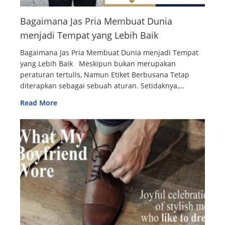
Bagaimana Jas Pria Membuat Dunia
menjadi Tempat yang Lebih Baik
Bagaimana Jas Pria Membuat Dunia menjadi Tempat
yang Lebih Baik Meskipun bukan merupakan
peraturan tertulis, Namun Etiket Berbusana Tetap
diterapkan sebagai sebuah aturan. Setidaknya,…
Read More