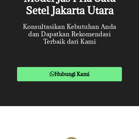
Setel Jakarta Utara
Konsultasikan Kebutuhan Anda
dan Dapatkan Rekomendasi
Terbaik dari Kami
Hubungi Kami