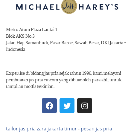
Metro Atom Plaza Lantai 1
Blok AKS No.3
Jalan Haji Samanhudi, Pasar Baroe, Sawah Besar, DKI Jakarta –
Indonesia
Expertise di bidang jas pria sejak tahun 1996, kami melayani
pembuatan jas pria custom yang dibuat oleh para ahli untuk
tampilan modis kekinian.
tailor jas pria zara jakarta timur
-
pesan jas pria