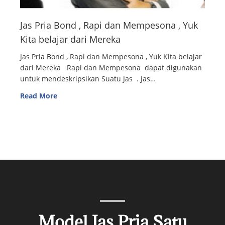
Jas Pria Bond , Rapi dan Mempesona , Yuk
Kita belajar dari Mereka
Jas Pria Bond , Rapi dan Mempesona , Yuk Kita belajar
dari Mereka Rapi dan Mempesona dapat digunakan
untuk mendeskripsikan Suatu Jas . Jas…
Read More
Model Jas Pria Satu