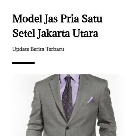
Model Jas Pria Satu
Setel Jakarta Utara
Update Berita Terbaru