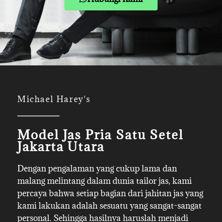
Michael Harey's
Model Jas Pria Satu Setel
Jakarta Utara
Dengan pengalaman yang cukup lama dan
malang melintang dalam dunia tailor jas, kami
percaya bahwa setiap bagian dari jahitan jas yang
kami lakukan adalah sesuatu yang sangat-sangat
personal. Sehingga hasilnya haruslah menjadi