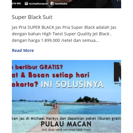
Super Black Suit
Jas Pria SUPER BLACK Jas Pria Super Black adalah Jas
dengan bahan High Twist Super Quality Jet Black ,
dengan harga 1.899.000 /setel dan semua…
Read More