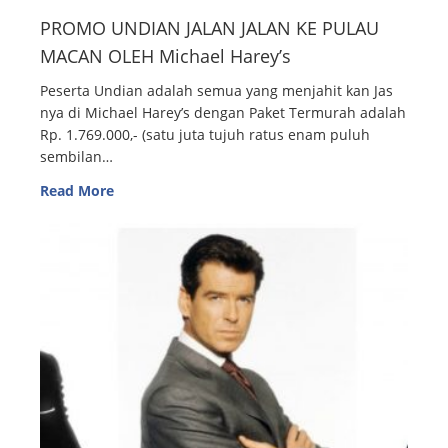
PROMO UNDIAN JALAN JALAN KE PULAU
MACAN OLEH Michael Harey’s
Peserta Undian adalah semua yang menjahit kan Jas
nya di Michael Harey’s dengan Paket Termurah adalah
Rp. 1.769.000,- (satu juta tujuh ratus enam puluh
sembilan…
Read More