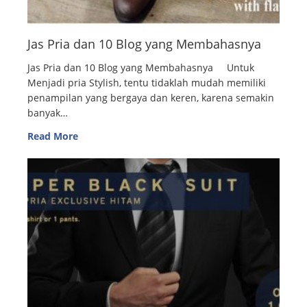
Jas Pria dan 10 Blog yang Membahasnya
Jas Pria dan 10 Blog yang Membahasnya Untuk
Menjadi pria Stylish, tentu tidaklah mudah memiliki
penampilan yang bergaya dan keren, karena semakin
banyak…
Read More