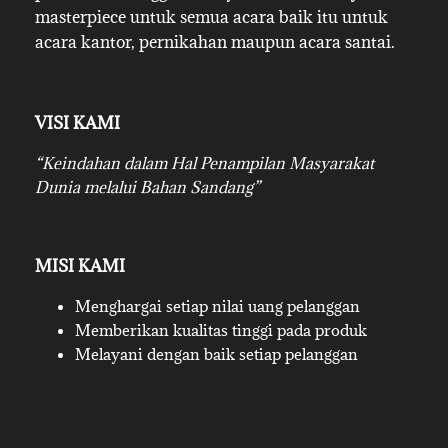
masterpiece untuk semua acara baik itu untuk
acara kantor, pernikahan maupun acara santai.
VISI KAMI
“Keindahan dalam Hal Penampilan Masyarakat
Dunia melalui Bahan Sandang”
MISI KAMI
Menghargai setiap nilai uang pelanggan
Memberikan kualitas tinggi pada produk
Melayani dengan baik setiap pelanggan