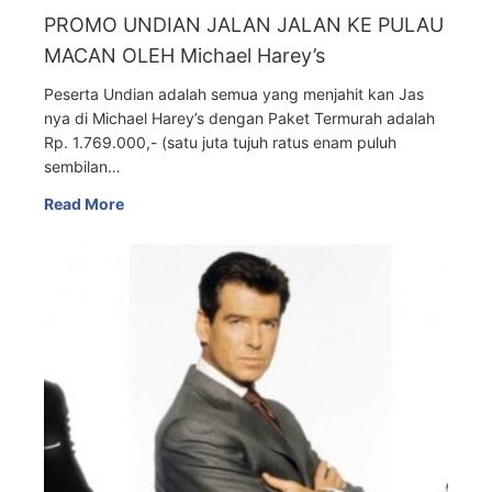
PROMO UNDIAN JALAN JALAN KE PULAU
MACAN OLEH Michael Harey’s
Peserta Undian adalah semua yang menjahit kan Jas
nya di Michael Harey’s dengan Paket Termurah adalah
Rp. 1.769.000,- (satu juta tujuh ratus enam puluh
sembilan…
Read More