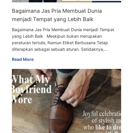
Bagaimana Jas Pria Membuat Dunia
menjadi Tempat yang Lebih Baik
Bagaimana Jas Pria Membuat Dunia menjadi Tempat
yang Lebih Baik Meskipun bukan merupakan
peraturan tertulis, Namun Etiket Berbusana Tetap
diterapkan sebagai sebuah aturan. Setidaknya,…
Read More