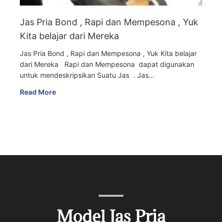
Jas Pria Bond , Rapi dan Mempesona , Yuk
Kita belajar dari Mereka
Jas Pria Bond , Rapi dan Mempesona , Yuk Kita belajar
dari Mereka Rapi dan Mempesona dapat digunakan
untuk mendeskripsikan Suatu Jas . Jas…
Read More
Model Jas Pria