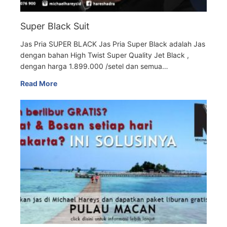
Super Black Suit
Jas Pria SUPER BLACK Jas Pria Super Black adalah Jas
dengan bahan High Twist Super Quality Jet Black ,
dengan harga 1.899.000 /setel dan semua…
Read More