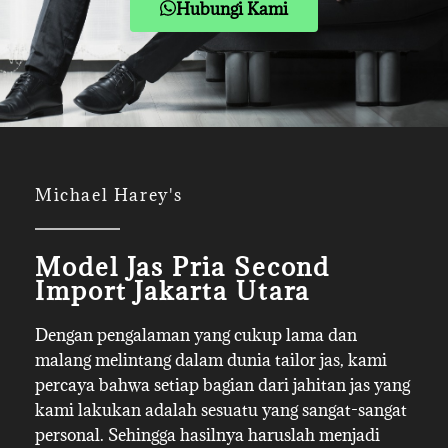
Hubungi Kami
Michael Harey's
Model Jas Pria Second
Import Jakarta Utara
Dengan pengalaman yang cukup lama dan
malang melintang dalam dunia tailor jas, kami
percaya bahwa setiap bagian dari jahitan jas yang
kami lakukan adalah sesuatu yang sangat-sangat
personal. Sehingga hasilnya haruslah menjadi