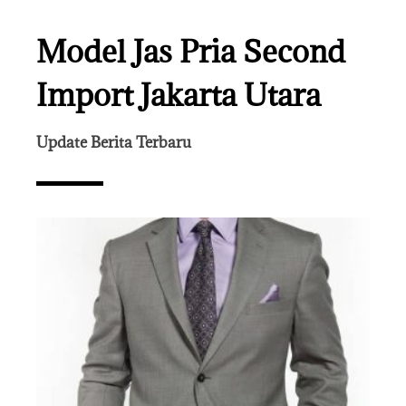
Model Jas Pria Second
Import Jakarta Utara
Update Berita Terbaru