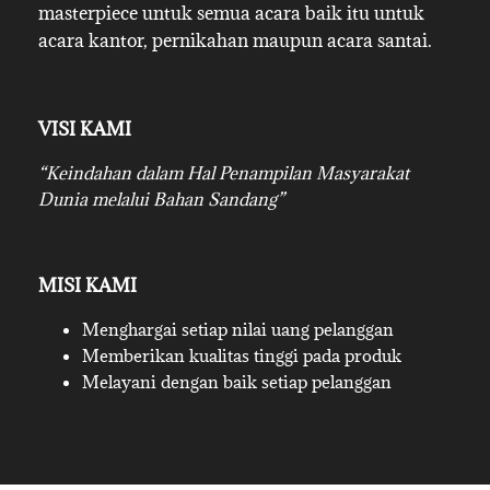
masterpiece untuk semua acara baik itu untuk
acara kantor, pernikahan maupun acara santai.
VISI KAMI
“Keindahan dalam Hal Penampilan Masyarakat
Dunia melalui Bahan Sandang”
MISI KAMI
Menghargai setiap nilai uang pelanggan
Memberikan kualitas tinggi pada produk
Melayani dengan baik setiap pelanggan