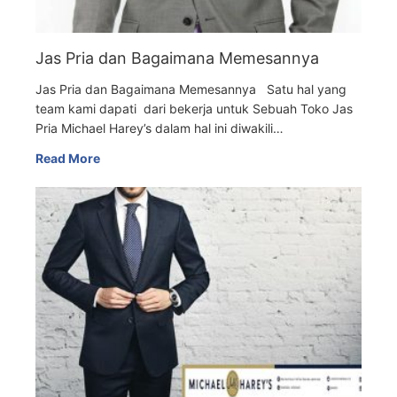
Jas Pria dan Bagaimana Memesannya
Jas Pria dan Bagaimana Memesannya Satu hal yang
team kami dapati dari bekerja untuk Sebuah Toko Jas
Pria Michael Harey’s dalam hal ini diwakili…
Read More