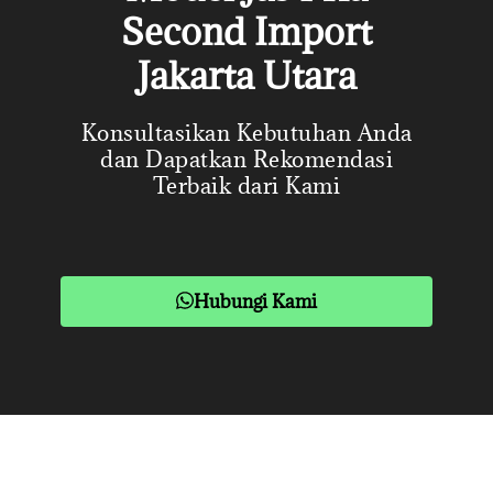
Second Import
Jakarta Utara
Konsultasikan Kebutuhan Anda
dan Dapatkan Rekomendasi
Terbaik dari Kami
Hubungi Kami