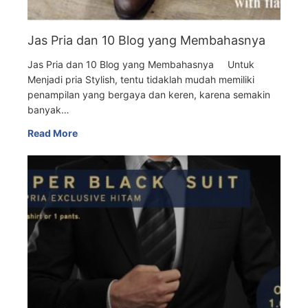
Jas Pria dan 10 Blog yang Membahasnya
Jas Pria dan 10 Blog yang Membahasnya Untuk
Menjadi pria Stylish, tentu tidaklah mudah memiliki
penampilan yang bergaya dan keren, karena semakin
banyak…
Read More