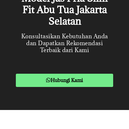
Fit Abu Tua Jakarta
Selatan
Konsultasikan Kebutuhan Anda
dan Dapatkan Rekomendasi
Terbaik dari Kami
Hubungi Kami