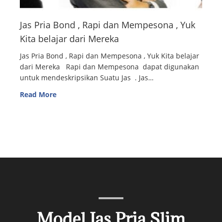
Jas Pria Bond , Rapi dan Mempesona , Yuk
Kita belajar dari Mereka
Jas Pria Bond , Rapi dan Mempesona , Yuk Kita belajar
dari Mereka Rapi dan Mempesona dapat digunakan
untuk mendeskripsikan Suatu Jas . Jas…
Read More
Model Jas Pria Slim