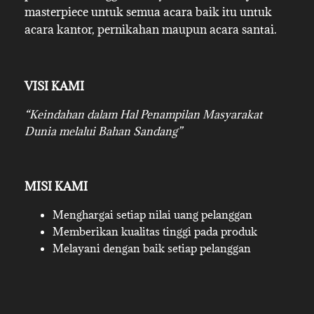
masterpiece untuk semua acara baik itu untuk
acara kantor, pernikahan maupun acara santai.
VISI KAMI
“Keindahan dalam Hal Penampilan Masyarakat
Dunia melalui Bahan Sandang”
MISI KAMI
Menghargai setiap nilai uang pelanggan
Memberikan kualitas tinggi pada produk
Melayani dengan baik setiap pelanggan