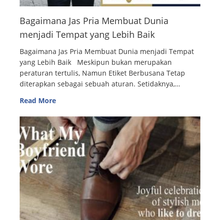
Bagaimana Jas Pria Membuat Dunia
menjadi Tempat yang Lebih Baik
Bagaimana Jas Pria Membuat Dunia menjadi Tempat
yang Lebih Baik Meskipun bukan merupakan
peraturan tertulis, Namun Etiket Berbusana Tetap
diterapkan sebagai sebuah aturan. Setidaknya,…
Read More