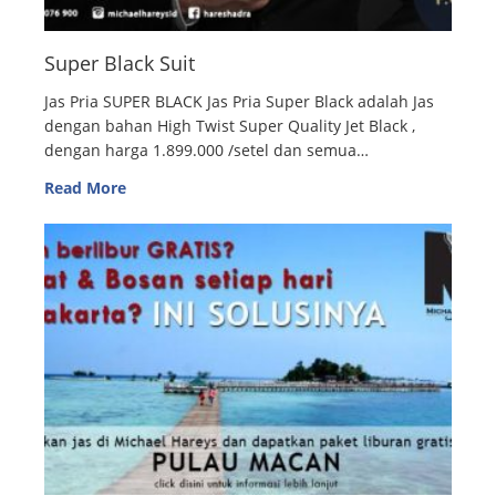
Super Black Suit
Jas Pria SUPER BLACK Jas Pria Super Black adalah Jas
dengan bahan High Twist Super Quality Jet Black ,
dengan harga 1.899.000 /setel dan semua…
Read More