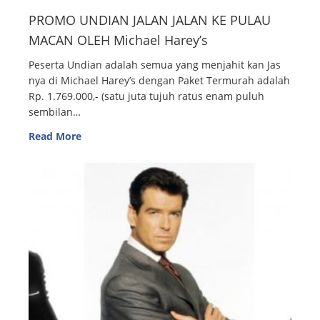
PROMO UNDIAN JALAN JALAN KE PULAU
MACAN OLEH Michael Harey’s
Peserta Undian adalah semua yang menjahit kan Jas
nya di Michael Harey’s dengan Paket Termurah adalah
Rp. 1.769.000,- (satu juta tujuh ratus enam puluh
sembilan…
Read More