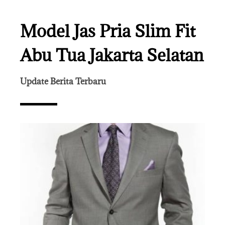
Model Jas Pria Slim Fit
Abu Tua Jakarta Selatan
Update Berita Terbaru