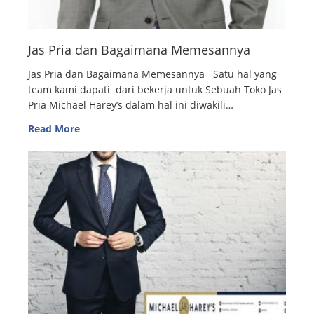
Jas Pria dan Bagaimana Memesannya
Jas Pria dan Bagaimana Memesannya Satu hal yang
team kami dapati dari bekerja untuk Sebuah Toko Jas
Pria Michael Harey’s dalam hal ini diwakili…
Read More