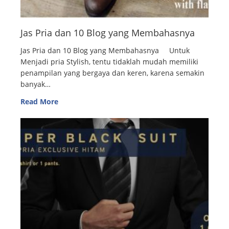
Jas Pria dan 10 Blog yang Membahasnya
Jas Pria dan 10 Blog yang Membahasnya Untuk
Menjadi pria Stylish, tentu tidaklah mudah memiliki
penampilan yang bergaya dan keren, karena semakin
banyak…
Read More