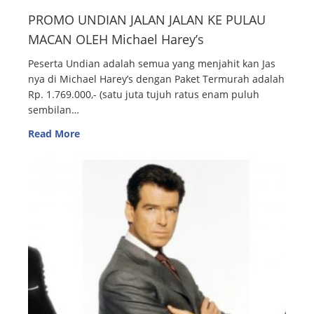
PROMO UNDIAN JALAN JALAN KE PULAU
MACAN OLEH Michael Harey’s
Peserta Undian adalah semua yang menjahit kan Jas
nya di Michael Harey’s dengan Paket Termurah adalah
Rp. 1.769.000,- (satu juta tujuh ratus enam puluh
sembilan…
Read More