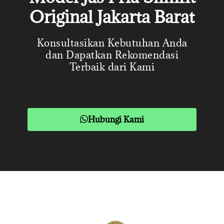
Original Jakarta Barat
Konsultasikan Kebutuhan Anda
dan Dapatkan Rekomendasi
Terbaik dari Kami
Hubungi Kami