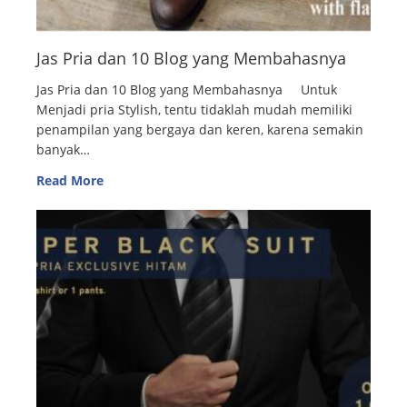
Jas Pria dan 10 Blog yang Membahasnya
Jas Pria dan 10 Blog yang Membahasnya Untuk
Menjadi pria Stylish, tentu tidaklah mudah memiliki
penampilan yang bergaya dan keren, karena semakin
banyak…
Read More