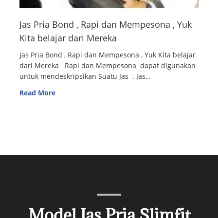
Jas Pria Bond , Rapi dan Mempesona , Yuk
Kita belajar dari Mereka
Jas Pria Bond , Rapi dan Mempesona , Yuk Kita belajar
dari Mereka Rapi dan Mempesona dapat digunakan
untuk mendeskripsikan Suatu Jas . Jas…
Read More
Model Jas Pria Slimfit