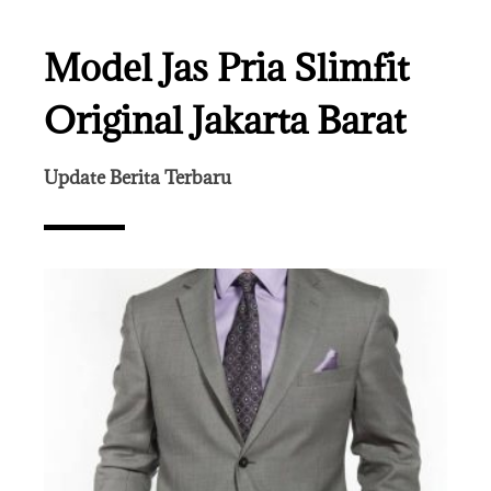
Model Jas Pria Slimfit
Original Jakarta Barat
Update Berita Terbaru