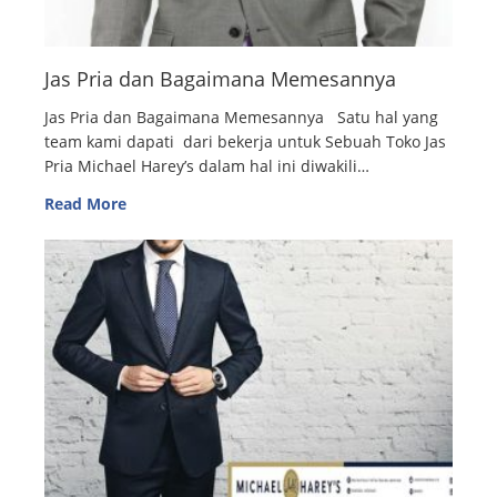
Jas Pria dan Bagaimana Memesannya
Jas Pria dan Bagaimana Memesannya Satu hal yang
team kami dapati dari bekerja untuk Sebuah Toko Jas
Pria Michael Harey’s dalam hal ini diwakili…
Read More