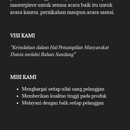
masterpiece untuk semua acara baik itu untuk
acara kantor, pernikahan maupun acara santai.
VISI KAMI
“Keindahan dalam Hal Penampilan Masyarakat
Dunia melalui Bahan Sandang”
MISI KAMI
Menghargai setiap nilai uang pelanggan
Memberikan kualitas tinggi pada produk
Melayani dengan baik setiap pelanggan