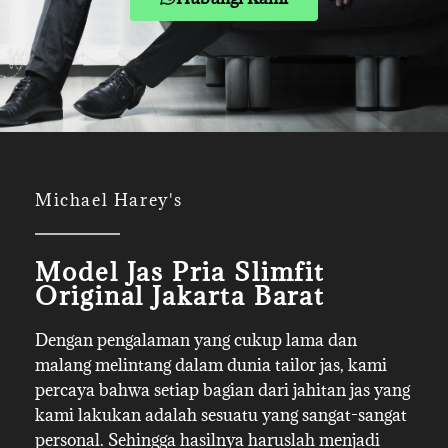
Michael Harey's
Model Jas Pria Slimfit
Original Jakarta Barat
Dengan pengalaman yang cukup lama dan
malang melintang dalam dunia tailor jas, kami
percaya bahwa setiap bagian dari jahitan jas yang
kami lakukan adalah sesuatu yang sangat-sangat
personal. Sehingga hasilnya haruslah menjadi