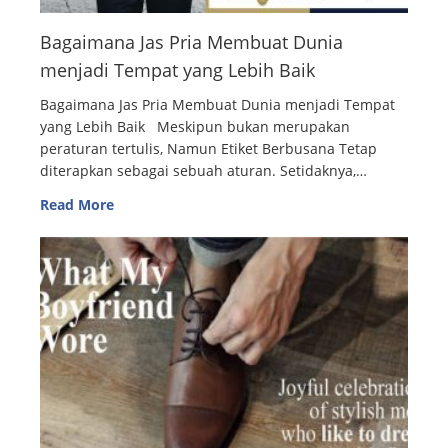
Bagaimana Jas Pria Membuat Dunia
menjadi Tempat yang Lebih Baik
Bagaimana Jas Pria Membuat Dunia menjadi Tempat
yang Lebih Baik Meskipun bukan merupakan
peraturan tertulis, Namun Etiket Berbusana Tetap
diterapkan sebagai sebuah aturan. Setidaknya,…
Read More