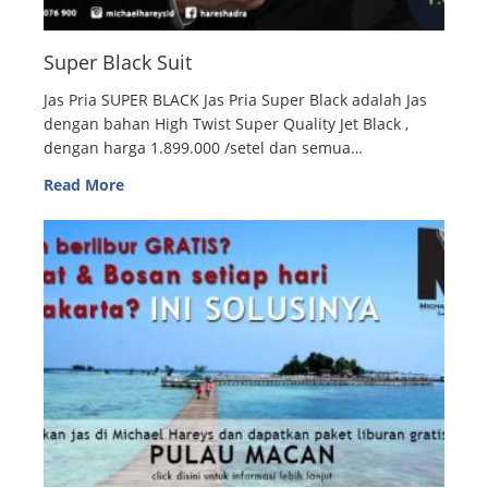
Super Black Suit
Jas Pria SUPER BLACK Jas Pria Super Black adalah Jas
dengan bahan High Twist Super Quality Jet Black ,
dengan harga 1.899.000 /setel dan semua…
Read More