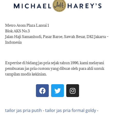
Metro Atom Plaza Lantai 1
Blok AKS No.3
Jalan Haji Samanhudi, Pasar Baroe, Sawah Besar, DKI Jakarta –
Indonesia
Expertise di bidang jas pria sejak tahun 1996, kami melayani
pembuatan jas pria custom yang dibuat oleh para ahli untuk
tampilan modis kekinian.
tailor jas pria putih
-
tailor jas pria formal goldy
-