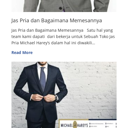
Jas Pria dan Bagaimana Memesannya
Jas Pria dan Bagaimana Memesannya Satu hal yang
team kami dapati dari bekerja untuk Sebuah Toko Jas
Pria Michael Harey’s dalam hal ini diwakili…
Read More