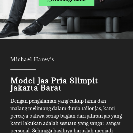
Michael Harey's
Model Jas Pria Slimpit
Jakarta Barat
Dengan pengalaman yang cukup lama dan
malang melintang dalam dunia tailor jas, kami
percaya bahwa setiap bagian dari jahitan jas yang
kami lakukan adalah sesuatu yang sangat-sangat
personal. Sehingga hasilnya haruslah menjadi