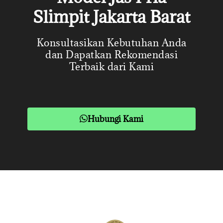
Slimpit Jakarta Barat
Konsultasikan Kebutuhan Anda
dan Dapatkan Rekomendasi
Terbaik dari Kami
Hubungi Kami