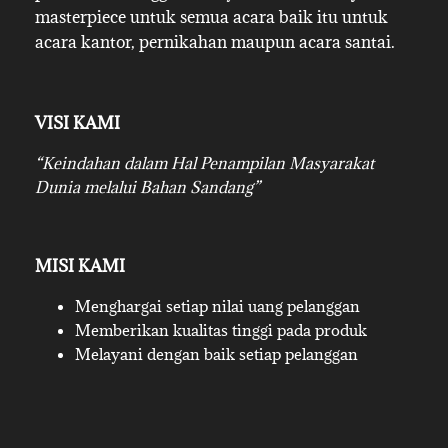
masterpiece untuk semua acara baik itu untuk
acara kantor, pernikahan maupun acara santai.
VISI KAMI
“Keindahan dalam Hal Penampilan Masyarakat
Dunia melalui Bahan Sandang”
MISI KAMI
Menghargai setiap nilai uang pelanggan
Memberikan kualitas tinggi pada produk
Melayani dengan baik setiap pelanggan