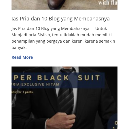
Jas Pria dan 10 Blog yang Membahasnya
Jas Pria dan 10 Blog yang Membahasnya Untuk
Menjadi pria Stylish, tentu tidaklah mudah memiliki
penampilan yang bergaya dan keren, karena semakin
banyak…
Read More