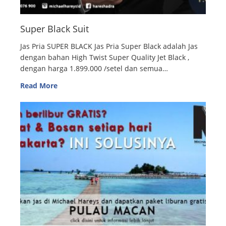
Super Black Suit
Jas Pria SUPER BLACK Jas Pria Super Black adalah Jas
dengan bahan High Twist Super Quality Jet Black ,
dengan harga 1.899.000 /setel dan semua…
Read More