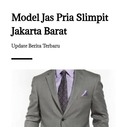
Model Jas Pria Slimpit
Jakarta Barat
Update Berita Terbaru