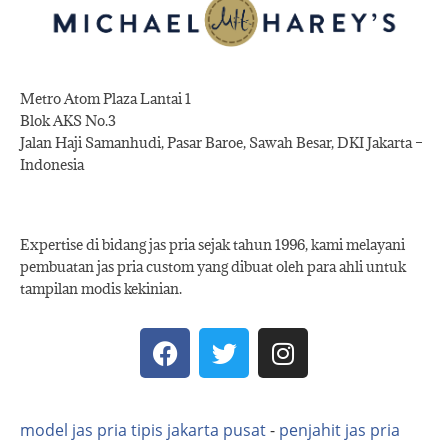
Metro Atom Plaza Lantai 1
Blok AKS No.3
Jalan Haji Samanhudi, Pasar Baroe, Sawah Besar, DKI Jakarta –
Indonesia
Expertise di bidang jas pria sejak tahun 1996, kami melayani
pembuatan jas pria custom yang dibuat oleh para ahli untuk
tampilan modis kekinian.
model jas pria tipis jakarta pusat
-
penjahit jas pria