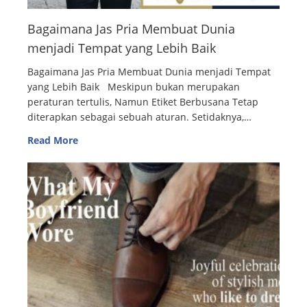
Bagaimana Jas Pria Membuat Dunia
menjadi Tempat yang Lebih Baik
Bagaimana Jas Pria Membuat Dunia menjadi Tempat
yang Lebih Baik Meskipun bukan merupakan
peraturan tertulis, Namun Etiket Berbusana Tetap
diterapkan sebagai sebuah aturan. Setidaknya,…
Read More