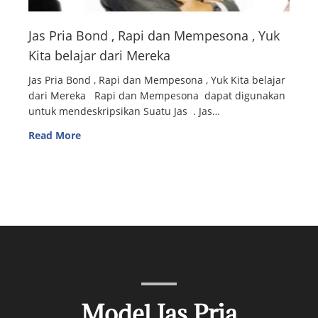
Jas Pria Bond , Rapi dan Mempesona , Yuk
Kita belajar dari Mereka
Jas Pria Bond , Rapi dan Mempesona , Yuk Kita belajar
dari Mereka Rapi dan Mempesona dapat digunakan
untuk mendeskripsikan Suatu Jas . Jas…
Read More
Model Jas Pria