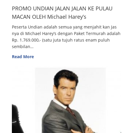
PROMO UNDIAN JALAN JALAN KE PULAU
MACAN OLEH Michael Harey’s
Peserta Undian adalah semua yang menjahit kan Jas
nya di Michael Harey’s dengan Paket Termurah adalah
Rp. 1.769.000,- (satu juta tujuh ratus enam puluh
sembilan…
Read More