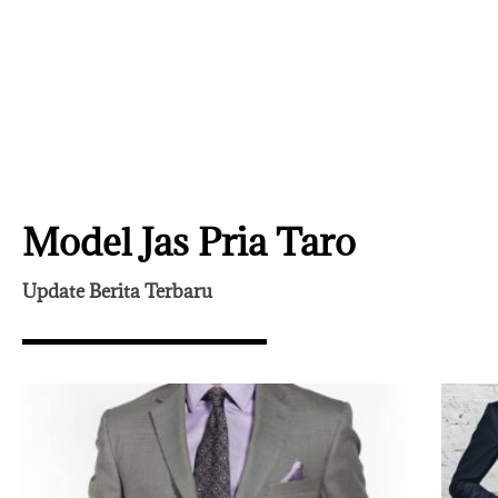
Model Jas Pria Taro
Update Berita Terbaru