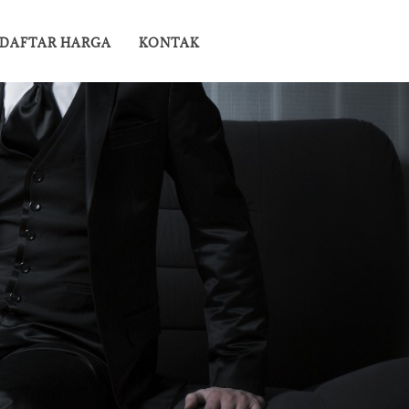
DAFTAR HARGA
KONTAK