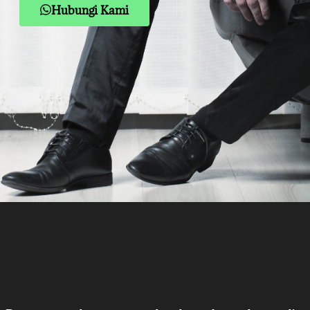
Hubungi Kami