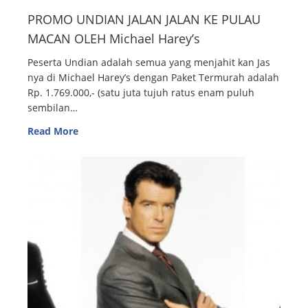
PROMO UNDIAN JALAN JALAN KE PULAU
MACAN OLEH Michael Harey’s
Peserta Undian adalah semua yang menjahit kan Jas
nya di Michael Harey’s dengan Paket Termurah adalah
Rp. 1.769.000,- (satu juta tujuh ratus enam puluh
sembilan…
Read More