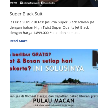
Super Black Suit
Jas Pria SUPER BLACK Jas Pria Super Black adalah Jas
dengan bahan High Twist Super Quality Jet Black ,
dengan harga 1.899.000 /setel dan semua…
Read More