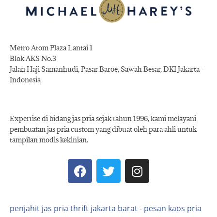
Metro Atom Plaza Lantai 1
Blok AKS No.3
Jalan Haji Samanhudi, Pasar Baroe, Sawah Besar, DKI Jakarta –
Indonesia
Expertise di bidang jas pria sejak tahun 1996, kami melayani
pembuatan jas pria custom yang dibuat oleh para ahli untuk
tampilan modis kekinian.
penjahit jas pria thrift jakarta barat
-
pesan kaos pria