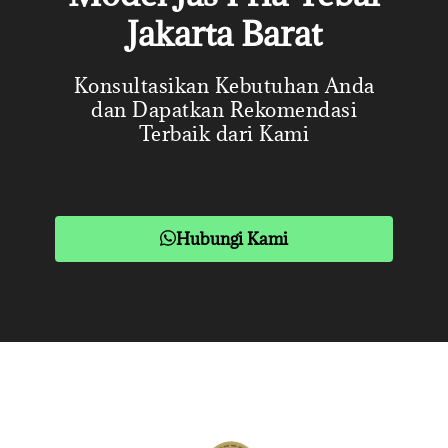
Jakarta Barat
Konsultasikan Kebutuhan Anda
dan Dapatkan Rekomendasi
Terbaik dari Kami
Hubungi Kami