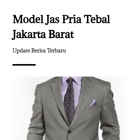
Model Jas Pria Tebal
Jakarta Barat
Update Berita Terbaru