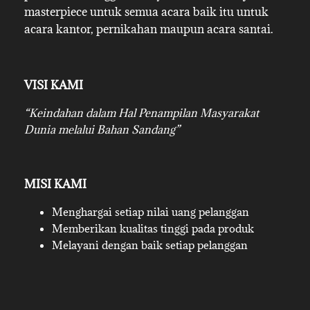
masterpiece untuk semua acara baik itu untuk
acara kantor, pernikahan maupun acara santai.
VISI KAMI
“Keindahan dalam Hal Penampilan Masyarakat
Dunia melalui Bahan Sandang”
MISI KAMI
Menghargai setiap nilai uang pelanggan
Memberikan kualitas tinggi pada produk
Melayani dengan baik setiap pelanggan