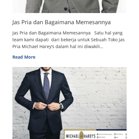
Jas Pria dan Bagaimana Memesannya
Jas Pria dan Bagaimana Memesannya Satu hal yang
team kami dapati dari bekerja untuk Sebuah Toko Jas
Pria Michael Harey’s dalam hal ini diwakili…
Read More