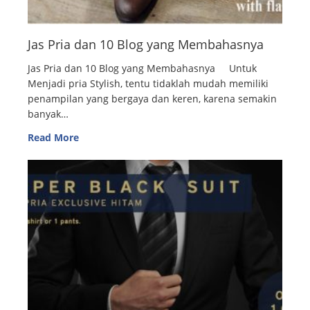
Jas Pria dan 10 Blog yang Membahasnya
Jas Pria dan 10 Blog yang Membahasnya Untuk
Menjadi pria Stylish, tentu tidaklah mudah memiliki
penampilan yang bergaya dan keren, karena semakin
banyak…
Read More