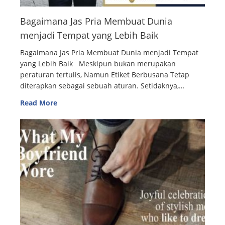
Bagaimana Jas Pria Membuat Dunia
menjadi Tempat yang Lebih Baik
Bagaimana Jas Pria Membuat Dunia menjadi Tempat
yang Lebih Baik Meskipun bukan merupakan
peraturan tertulis, Namun Etiket Berbusana Tetap
diterapkan sebagai sebuah aturan. Setidaknya,…
Read More