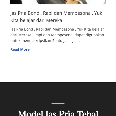
Jas Pria Bond , Rapi dan Mempesona , Yuk
Kita belajar dari Mereka
Jas Pria Bond , Rapi dan Mempesona , Yuk Kita belajar
dari Mereka Rapi dan Mempesona dapat digunakan
untuk mendeskripsikan Suatu Jas . Jas…
Read More
Model Jas Pria Tebal