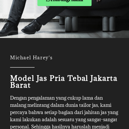
Michael Harey's
Model Jas Pria Tebal Jakarta
Barat
Dengan pengalaman yang cukup lama dan
malang melintang dalam dunia tailor jas, kami
percaya bahwa setiap bagian dari jahitan jas yang
kami lakukan adalah sesuatu yang sangat-sangat
personal. Sehingga hasilnya haruslah menjadi