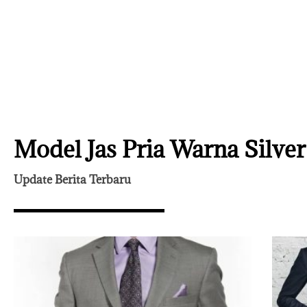
Model Jas Pria Warna Silver
Update Berita Terbaru