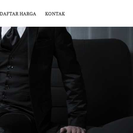
DAFTAR HARGA
KONTAK