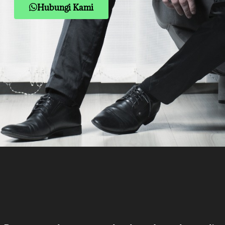
Hubungi Kami