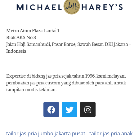
Metro Atom Plaza Lantai 1
Blok AKS No.3
Jalan Haji Samanhudi, Pasar Baroe, Sawah Besar, DKI Jakarta –
Indonesia
Expertise di bidang jas pria sejak tahun 1996, kami melayani
pembuatan jas pria custom yang dibuat oleh para ahli untuk
tampilan modis kekinian.
tailor jas pria jumbo jakarta pusat
-
tailor jas pria anak