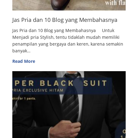
Jas Pria dan 10 Blog yang Membahasnya
Jas Pria dan 10 Blog yang Membahasnya Untuk
Menjadi pria Stylish, tentu tidaklah mudah memiliki
penampilan yang bergaya dan keren, karena semakin
banyak…
Read More