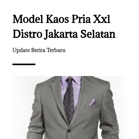
Model Kaos Pria Xxl
Distro Jakarta Selatan
Update Berita Terbaru