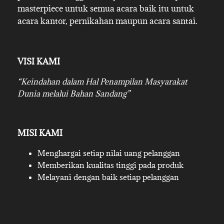
masterpiece untuk semua acara baik itu untuk
acara kantor, pernikahan maupun acara santai.
VISI KAMI
“Keindahan dalam Hal Penampilan Masyarakat
Dunia melalui Bahan Sandang”
MISI KAMI
Menghargai setiap nilai uang pelanggan
Memberikan kualitas tinggi pada produk
Melayani dengan baik setiap pelanggan