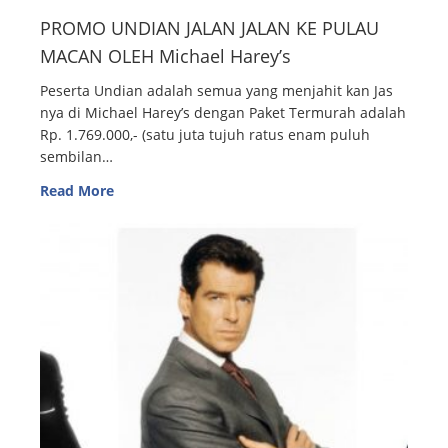
PROMO UNDIAN JALAN JALAN KE PULAU
MACAN OLEH Michael Harey’s
Peserta Undian adalah semua yang menjahit kan Jas
nya di Michael Harey’s dengan Paket Termurah adalah
Rp. 1.769.000,- (satu juta tujuh ratus enam puluh
sembilan…
Read More