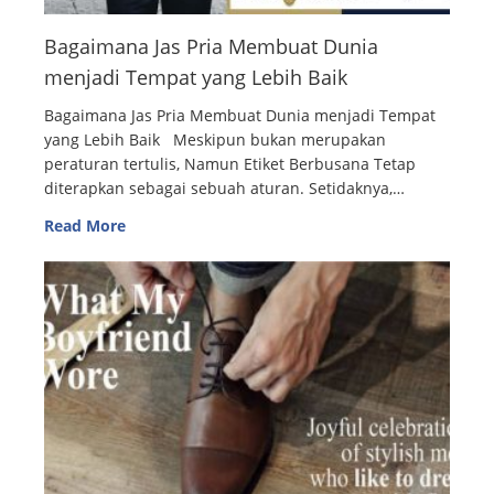
Bagaimana Jas Pria Membuat Dunia
menjadi Tempat yang Lebih Baik
Bagaimana Jas Pria Membuat Dunia menjadi Tempat
yang Lebih Baik Meskipun bukan merupakan
peraturan tertulis, Namun Etiket Berbusana Tetap
diterapkan sebagai sebuah aturan. Setidaknya,…
Read More