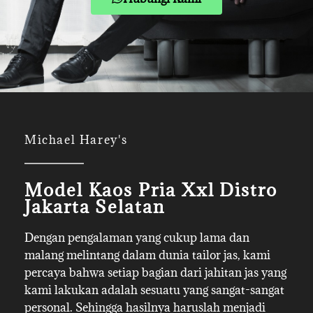
Michael Harey's
Model Kaos Pria Xxl Distro
Jakarta Selatan
Dengan pengalaman yang cukup lama dan
malang melintang dalam dunia tailor jas, kami
percaya bahwa setiap bagian dari jahitan jas yang
kami lakukan adalah sesuatu yang sangat-sangat
personal. Sehingga hasilnya haruslah menjadi