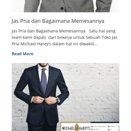
Jas Pria dan Bagaimana Memesannya
Jas Pria dan Bagaimana Memesannya Satu hal yang
team kami dapati dari bekerja untuk Sebuah Toko Jas
Pria Michael Harey’s dalam hal ini diwakili…
Read More