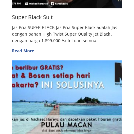
Super Black Suit
Jas Pria SUPER BLACK Jas Pria Super Black adalah Jas
dengan bahan High Twist Super Quality Jet Black ,
dengan harga 1.899.000 /setel dan semua…
Read More