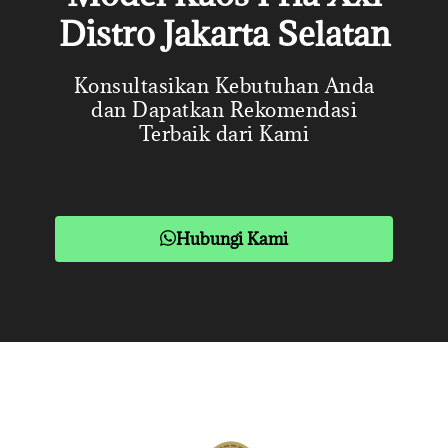
Distro Jakarta Selatan
Konsultasikan Kebutuhan Anda
dan Dapatkan Rekomendasi
Terbaik dari Kami
Hubungi Kami